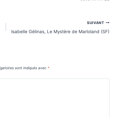
SUIVANT
Isabelle Gélinas, Le Mystère de Marloland (SF)
gatoires sont indiqués avec
*