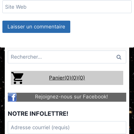
Site Web
Rechercher :
Panier(0)
(0)
(0)
Rejoignez-nous sur Facebook!
NOTRE INFOLETTRE!