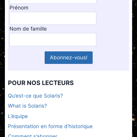
Prénom
Nom de famille
POUR NOS LECTEURS
Qu’est-ce que Solaris?
What is Solaris?
L’équipe
Présentation en forme d’historique
Comment s’abonner