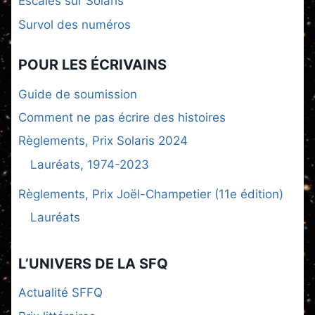
Escales sur Solaris
Survol des numéros
POUR LES ÉCRIVAINS
Guide de soumission
Comment ne pas écrire des histoires
Règlements, Prix Solaris 2024
Lauréats, 1974-2023
Règlements, Prix Joël-Champetier (11e édition)
Lauréats
L’UNIVERS DE LA SFQ
Actualité SFFQ