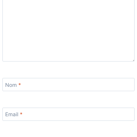
Nom
*
Email
*