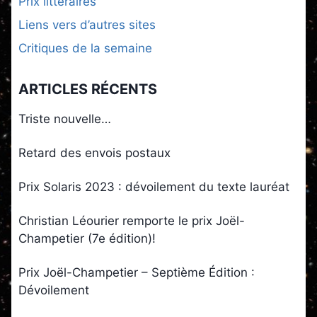
Prix littéraires
Liens vers d’autres sites
Critiques de la semaine
ARTICLES RÉCENTS
Triste nouvelle…
Retard des envois postaux
Prix Solaris 2023 : dévoilement du texte lauréat
Christian Léourier remporte le prix Joël-
Champetier (7e édition)!
Prix Joël-Champetier – Septième Édition :
Dévoilement