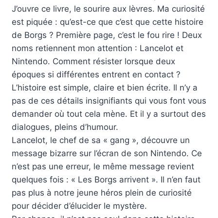
J’ouvre ce livre, le sourire aux lèvres. Ma curiosité
est piquée : qu’est-ce que c’est que cette histoire
de Borgs ? Première page, c’est le fou rire ! Deux
noms retiennent mon attention : Lancelot et
Nintendo. Comment résister lorsque deux
époques si différentes entrent en contact ?
L’histoire est simple, claire et bien écrite. Il n’y a
pas de ces détails insignifiants qui vous font vous
demander où tout cela mène. Et il y a surtout des
dialogues, pleins d’humour.
Lancelot, le chef de sa « gang », découvre un
message bizarre sur l’écran de son Nintendo. Ce
n’est pas une erreur, le même message revient
quelques fois : « Les Borgs arrivent ». Il n’en faut
pas plus à notre jeune héros plein de curiosité
pour décider d’élucider le mystère.