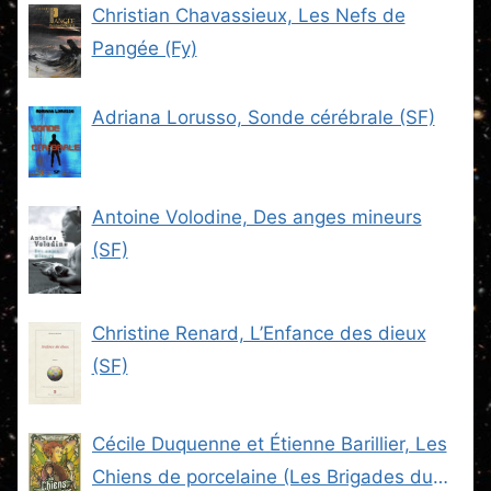
Christian Chavassieux, Les Nefs de
Pangée (Fy)
Adriana Lorusso, Sonde cérébrale (SF)
Antoine Volodine, Des anges mineurs
(SF)
Christine Renard, L’Enfance des dieux
(SF)
Cécile Duquenne et Étienne Barillier, Les
Chiens de porcelaine (Les Brigades du