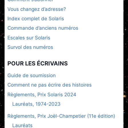
Vous changez d’adresse?
Index complet de Solaris
Commande d’anciens numéros
Escales sur Solaris
Survol des numéros
POUR LES ÉCRIVAINS
Guide de soumission
Comment ne pas écrire des histoires
Règlements, Prix Solaris 2024
Lauréats, 1974-2023
Règlements, Prix Joël-Champetier (11e édition)
Lauréats