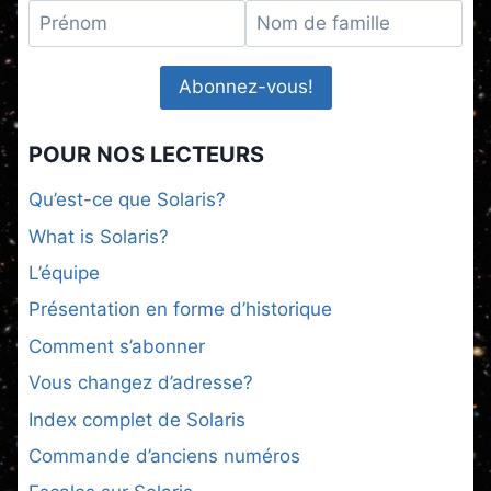
POUR NOS LECTEURS
Qu’est-ce que Solaris?
What is Solaris?
L’équipe
Présentation en forme d’historique
Comment s’abonner
Vous changez d’adresse?
Index complet de Solaris
Commande d’anciens numéros