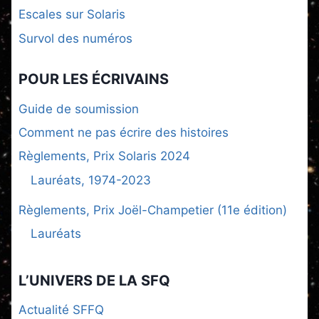
Escales sur Solaris
Survol des numéros
POUR LES ÉCRIVAINS
Guide de soumission
Comment ne pas écrire des histoires
Règlements, Prix Solaris 2024
Lauréats, 1974-2023
Règlements, Prix Joël-Champetier (11e édition)
Lauréats
L’UNIVERS DE LA SFQ
Actualité SFFQ