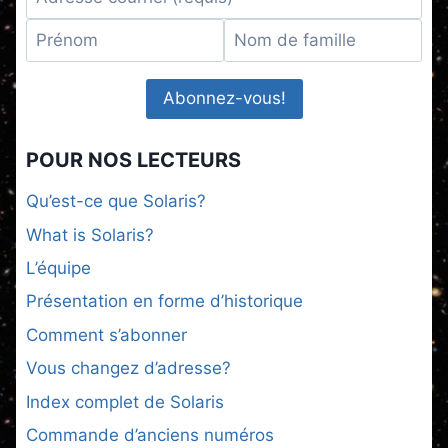
POUR NOS LECTEURS
Qu’est-ce que Solaris?
What is Solaris?
L’équipe
Présentation en forme d’historique
Comment s’abonner
Vous changez d’adresse?
Index complet de Solaris
Commande d’anciens numéros