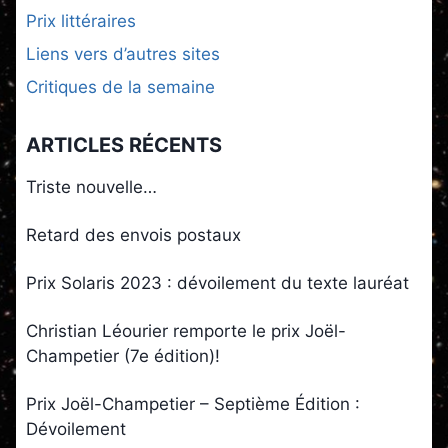
Prix littéraires
Liens vers d’autres sites
Critiques de la semaine
ARTICLES RÉCENTS
Triste nouvelle…
Retard des envois postaux
Prix Solaris 2023 : dévoilement du texte lauréat
Christian Léourier remporte le prix Joël-
Champetier (7e édition)!
Prix Joël-Champetier – Septième Édition :
Dévoilement