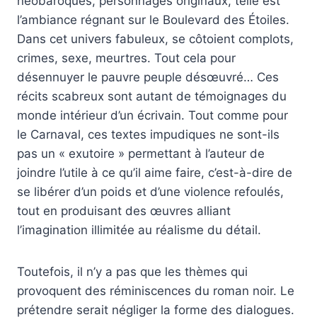
néobaroques, personnages originaux, telle est
l’ambiance régnant sur le Boulevard des Étoiles.
Dans cet univers fabuleux, se côtoient complots,
crimes, sexe, meurtres. Tout cela pour
désennuyer le pauvre peuple désœuvré… Ces
récits scabreux sont autant de témoignages du
monde intérieur d’un écrivain. Tout comme pour
le Carnaval, ces textes impudiques ne sont-ils
pas un « exutoire » permettant à l’auteur de
joindre l’utile à ce qu’il aime faire, c’est-à-dire de
se libérer d’un poids et d’une violence refoulés,
tout en produisant des œuvres alliant
l’imagination illimitée au réalisme du détail.
Toutefois, il n’y a pas que les thèmes qui
provoquent des réminiscences du roman noir. Le
prétendre serait négliger la forme des dialogues.