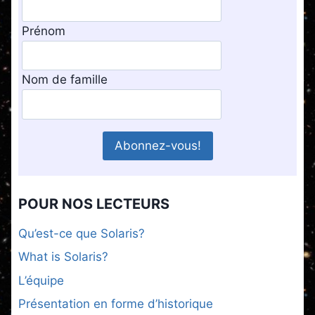
Prénom
Nom de famille
POUR NOS LECTEURS
Qu’est-ce que Solaris?
What is Solaris?
L’équipe
Présentation en forme d’historique