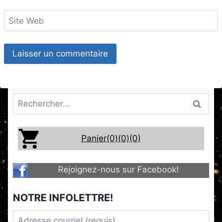
Site Web
Rechercher :
Panier(0)
(0)
(0)
Rejoignez-nous sur Facebook!
NOTRE INFOLETTRE!