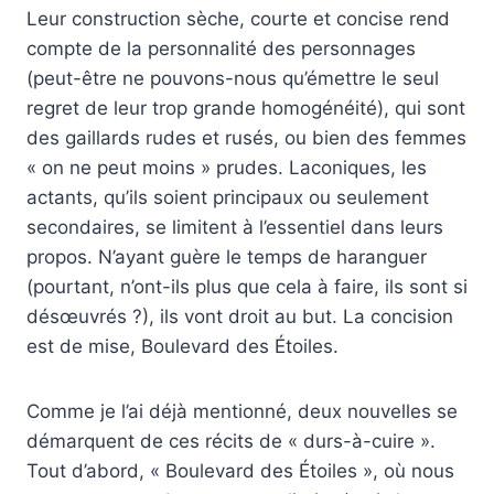
Leur construction sèche, courte et concise rend
compte de la personnalité des personnages
(peut-être ne pouvons-nous qu’émettre le seul
regret de leur trop grande homogénéité), qui sont
des gaillards rudes et rusés, ou bien des femmes
« on ne peut moins » prudes. Laconiques, les
actants, qu’ils soient principaux ou seulement
secondaires, se limitent à l’essentiel dans leurs
propos. N’ayant guère le temps de haranguer
(pourtant, n’ont-ils plus que cela à faire, ils sont si
désœuvrés ?), ils vont droit au but. La concision
est de mise, Boulevard des Étoiles.
Comme je l’ai déjà mentionné, deux nouvelles se
démarquent de ces récits de « durs-à-cuire ».
Tout d’abord, « Boulevard des Étoiles », où nous