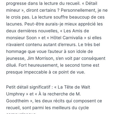
progresse dans la lecture du recueil. « Détail
mineur », diront certains ? Personnellement, je ne
le crois pas. La lecture souffre beaucoup de ces
lacunes. Peut-être aurais-je mieux apprécié les
deux dernières nouvelles, « Les Amis de
monsieur Soon » et « Hôtel Carnivalia » si elles
n’avaient contenu autant d’erreurs. Le très bel
hommage que voue l’auteur à son idole de
jeunesse, Jim Morrison, s’en voit par conséquent
dilué. Fort heureusement, le second tome est
presque impeccable à ce point de vue.
Petit détail significatif : « La Tête de Walt
Umphrey » et « À la recherche de M.
Goodtheim », les deux récits qui composent ce
recueil, sont parmi les meilleurs du cycle