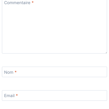
Commentaire
*
Nom
*
Email
*