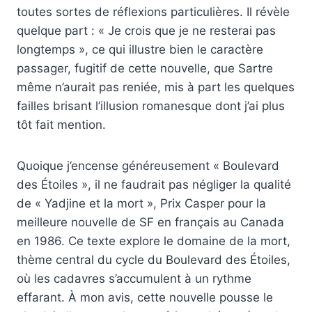
toutes sortes de réflexions particulières. Il révèle
quelque part : « Je crois que je ne resterai pas
longtemps », ce qui illustre bien le caractère
passager, fugitif de cette nouvelle, que Sartre
même n’aurait pas reniée, mis à part les quelques
failles brisant l’illusion romanesque dont j’ai plus
tôt fait mention.
Quoique j’encense généreusement « Boulevard
des Étoiles », il ne faudrait pas négliger la qualité
de « Yadjine et la mort », Prix Casper pour la
meilleure nouvelle de SF en français au Canada
en 1986. Ce texte explore le domaine de la mort,
thème central du cycle du Boulevard des Étoiles,
où les cadavres s’accumulent à un rythme
effarant. À mon avis, cette nouvelle pousse le