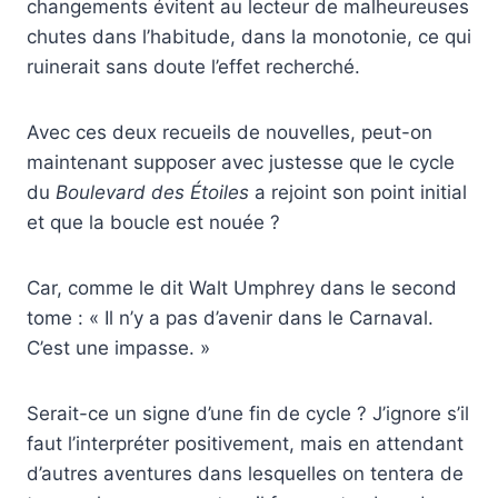
changements évitent au lecteur de malheureuses
chutes dans l’habitude, dans la monotonie, ce qui
ruinerait sans doute l’effet recherché.
Avec ces deux recueils de nouvelles, peut-on
maintenant supposer avec justesse que le cycle
du
Boulevard des Étoiles
a rejoint son point initial
et que la boucle est nouée ?
Car, comme le dit Walt Umphrey dans le second
tome : « Il n’y a pas d’avenir dans le Carnaval.
C’est une impasse. »
Serait-ce un signe d’une fin de cycle ? J’ignore s’il
faut l’interpréter positivement, mais en attendant
d’autres aventures dans lesquelles on tentera de