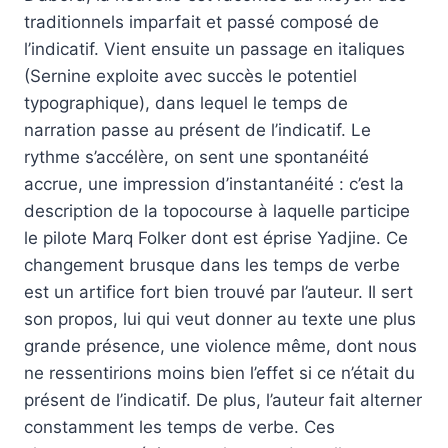
traditionnels imparfait et passé composé de
l’indicatif. Vient ensuite un passage en italiques
(Sernine exploite avec succès le potentiel
typographique), dans lequel le temps de
narration passe au présent de l’indicatif. Le
rythme s’accélère, on sent une spontanéité
accrue, une impression d’instantanéité : c’est la
description de la topocourse à laquelle participe
le pilote Marq Folker dont est éprise Yadjine. Ce
changement brusque dans les temps de verbe
est un artifice fort bien trouvé par l’auteur. Il sert
son propos, lui qui veut donner au texte une plus
grande présence, une violence même, dont nous
ne ressentirions moins bien l’effet si ce n’était du
présent de l’indicatif. De plus, l’auteur fait alterner
constamment les temps de verbe. Ces