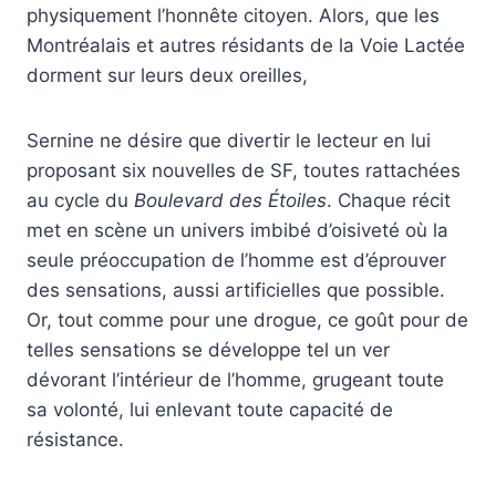
physiquement l’honnête citoyen. Alors, que les
Montréalais et autres résidants de la Voie Lactée
dorment sur leurs deux oreilles,
Sernine ne désire que divertir le lecteur en lui
proposant six nouvelles de SF, toutes rattachées
au cycle du
Boulevard des Étoiles
. Chaque récit
met en scène un univers imbibé d’oisiveté où la
seule préoccupation de l’homme est d’éprouver
des sensations, aussi artificielles que possible.
Or, tout comme pour une drogue, ce goût pour de
telles sensations se développe tel un ver
dévorant l’intérieur de l’homme, grugeant toute
sa volonté, lui enlevant toute capacité de
résistance.