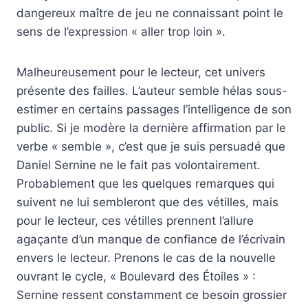
dangereux maître de jeu ne connaissant point le
sens de l’expression « aller trop loin ».
Malheureusement pour le lecteur, cet univers
présente des failles. L’auteur semble hélas sous-
estimer en certains passages l’intelligence de son
public. Si je modère la dernière affirmation par le
verbe « semble », c’est que je suis persuadé que
Daniel Sernine ne le fait pas volontairement.
Probablement que les quelques remarques qui
suivent ne lui sembleront que des vétilles, mais
pour le lecteur, ces vétilles prennent l’allure
agaçante d’un manque de confiance de l’écrivain
envers le lecteur. Prenons le cas de la nouvelle
ouvrant le cycle, « Boulevard des Étoiles » :
Sernine ressent constamment ce besoin grossier