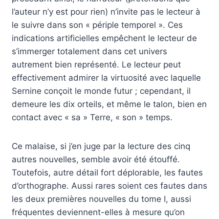
l’auteur n’y est pour rien) n’invite pas le lecteur à
le suivre dans son « périple temporel ». Ces
indications artificielles empêchent le lecteur de
s’immerger totalement dans cet univers
autrement bien représenté. Le lecteur peut
effectivement admirer la virtuosité avec laquelle
Sernine conçoit le monde futur ; cependant, il
demeure les dix orteils, et même le talon, bien en
contact avec « sa » Terre, « son » temps.
Ce malaise, si j’en juge par la lecture des cinq
autres nouvelles, semble avoir été étouffé.
Toutefois, autre détail fort déplorable, les fautes
d’orthographe. Aussi rares soient ces fautes dans
les deux premières nouvelles du tome I, aussi
fréquentes deviennent-elles à mesure qu’on