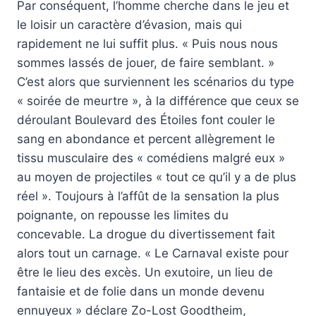
Par conséquent, l’homme cherche dans le jeu et
le loisir un caractère d’évasion, mais qui
rapidement ne lui suffit plus. « Puis nous nous
sommes lassés de jouer, de faire semblant. »
C’est alors que surviennent les scénarios du type
« soirée de meurtre », à la différence que ceux se
déroulant Boulevard des Étoiles font couler le
sang en abondance et percent allègrement le
tissu musculaire des « comédiens malgré eux »
au moyen de projectiles « tout ce qu’il y a de plus
réel ». Toujours à l’affût de la sensation la plus
poignante, on repousse les limites du
concevable. La drogue du divertissement fait
alors tout un carnage. « Le Carnaval existe pour
être le lieu des excès. Un exutoire, un lieu de
fantaisie et de folie dans un monde devenu
ennuyeux » déclare Zo-Lost Goodtheim,