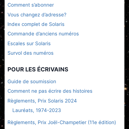
Comment s’abonner
Vous changez d’adresse?
Index complet de Solaris
Commande d’anciens numéros
Escales sur Solaris
Survol des numéros
POUR LES ÉCRIVAINS
Guide de soumission
Comment ne pas écrire des histoires
Règlements, Prix Solaris 2024
Lauréats, 1974-2023
Règlements, Prix Joël-Champetier (11e édition)