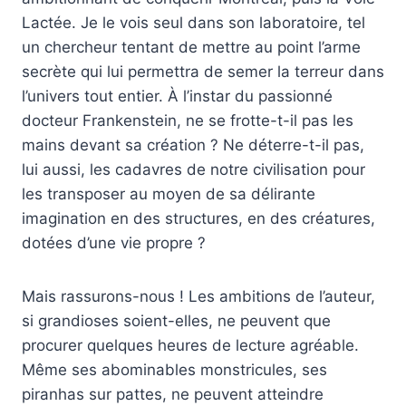
Lactée. Je le vois seul dans son laboratoire, tel
un chercheur tentant de mettre au point l’arme
secrète qui lui permettra de semer la terreur dans
l’univers tout entier. À l’instar du passionné
docteur Frankenstein, ne se frotte-t-il pas les
mains devant sa création ? Ne déterre-t-il pas,
lui aussi, les cadavres de notre civilisation pour
les transposer au moyen de sa délirante
imagination en des structures, en des créatures,
dotées d’une vie propre ?
Mais rassurons-nous ! Les ambitions de l’auteur,
si grandioses soient-elles, ne peuvent que
procurer quelques heures de lecture agréable.
Même ses abominables monstricules, ses
piranhas sur pattes, ne peuvent atteindre