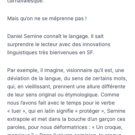
carnavalesque.
Mais qu’on ne se méprenne pas !
Daniel Sernine connaît le langage. Il sait
surprendre le lecteur avec des innovations
linguistiques très bienvenues en SF.
Par exemple, il imagine, visionnaire qu’il est, une
déviation de la langue, du sens de certains mots,
qui, en vieillissant, prennent une allure différente
de leur sens original ou étymologique. Comme
nous l’avons fait avec le temps pour le verbe
« tuer », qui en latin signifie « protéger », Sernine
extrapole et met dans la bouche d’un garçon ces
paroles, pour nous déformatrices : « Un croque,