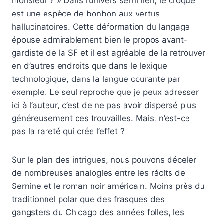
monsieur ? » Dans l’univers serninien, le croque
est une espèce de bonbon aux vertus
hallucinatoires. Cette déformation du langage
épouse admirablement bien le propos avant-
gardiste de la SF et il est agréable de la retrouver
en d’autres endroits que dans le lexique
technologique, dans la langue courante par
exemple. Le seul reproche que je peux adresser
ici à l’auteur, c’est de ne pas avoir dispersé plus
généreusement ces trouvailles. Mais, n’est-ce
pas la rareté qui crée l’effet ?
Sur le plan des intrigues, nous pouvons déceler
de nombreuses analogies entre les récits de
Sernine et le roman noir américain. Moins près du
traditionnel polar que des frasques des
gangsters du Chicago des années folles, les