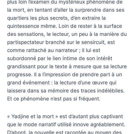
plus loin l’examen du mystérieux phénomène de
la mort, en tentant d’aller la surprendre dans ses
quartiers les plus secrets, d’en extraire la
quintessence même. Loin de rester à la surface
des sensations, le lecteur, un peu à la manière du
partispectateur branché sur le sensircuit, est
comme rattaché au narrateur ; il lui est
subordonné par le lien intime de son intérêt
grandissant pour le texte à mesure que sa lecture
progresse. Il a l’impression de prendre part à un
grand événement : la lecture d’une œuvre qui
laissera dans sa mémoire des traces indélébiles.
Et ce phénomène n’est pas si fréquent.
« Yadjine et la mort » est d’autant plus captivant
que le mode narratif utilisé innove agréablement.
D’abord, la nouvelle est racontée au moyen des