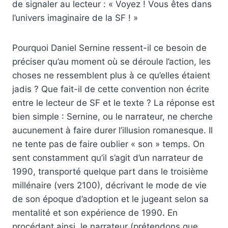
de signaler au lecteur : « Voyez ! Vous êtes dans
l’univers imaginaire de la SF ! »
Pourquoi Daniel Sernine ressent-il ce besoin de
préciser qu’au moment où se déroule l’action, les
choses ne ressemblent plus à ce qu’elles étaient
jadis ? Que fait-il de cette convention non écrite
entre le lecteur de SF et le texte ? La réponse est
bien simple : Sernine, ou le narrateur, ne cherche
aucunement à faire durer l’illusion romanesque. Il
ne tente pas de faire oublier « son » temps. On
sent constamment qu’il s’agit d’un narrateur de
1990, transporté quelque part dans le troisième
millénaire (vers 2100), décrivant le mode de vie
de son époque d’adoption et le jugeant selon sa
mentalité et son expérience de 1990. En
procédant ainsi, le narrateur (prétendons que