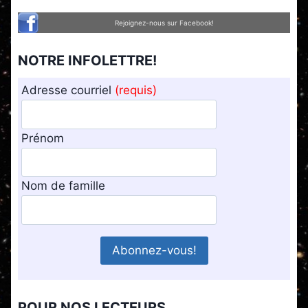
Rejoignez-nous sur Facebook!
NOTRE INFOLETTRE!
Adresse courriel
(requis)
Prénom
Nom de famille
POUR NOS LECTEURS