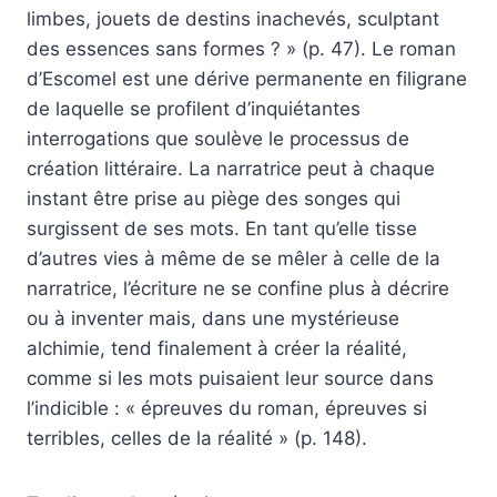
limbes, jouets de destins inachevés, sculptant
des essences sans formes ? » (p. 47). Le roman
d’Escomel est une dérive permanente en filigrane
de laquelle se profilent d’inquiétantes
interrogations que soulève le processus de
création littéraire. La narratrice peut à chaque
instant être prise au piège des songes qui
surgissent de ses mots. En tant qu’elle tisse
d’autres vies à même de se mêler à celle de la
narratrice, l’écriture ne se confine plus à décrire
ou à inventer mais, dans une mystérieuse
alchimie, tend finalement à créer la réalité,
comme si les mots puisaient leur source dans
l’indicible : « épreuves du roman, épreuves si
terribles, celles de la réalité » (p. 148).