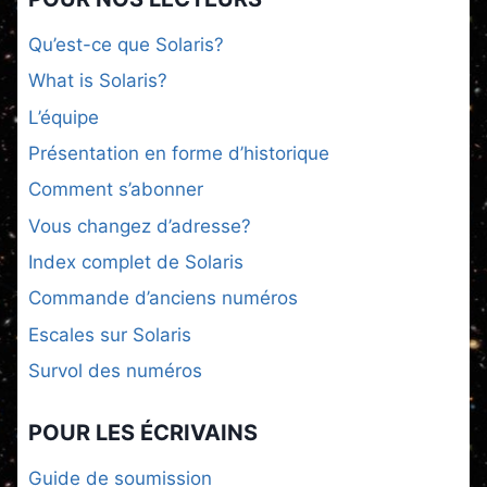
Qu’est-ce que Solaris?
What is Solaris?
L’équipe
Présentation en forme d’historique
Comment s’abonner
Vous changez d’adresse?
Index complet de Solaris
Commande d’anciens numéros
Escales sur Solaris
Survol des numéros
POUR LES ÉCRIVAINS
Guide de soumission