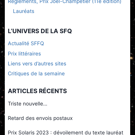
Règlements, Prix Joël-Champetier (11e édition)
Lauréats
L’UNIVERS DE LA SFQ
Actualité SFFQ
Prix littéraires
Liens vers d’autres sites
Critiques de la semaine
ARTICLES RÉCENTS
Triste nouvelle…
Retard des envois postaux
Prix Solaris 2023 : dévoilement du texte lauréat