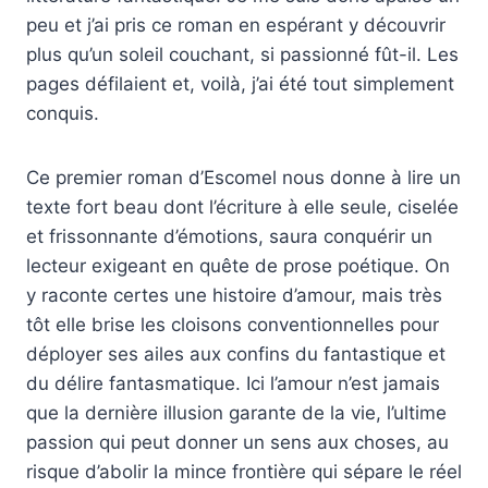
peu et j’ai pris ce roman en espérant y découvrir
plus qu’un soleil couchant, si passionné fût-il. Les
pages défilaient et, voilà, j’ai été tout simplement
conquis.
Ce premier roman d’Escomel nous donne à lire un
texte fort beau dont l’écriture à elle seule, ciselée
et frissonnante d’émotions, saura conquérir un
lecteur exigeant en quête de prose poétique. On
y raconte certes une histoire d’amour, mais très
tôt elle brise les cloisons conventionnelles pour
déployer ses ailes aux confins du fantastique et
du délire fantasmatique. Ici l’amour n’est jamais
que la dernière illusion garante de la vie, l’ultime
passion qui peut donner un sens aux choses, au
risque d’abolir la mince frontière qui sépare le réel