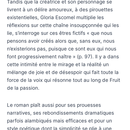
Tandis que la créatrice et son personnage se
livrent à un délire amoureux, à des pirouettes
existentielles, Gloria Escomel multiplie les
réflexions sur cette chaîne insoupçonnée qui les
lie, s’interroge sur ces êtres fictifs « que nous
pensons avoir créés alors que, sans eux, nous
n’existerions pas, puisque ce sont eux qui nous
font progressivement naître » (p. 97). Il y a dans
cette intimité entre le mirage et la réalité un
mélange de joie et de désespoir qui fait toute la
force de la voix qui résonne tout au long de Fruit
de la passion.
Le roman plaît aussi pour ses prouesses
narratives, ses rebondissements dramatiques
parfois alambiqués mais efficaces et pour un
style poétique dont la simplicité se plie à une