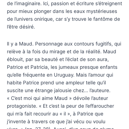
de l’imaginaire. Ici, passion et écriture s’étreignent
pour mieux plonger dans les eaux mystérieuses
de l’univers onirique, car s’y trouve le fantôme de
l’être désiré.
Il y a Maud. Personnage aux contours fugitifs, qui
relève à la fois du mirage et de la réalité. Maud
éblouit, par sa beauté et l’éclat de son aura,
Patrice et Patricia, les jumeaux presque enfants
qu’elle fréquente en Uruguay. Mais l’amour qui
habite Patrice prend une ampleur telle qu’il
suscite une étrange jalousie chez… l’auteure.
« C’est moi qui aime Maud » dévoile l’auteur
protagoniste. « Et c’est la peur de l’effaroucher
qui m’a fait recourir au « il », à Patrice que
j’invente à travers ce que j’ai vécu ou voulu