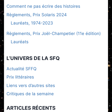
Comment ne pas écrire des histoires
Règlements, Prix Solaris 2024
Lauréats, 1974-2023
Règlements, Prix Joël-Champetier (11e édition)
Lauréats
L’UNIVERS DE LA SFQ
Actualité SFFQ
Prix littéraires
Liens vers d’autres sites
Critiques de la semaine
ARTICLES RÉCENTS