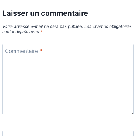
Laisser un commentaire
Votre adresse e-mail ne sera pas publiée.
Les champs obligatoires
sont indiqués avec
*
Commentaire
*