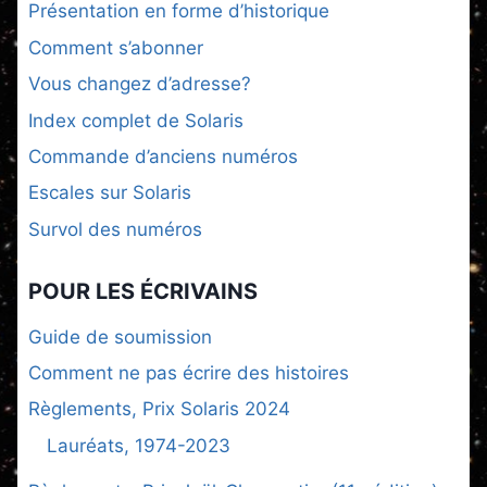
Présentation en forme d’historique
Comment s’abonner
Vous changez d’adresse?
Index complet de Solaris
Commande d’anciens numéros
Escales sur Solaris
Survol des numéros
POUR LES ÉCRIVAINS
Guide de soumission
Comment ne pas écrire des histoires
Règlements, Prix Solaris 2024
Lauréats, 1974-2023