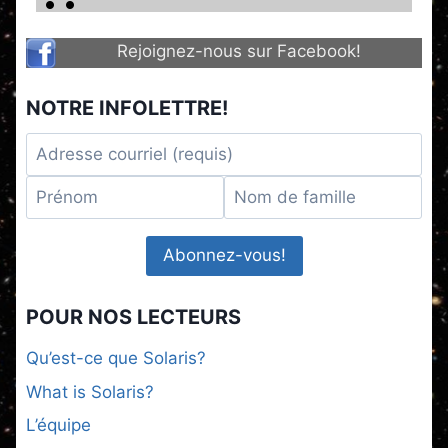
Rejoignez-nous sur Facebook!
NOTRE INFOLETTRE!
POUR NOS LECTEURS
Qu’est-ce que Solaris?
What is Solaris?
L’équipe