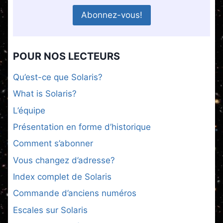
POUR NOS LECTEURS
Qu’est-ce que Solaris?
What is Solaris?
L’équipe
Présentation en forme d’historique
Comment s’abonner
Vous changez d’adresse?
Index complet de Solaris
Commande d’anciens numéros
Escales sur Solaris