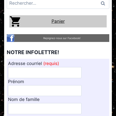
Rechercher :
Panier
Rejoignez-nous sur Facebook!
NOTRE INFOLETTRE!
Adresse courriel
(requis)
Prénom
Nom de famille