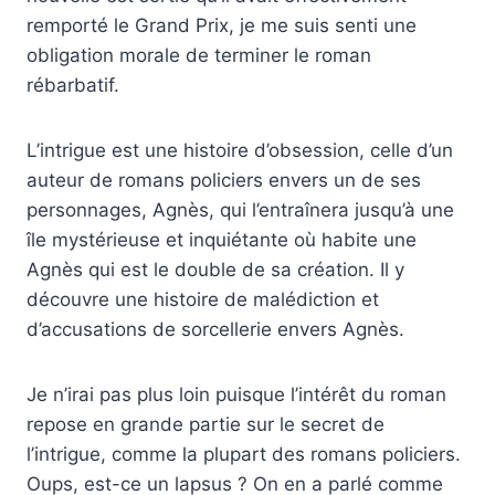
remporté le Grand Prix, je me suis senti une
obligation morale de terminer le roman
rébarbatif.
L’intrigue est une histoire d’obsession, celle d’un
auteur de romans policiers envers un de ses
personnages, Agnès, qui l’entraînera jusqu’à une
île mystérieuse et inquiétante où habite une
Agnès qui est le double de sa création. Il y
découvre une histoire de malédiction et
d’accusations de sorcellerie envers Agnès.
Je n’irai pas plus loin puisque l’intérêt du roman
repose en grande partie sur le secret de
l’intrigue, comme la plupart des romans policiers.
Oups, est-ce un lapsus ? On en a parlé comme