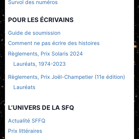
Survol des numéros
POUR LES ÉCRIVAINS
Guide de soumission
Comment ne pas écrire des histoires
Règlements, Prix Solaris 2024
Lauréats, 1974-2023
Règlements, Prix Joël-Champetier (11e édition)
Lauréats
L’UNIVERS DE LA SFQ
Actualité SFFQ
Prix littéraires