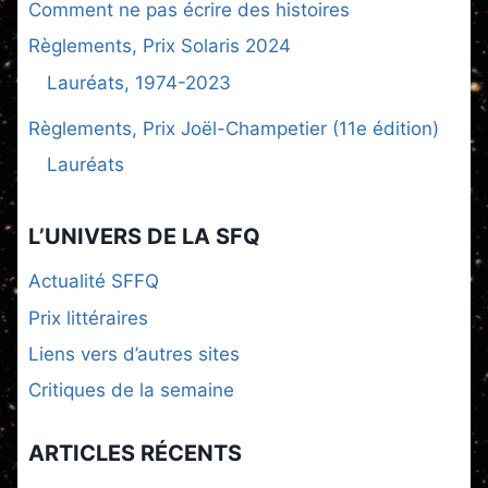
Comment ne pas écrire des histoires
Règlements, Prix Solaris 2024
Lauréats, 1974-2023
Règlements, Prix Joël-Champetier (11e édition)
Lauréats
L’UNIVERS DE LA SFQ
Actualité SFFQ
Prix littéraires
Liens vers d’autres sites
Critiques de la semaine
ARTICLES RÉCENTS