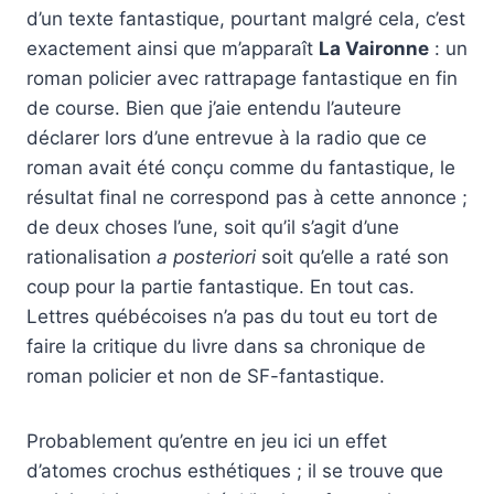
d’un texte fantastique, pourtant malgré cela, c’est
exactement ainsi que m’apparaît
La Vaironne
: un
roman policier avec rattrapage fantastique en fin
de course. Bien que j’aie entendu l’auteure
déclarer lors d’une entrevue à la radio que ce
roman avait été conçu comme du fantastique, le
résultat final ne correspond pas à cette annonce ;
de deux choses l’une, soit qu’il s’agit d’une
rationalisation
a posteriori
soit qu’elle a raté son
coup pour la partie fantastique. En tout cas.
Lettres québécoises n’a pas du tout eu tort de
faire la critique du livre dans sa chronique de
roman policier et non de SF-fantastique.
Probablement qu’entre en jeu ici un effet
d’atomes crochus esthétiques ; il se trouve que