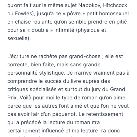
qu’ont fait sur le même sujet Nabokov, Hitchcock
ou Fowles), jusqu’à ce « pôvre » petit homosexuel
en chaise roulante qu’on semble prendre en pitié
pour sa « double » infirmité (physique et
sexuelle).
L’écriture ne rachète pas grand-chose ; elle est
correcte, bien faite, mais sans grande
personnalité stylistique. Je n’arrive vraiment pas à
comprendre le succès du livre auprès des
critiques spécialisés et surtout du jury du Grand
Prix. Voilà pour moi le type de roman qu’on aime
parce que les autres l’ont aimé et que l’on ne veut
pas avoir l’air d’un péquenot. Le retentissement
qui a précédé la lecture du roman m’a
certainement influencé et ma lecture n’a donc