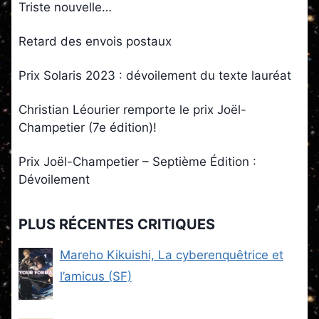
Triste nouvelle…
Retard des envois postaux
Prix Solaris 2023 : dévoilement du texte lauréat
Christian Léourier remporte le prix Joël-
Champetier (7e édition)!
Prix Joël-Champetier – Septième Édition :
Dévoilement
PLUS RÉCENTES CRITIQUES
Mareho Kikuishi, La cyberenquêtrice et
l’amicus (SF)