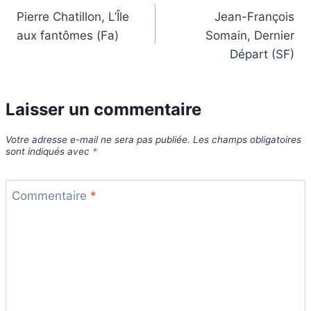
Pierre Chatillon, L’Île
Jean-François
de
aux fantômes (Fa)
Somain, Dernier
l’article
Départ (SF)
Laisser un commentaire
Votre adresse e-mail ne sera pas publiée.
Les champs obligatoires
sont indiqués avec
*
Commentaire
*