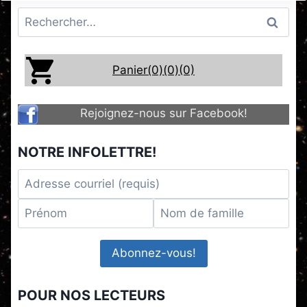
Rechercher :
Panier(0)
(0)
(0)
Rejoignez-nous sur Facebook!
NOTRE INFOLETTRE!
POUR NOS LECTEURS