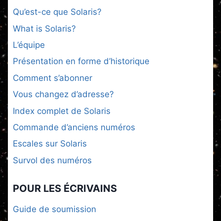
Qu’est-ce que Solaris?
What is Solaris?
L’équipe
Présentation en forme d’historique
Comment s’abonner
Vous changez d’adresse?
Index complet de Solaris
Commande d’anciens numéros
Escales sur Solaris
Survol des numéros
POUR LES ÉCRIVAINS
Guide de soumission