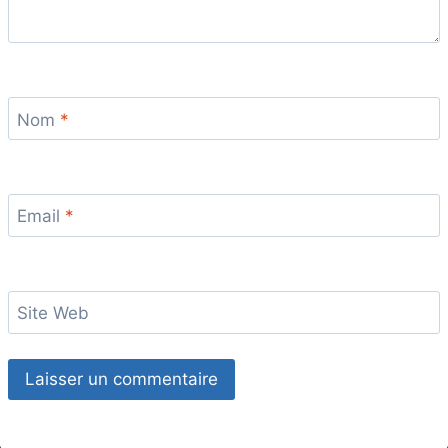
Nom
*
Email
*
Site Web