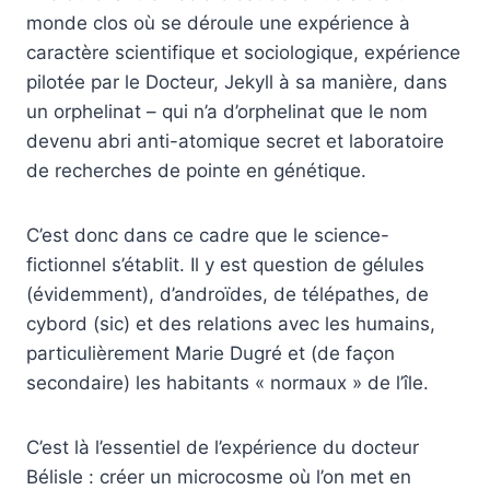
monde clos où se déroule une expérience à
caractère scientifique et sociologique, expérience
pilotée par le Docteur, Jekyll à sa manière, dans
un orphelinat – qui n’a d’orphelinat que le nom
devenu abri anti-atomique secret et laboratoire
de recherches de pointe en génétique.
C’est donc dans ce cadre que le science-
fictionnel s’établit. Il y est question de gélules
(évidemment), d’androïdes, de télépathes, de
cybord (sic) et des relations avec les humains,
particulièrement Marie Dugré et (de façon
secondaire) les habitants « normaux » de l’île.
C’est là l’essentiel de l’expérience du docteur
Bélisle : créer un microcosme où l’on met en