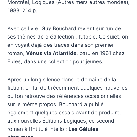
Montréal, Logiques (Autres mers autres mondes),
1988. 214 p.
Avec ce livre, Guy Bouchard revient sur l’un de
ses thèmes de prédilection : l’utopie. Ce sujet, on
en voyait déjà des traces dans son premier
roman,
Vénus via Atlantide
, paru en 1961 chez
Fides, dans une collection pour jeunes.
Après un long silence dans le domaine de la
fiction, on lui doit récemment quelques nouvelles
où l’on retrouve des références occasionnelles
sur le même propos. Bouchard a publié
également quelques essais avant de produire,
aux nouvelles Éditions Logiques, ce second
roman à l’intitulé intello :
Les Gélules