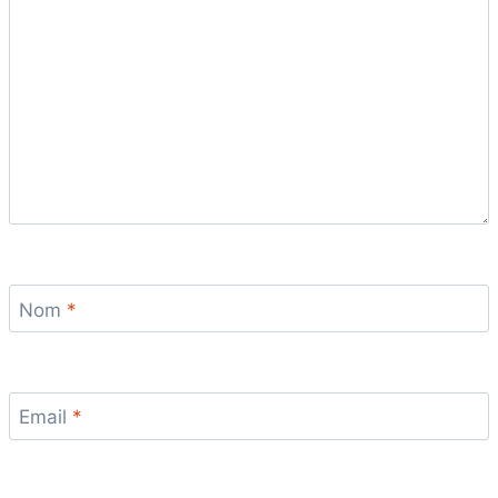
Nom
*
Email
*