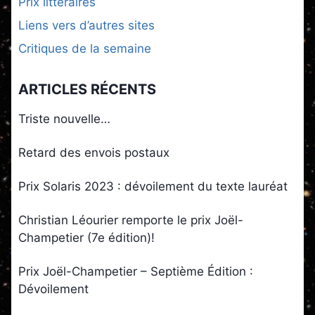
Prix littéraires
Liens vers d’autres sites
Critiques de la semaine
ARTICLES RÉCENTS
Triste nouvelle…
Retard des envois postaux
Prix Solaris 2023 : dévoilement du texte lauréat
Christian Léourier remporte le prix Joël-
Champetier (7e édition)!
Prix Joël-Champetier – Septième Édition :
Dévoilement