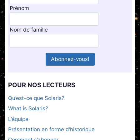
Prénom
Nom de famille
POUR NOS LECTEURS
Qu’est-ce que Solaris?
What is Solaris?
L’équipe
Présentation en forme d’historique
Comment s’abonner