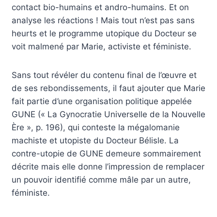
contact bio-humains et andro-humains. Et on
analyse les réactions ! Mais tout n’est pas sans
heurts et le programme utopique du Docteur se
voit malmené par Marie, activiste et féministe.
Sans tout révéler du contenu final de l’œuvre et
de ses rebondissements, il faut ajouter que Marie
fait partie d’une organisation politique appelée
GUNE (« La Gynocratie Universelle de la Nouvelle
Ère », p. 196), qui conteste la mégalomanie
machiste et utopiste du Docteur Bélisle. La
contre-utopie de GUNE demeure sommairement
décrite mais elle donne l’impression de remplacer
un pouvoir identifié comme mâle par un autre,
féministe.