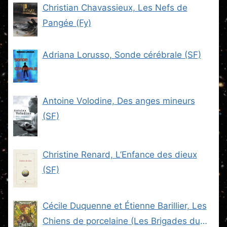
Christian Chavassieux, Les Nefs de
Pangée (Fy)
Adriana Lorusso, Sonde cérébrale (SF)
Antoine Volodine, Des anges mineurs
(SF)
Christine Renard, L’Enfance des dieux
(SF)
Cécile Duquenne et Étienne Barillier, Les
Chiens de porcelaine (Les Brigades du