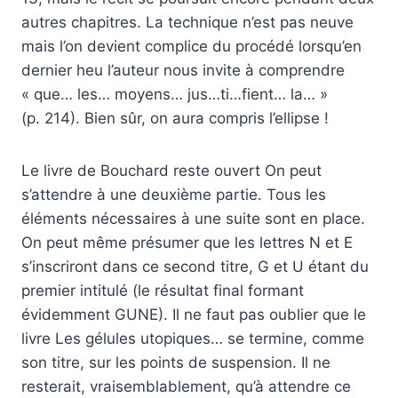
autres chapitres. La technique n’est pas neuve
mais l’on devient complice du procédé lorsqu’en
dernier heu l’auteur nous invite à comprendre
« que… les… moyens… jus…ti…fient… la… »
(p. 214). Bien sûr, on aura compris l’ellipse !
Le livre de Bouchard reste ouvert On peut
s’attendre à une deuxième partie. Tous les
éléments nécessaires à une suite sont en place.
On peut même présumer que les lettres N et E
s’inscriront dans ce second titre, G et U étant du
premier intitulé (le résultat final formant
évidemment GUNE). Il ne faut pas oublier que le
livre Les gélules utopiques… se termine, comme
son titre, sur les points de suspension. Il ne
resterait, vraisemblablement, qu’à attendre ce