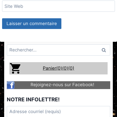
Site Web
Rechercher :
Panier(0)
(0)
(0)
Rejoignez-nous sur Facebook!
NOTRE INFOLETTRE!