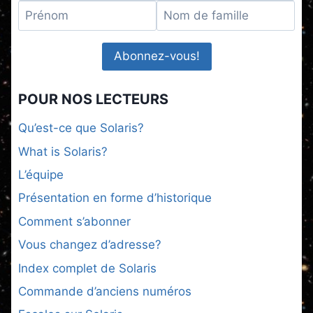
POUR NOS LECTEURS
Qu’est-ce que Solaris?
What is Solaris?
L’équipe
Présentation en forme d’historique
Comment s’abonner
Vous changez d’adresse?
Index complet de Solaris
Commande d’anciens numéros