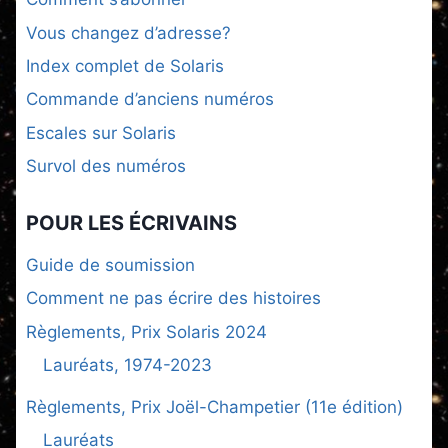
Vous changez d’adresse?
Index complet de Solaris
Commande d’anciens numéros
Escales sur Solaris
Survol des numéros
POUR LES ÉCRIVAINS
Guide de soumission
Comment ne pas écrire des histoires
Règlements, Prix Solaris 2024
Lauréats, 1974-2023
Règlements, Prix Joël-Champetier (11e édition)
Lauréats