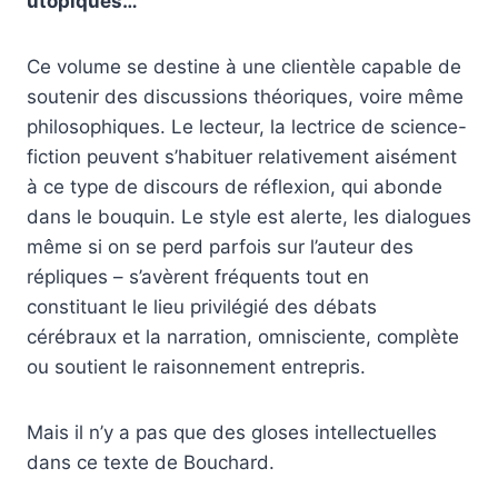
utopiques…
Ce volume se destine à une clientèle capable de
soutenir des discussions théoriques, voire même
philosophiques. Le lecteur, la lectrice de science-
fiction peuvent s’habituer relativement aisément
à ce type de discours de réflexion, qui abonde
dans le bouquin. Le style est alerte, les dialogues
même si on se perd parfois sur l’auteur des
répliques – s’avèrent fréquents tout en
constituant le lieu privilégié des débats
cérébraux et la narration, omnisciente, complète
ou soutient le raisonnement entrepris.
Mais il n’y a pas que des gloses intellectuelles
dans ce texte de Bouchard.