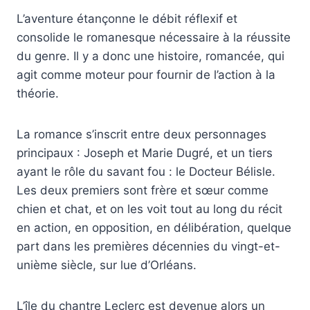
L’aventure étançonne le débit réflexif et
consolide le romanesque nécessaire à la réussite
du genre. Il y a donc une histoire, romancée, qui
agit comme moteur pour fournir de l’action à la
théorie.
La romance s’inscrit entre deux personnages
principaux : Joseph et Marie Dugré, et un tiers
ayant le rôle du savant fou : le Docteur Bélisle.
Les deux premiers sont frère et sœur comme
chien et chat, et on les voit tout au long du récit
en action, en opposition, en délibération, quelque
part dans les premières décennies du vingt-et-
unième siècle, sur lue d’Orléans.
L’île du chantre Leclerc est devenue alors un