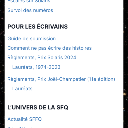
Escales sur Solaris
Survol des numéros
POUR LES ÉCRIVAINS
Guide de soumission
Comment ne pas écrire des histoires
Règlements, Prix Solaris 2024
Lauréats, 1974-2023
Règlements, Prix Joël-Champetier (11e édition)
Lauréats
L’UNIVERS DE LA SFQ
Actualité SFFQ