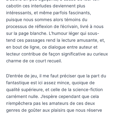
cabotin ces interludes deviennent plus
intéressants, et même parfois fascinants,
puisque nous sommes alors témoins du
processus de réflexion de l’écrivain, livré à nous
sur la page blanche. L’humour léger qui sous-
tend ces passages rend la lecture amusante, et,
en bout de ligne, ce dialogue entre auteur et
lecteur contribue de façon significative au curieux
charme de ce court recueil.
D’entrée de jeu, il me faut préciser que la part du
fantastique est ici assez mince, quoique de
qualité supérieure, et celle de la science-fiction
carrément nulle. J’espère cependant que cela
n’empêchera pas les amateurs de ces deux
genres de goûter aux plaisirs que nous réserve