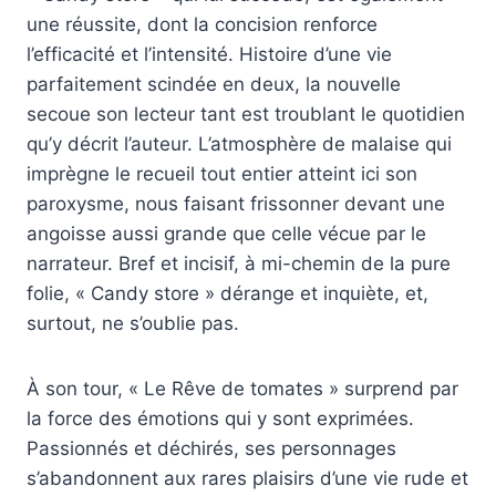
une réussite, dont la concision renforce
l’efficacité et l’intensité. Histoire d’une vie
parfaitement scindée en deux, la nouvelle
secoue son lecteur tant est troublant le quotidien
qu’y décrit l’auteur. L’atmosphère de malaise qui
imprègne le recueil tout entier atteint ici son
paroxysme, nous faisant frissonner devant une
angoisse aussi grande que celle vécue par le
narrateur. Bref et incisif, à mi-chemin de la pure
folie, « Candy store » dérange et inquiète, et,
surtout, ne s’oublie pas.
À son tour, « Le Rêve de tomates » surprend par
la force des émotions qui y sont exprimées.
Passionnés et déchirés, ses personnages
s’abandonnent aux rares plaisirs d’une vie rude et