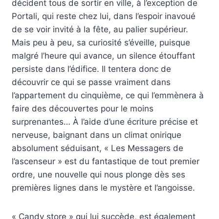
décident tous de sortir en ville, à l’exception de
Portali, qui reste chez lui, dans l’espoir inavoué
de se voir invité à la fête, au palier supérieur.
Mais peu à peu, sa curiosité s’éveille, puisque
malgré l’heure qui avance, un silence étouffant
persiste dans l’édifice. Il tentera donc de
découvrir ce qui se passe vraiment dans
l’appartement du cinquième, ce qui l’emmènera à
faire des découvertes pour le moins
surprenantes… À l’aide d’une écriture précise et
nerveuse, baignant dans un climat onirique
absolument séduisant, « Les Messagers de
l’ascenseur » est du fantastique de tout premier
ordre, une nouvelle qui nous plonge dès ses
premières lignes dans le mystère et l’angoisse.
« Candy store » qui lui succède, est également