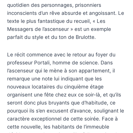
quotidien des personnages, prisonniers
inconscients d’un rêve absurde et angoissant. Le
texte le plus fantastique du recueil, « Les
Messagers de l’ascenseur » est un exemple
parfait du style et du ton de Brulotte.
Le récit commence avec le retour au foyer du
professeur Portali, homme de science. Dans
l’ascenseur qui le mène à son appartement, il
remarque une note lui indiquant que les
nouveaux locataires du cinquième étage
organisent une fête chez eux ce soir-là, et qu’ils
seront donc plus bruyants que d’habitude, ce
pourquoi ils s’en excusent d’avance, soulignant le
caractère exceptionnel de cette soirée. Face à
cette nouvelle, les habitants de l’immeuble