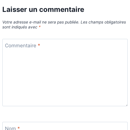
Laisser un commentaire
Votre adresse e-mail ne sera pas publiée.
Les champs obligatoires
sont indiqués avec
*
Commentaire
*
Nom
*