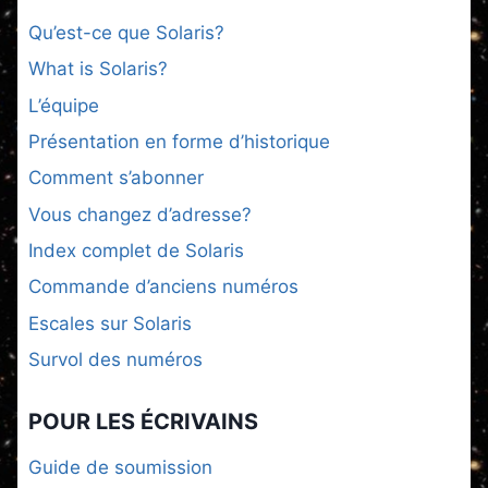
Qu’est-ce que Solaris?
What is Solaris?
L’équipe
Présentation en forme d’historique
Comment s’abonner
Vous changez d’adresse?
Index complet de Solaris
Commande d’anciens numéros
Escales sur Solaris
Survol des numéros
POUR LES ÉCRIVAINS
Guide de soumission