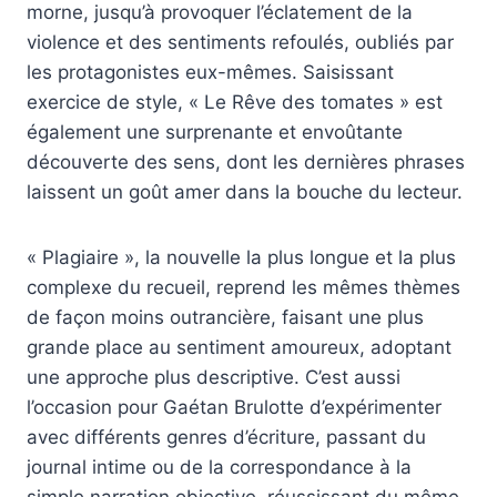
morne, jusqu’à provoquer l’éclatement de la
violence et des sentiments refoulés, oubliés par
les protagonistes eux-mêmes. Saisissant
exercice de style, « Le Rêve des tomates » est
également une surprenante et envoûtante
découverte des sens, dont les dernières phrases
laissent un goût amer dans la bouche du lecteur.
« Plagiaire », la nouvelle la plus longue et la plus
complexe du recueil, reprend les mêmes thèmes
de façon moins outrancière, faisant une plus
grande place au sentiment amoureux, adoptant
une approche plus descriptive. C’est aussi
l’occasion pour Gaétan Brulotte d’expérimenter
avec différents genres d’écriture, passant du
journal intime ou de la correspondance à la
simple narration objective, réussissant du même