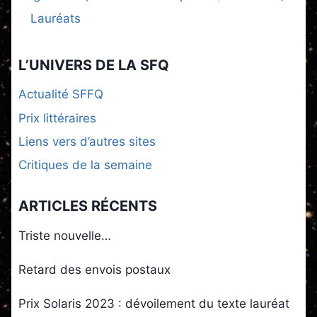
Lauréats
L’UNIVERS DE LA SFQ
Actualité SFFQ
Prix littéraires
Liens vers d’autres sites
Critiques de la semaine
ARTICLES RÉCENTS
Triste nouvelle…
Retard des envois postaux
Prix Solaris 2023 : dévoilement du texte lauréat