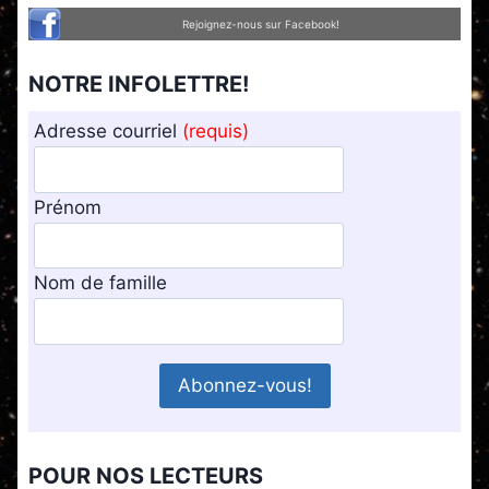
Rejoignez-nous sur Facebook!
NOTRE INFOLETTRE!
Adresse courriel
(requis)
Prénom
Nom de famille
POUR NOS LECTEURS