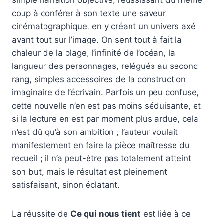
coup à conférer à son texte une saveur
cinématographique, en y créant un univers axé
avant tout sur l’image. On sent tout à fait la
chaleur de la plage, l’infinité de l’océan, la
langueur des personnages, relégués au second
rang, simples accessoires de la construction
imaginaire de l’écrivain. Parfois un peu confuse,
cette nouvelle n’en est pas moins séduisante, et
si la lecture en est par moment plus ardue, cela
n’est dû qu’à son ambition ; l’auteur voulait
manifestement en faire la pièce maîtresse du
recueil ; il n’a peut-être pas totalement atteint
son but, mais le résultat est pleinement
satisfaisant, sinon éclatant.
La réussite de
Ce qui nous tient
est liée à ce