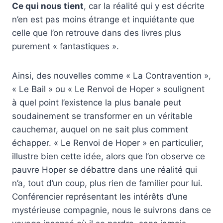
Ce qui nous tient
, car la réalité qui y est décrite
n’en est pas moins étrange et inquiétante que
celle que l’on retrouve dans des livres plus
purement « fantastiques ».
Ainsi, des nouvelles comme « La Contravention »,
« Le Bail » ou « Le Renvoi de Hoper » soulignent
à quel point l’existence la plus banale peut
soudainement se transformer en un véritable
cauchemar, auquel on ne sait plus comment
échapper. « Le Renvoi de Hoper » en particulier,
illustre bien cette idée, alors que l’on observe ce
pauvre Hoper se débattre dans une réalité qui
n’a, tout d’un coup, plus rien de familier pour lui.
Conférencier représentant les intérêts d’une
mystérieuse compagnie, nous le suivrons dans ce