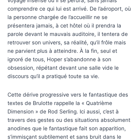
voyage insensé où il se perdra, sans jamais
comprendre ce qui lui est arrivé. De l’aéroport, où
la personne chargée de l’accueillir ne se
présentera jamais, à cet hôtel où il prendra la
parole devant le mauvais auditoire, il tentera de
retrouver son univers, sa réalité, qu’il frôle mais
ne parvient plus à atteindre. À la fin, seul et
ignoré de tous, Hoper s’abandonne à son
obsession, répétant devant une salle vide le
discours qu’il a pratiqué toute sa vie.
Cette dérive progressive vers le fantastique des
textes de Brulotte rappelle la « Quatrième
Dimension » de Rod Serling. Ici aussi, c’est à
travers des gestes ou des situations absolument
anodines que le fantastique fait son apparition,
s’immisçant subtilement et sans bruit dans le