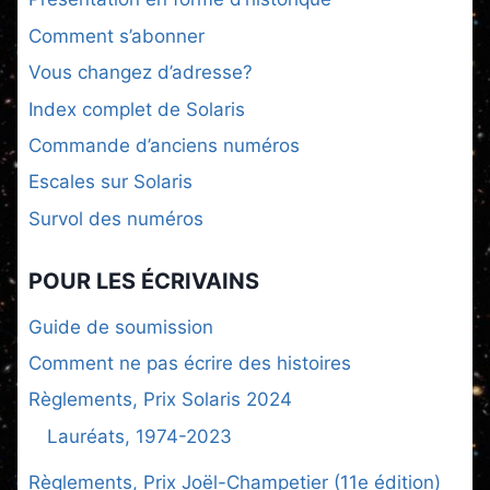
Comment s’abonner
Vous changez d’adresse?
Index complet de Solaris
Commande d’anciens numéros
Escales sur Solaris
Survol des numéros
POUR LES ÉCRIVAINS
Guide de soumission
Comment ne pas écrire des histoires
Règlements, Prix Solaris 2024
Lauréats, 1974-2023
Règlements, Prix Joël-Champetier (11e édition)