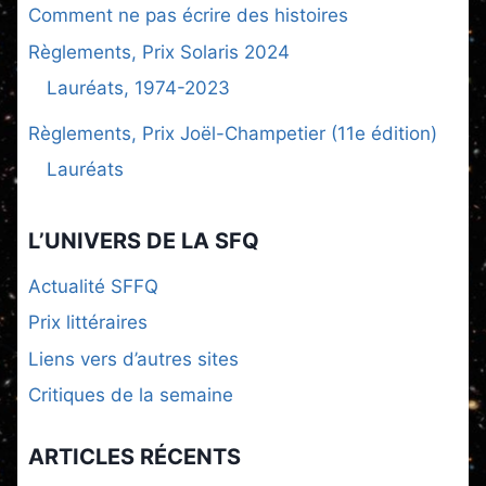
Comment ne pas écrire des histoires
Règlements, Prix Solaris 2024
Lauréats, 1974-2023
Règlements, Prix Joël-Champetier (11e édition)
Lauréats
L’UNIVERS DE LA SFQ
Actualité SFFQ
Prix littéraires
Liens vers d’autres sites
Critiques de la semaine
ARTICLES RÉCENTS