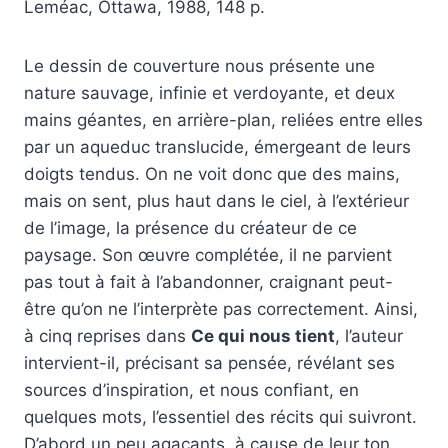
Leméac, Ottawa, 1988, 148 p.
Le dessin de couverture nous présente une
nature sauvage, infinie et verdoyante, et deux
mains géantes, en arrière-plan, reliées entre elles
par un aqueduc translucide, émergeant de leurs
doigts tendus. On ne voit donc que des mains,
mais on sent, plus haut dans le ciel, à l’extérieur
de l’image, la présence du créateur de ce
paysage. Son œuvre complétée, il ne parvient
pas tout à fait à l’abandonner, craignant peut-
être qu’on ne l’interprète pas correctement. Ainsi,
à cinq reprises dans
Ce qui nous tient
, l’auteur
intervient-il, précisant sa pensée, révélant ses
sources d’inspiration, et nous confiant, en
quelques mots, l’essentiel des récits qui suivront.
D’abord un peu agaçants, à cause de leur ton