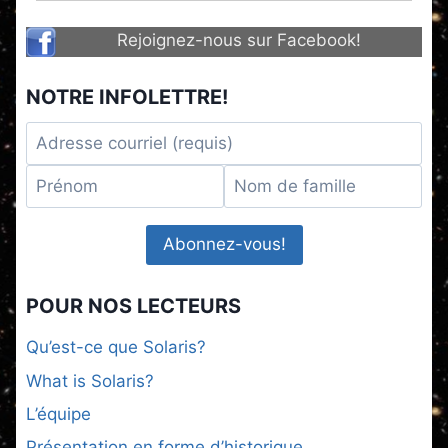
Rejoignez-nous sur Facebook!
NOTRE INFOLETTRE!
POUR NOS LECTEURS
Qu’est-ce que Solaris?
What is Solaris?
L’équipe
Présentation en forme d’historique