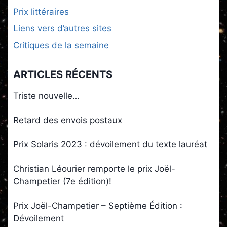
Prix littéraires
Liens vers d’autres sites
Critiques de la semaine
ARTICLES RÉCENTS
Triste nouvelle…
Retard des envois postaux
Prix Solaris 2023 : dévoilement du texte lauréat
Christian Léourier remporte le prix Joël-
Champetier (7e édition)!
Prix Joël-Champetier – Septième Édition :
Dévoilement