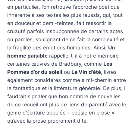
en particulier, l’on retrouve l’approche poétique
inhérente à ses textes les plus réussis, qui, tout
en douceur et demi-teintes, fait ressortir la
cruauté parfois insoupçonnée de certains actes
ou paroles, soulignant de ce fait la complexité et
la fragilité des émotions humaines. Ainsi,
Un
homme paisible
rappelle-t-il à notre mémoire
certaines œuvres de Bradbury, comme
Les
Pommes d’or du soleil
ou
Le Vin d’été
, livres
également considérés comme à mi-chemin entre
le fantastique et la littérature générale. De plus, il
faudrait signaler que bon nombre de nouvelles
de ce recueil ont plus de liens de parenté avec le
genre d’écriture appelée « poésie en prose »
qu’avec la prose proprement dite.