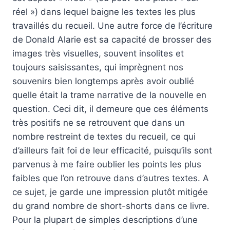
réel ») dans lequel baigne les textes les plus
travaillés du recueil. Une autre force de l’écriture
de Donald Alarie est sa capacité de brosser des
images très visuelles, souvent insolites et
toujours saisissantes, qui imprègnent nos
souvenirs bien longtemps après avoir oublié
quelle était la trame narrative de la nouvelle en
question. Ceci dit, il demeure que ces éléments
très positifs ne se retrouvent que dans un
nombre restreint de textes du recueil, ce qui
d’ailleurs fait foi de leur efficacité, puisqu’ils sont
parvenus à me faire oublier les points les plus
faibles que l’on retrouve dans d’autres textes. A
ce sujet, je garde une impression plutôt mitigée
du grand nombre de short-shorts dans ce livre.
Pour la plupart de simples descriptions d’une