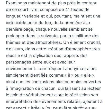
Examinons maintenant de plus près le contenu
de ce court livre, composé de 41 textes de
longueur variable et qui, pourtant, maintient une
indéniable unité de ton, de la première à la
dernière page, chaque nouvelle semblant se
prolonger dans la suivante, par la similitude des
thèmes et des atmosphères. Un élément crucial,
d’ailleurs, dans cette création d’atmosphère très
réussie est la stylisation des rapports des
personnages entre eux et avec leur
environnement. Leur fréquent anonymat, alors
simplement identifiés comme « il » ou « elle »,
ainsi que les conclusions plus ou moins ouvertes
à l’imagination de chacun, qui laissent au lecteur
le soin de véritablement clore le récit selon son
interprétation des événements relatés, ajoutent à
cet aspect « irréel » (ou peut-être plutôt « sur-