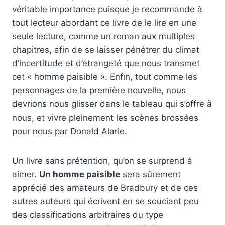
véritable importance puisque je recommande à
tout lecteur abordant ce livre de le lire en une
seule lecture, comme un roman aux multiples
chapitres, afin de se laisser pénétrer du climat
d’incertitude et d’étrangeté que nous transmet
cet « homme paisible ». Enfin, tout comme les
personnages de la première nouvelle, nous
devrions nous glisser dans le tableau qui s’offre à
nous, et vivre pleinement les scènes brossées
pour nous par Donald Alarie.
Un livre sans prétention, qu’on se surprend à
aimer.
Un homme paisible
sera sûrement
apprécié des amateurs de Bradbury et de ces
autres auteurs qui écrivent en se souciant peu
des classifications arbitraires du type