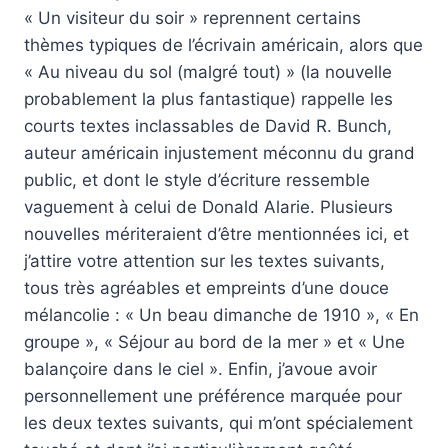
« Un visiteur du soir » reprennent certains
thèmes typiques de l’écrivain américain, alors que
« Au niveau du sol (malgré tout) » (la nouvelle
probablement la plus fantastique) rappelle les
courts textes inclassables de David R. Bunch,
auteur américain injustement méconnu du grand
public, et dont le style d’écriture ressemble
vaguement à celui de Donald Alarie. Plusieurs
nouvelles mériteraient d’être mentionnées ici, et
j’attire votre attention sur les textes suivants,
tous très agréables et empreints d’une douce
mélancolie : « Un beau dimanche de 1910 », « En
groupe », « Séjour au bord de la mer » et « Une
balançoire dans le ciel ». Enfin, j’avoue avoir
personnellement une préférence marquée pour
les deux textes suivants, qui m’ont spécialement