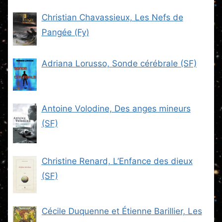
Christian Chavassieux, Les Nefs de
Pangée (Fy)
Adriana Lorusso, Sonde cérébrale (SF)
Antoine Volodine, Des anges mineurs
(SF)
Christine Renard, L’Enfance des dieux
(SF)
Cécile Duquenne et Étienne Barillier, Les