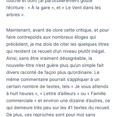
touché et dont j’ai particulièrement goûté
l’écriture : « À la gare », et « Le Vent dans les
arbres ».
Maintenant, avant de clore cette critique, et pour
faire contrepoids aux nombreux éloges qui
précèdent, je me dois de citer les quelques titres
qui rendent ce recueil d’un niveau plutôt inégal.
Ainsi, sans être vraiment désagréable, la
nouvelle-titre n’est guère plus qu’un simple fait
divers raconté de façon plus qu’ordinaire. Le
même commentaire pourrait s’appliquer à un
certain nombre de textes, tels « Je vous attends
à huit heures », « Lettre d’ailleurs » ou « Famille
commerciale » et environ une dizaine d’autres, ce
qui demeure très peu sur les 41 textes du recueil.
De plus, ces reproches sont pour moi sans