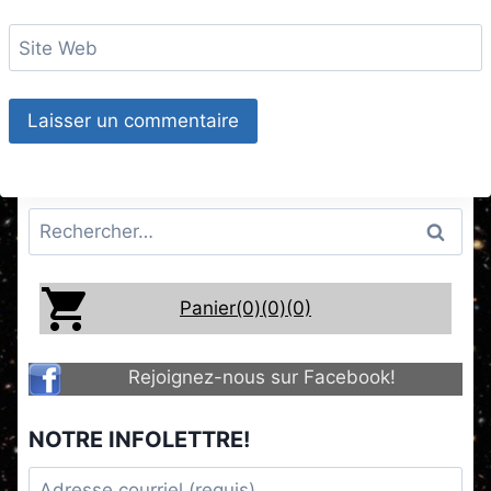
Site Web
Rechercher :
Panier(0)
(0)
(0)
Rejoignez-nous sur Facebook!
NOTRE INFOLETTRE!