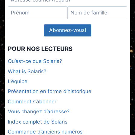
POUR NOS LECTEURS
Qu’est-ce que Solaris?
What is Solaris?
L’équipe
Présentation en forme d’historique
Comment s’abonner
Vous changez d’adresse?
Index complet de Solaris
Commande d’anciens numéros