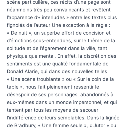
scène particulière, ces récits d’une page sont
néanmoins très peu convaincants et revêtent
l’apparence d’« interludes » entre les textes plus
fignolés de l’auteur Une exception à la règle :
« De nuit », un superbe effort de concision et
d’émotions sous-entendues, sur le thème de la
solitude et de l’égarement dans la ville, tant
physique que mental. En effet, la discrétion des
sentiments est une qualité fondamentale de
Donald Alarie, qui dans des nouvelles telles
« Une scène troublante » ou « Sur le coin de la
table », nous fait pleinement ressentir le
désespoir de ses personnages, abandonnés à
eux-mêmes dans un monde impersonnel, et qui
tentent par tous les moyens de secouer
l’indifférence de leurs semblables. Dans la lignée
de Bradbury, « Une femme seule », « Jutor » ou