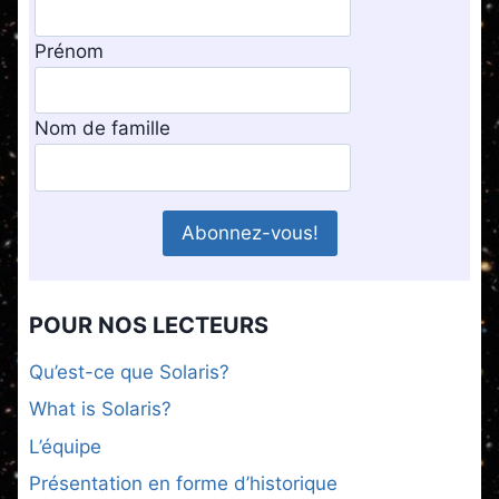
Prénom
Nom de famille
POUR NOS LECTEURS
Qu’est-ce que Solaris?
What is Solaris?
L’équipe
Présentation en forme d’historique