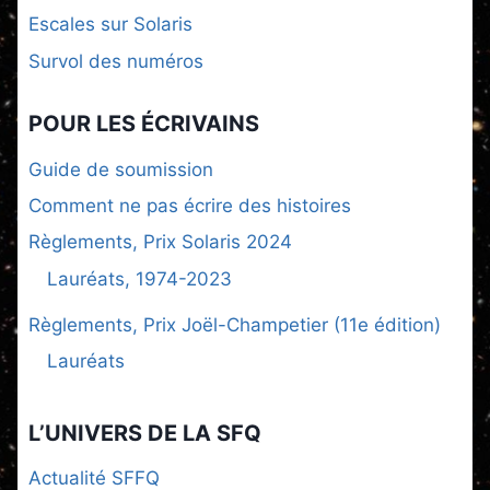
Escales sur Solaris
Survol des numéros
POUR LES ÉCRIVAINS
Guide de soumission
Comment ne pas écrire des histoires
Règlements, Prix Solaris 2024
Lauréats, 1974-2023
Règlements, Prix Joël-Champetier (11e édition)
Lauréats
L’UNIVERS DE LA SFQ
Actualité SFFQ