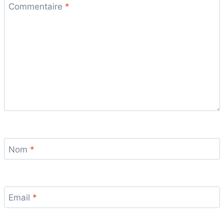
Commentaire
*
Nom
*
Email
*