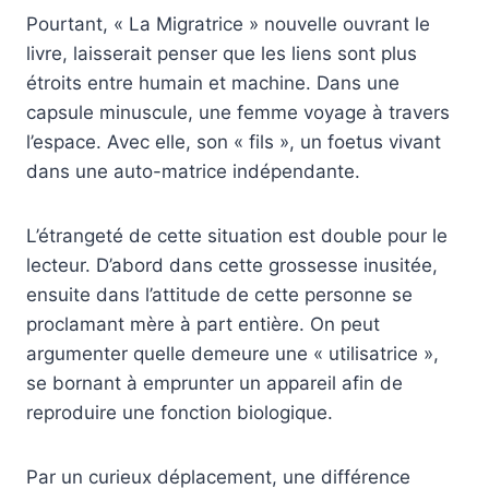
Pourtant, « La Migratrice » nouvelle ouvrant le
livre, laisserait penser que les liens sont plus
étroits entre humain et machine. Dans une
capsule minuscule, une femme voyage à travers
l’espace. Avec elle, son « fils », un foetus vivant
dans une auto-matrice indépendante.
L’étrangeté de cette situation est double pour le
lecteur. D’abord dans cette grossesse inusitée,
ensuite dans l’attitude de cette personne se
proclamant mère à part entière. On peut
argumenter quelle demeure une « utilisatrice »,
se bornant à emprunter un appareil afin de
reproduire une fonction biologique.
Par un curieux déplacement, une différence