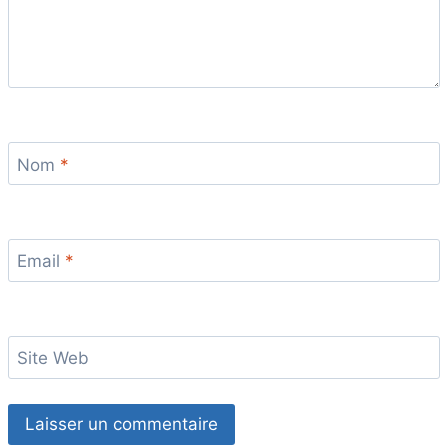
Nom
*
Email
*
Site Web