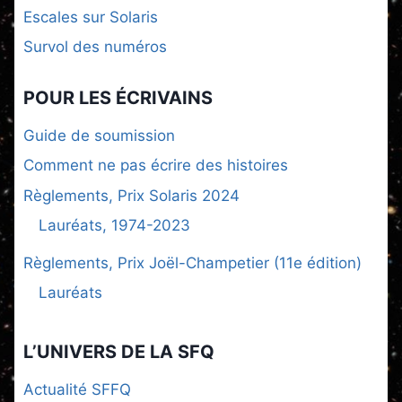
Escales sur Solaris
Survol des numéros
POUR LES ÉCRIVAINS
Guide de soumission
Comment ne pas écrire des histoires
Règlements, Prix Solaris 2024
Lauréats, 1974-2023
Règlements, Prix Joël-Champetier (11e édition)
Lauréats
L’UNIVERS DE LA SFQ
Actualité SFFQ