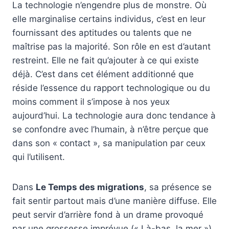
La technologie n’engendre plus de monstre. Où
elle marginalise certains individus, c’est en leur
fournissant des aptitudes ou talents que ne
maîtrise pas la majorité. Son rôle en est d’autant
restreint. Elle ne fait qu’ajouter à ce qui existe
déjà. C’est dans cet élément additionné que
réside l’essence du rapport technologique ou du
moins comment il s’impose à nos yeux
aujourd’hui. La technologie aura donc tendance à
se confondre avec l’humain, à n’être perçue que
dans son « contact », sa manipulation par ceux
qui l’utilisent.
Dans
Le Temps des migrations
, sa présence se
fait sentir partout mais d’une manière diffuse. Elle
peut servir d’arrière fond à un drame provoqué
par une grossesse imprévue (« Là-bas, la mer »)