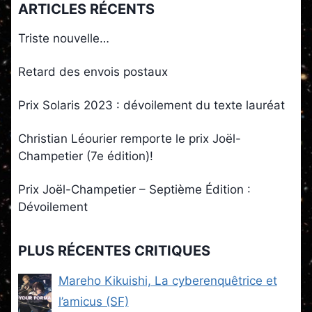
ARTICLES RÉCENTS
Triste nouvelle…
Retard des envois postaux
Prix Solaris 2023 : dévoilement du texte lauréat
Christian Léourier remporte le prix Joël-
Champetier (7e édition)!
Prix Joël-Champetier – Septième Édition :
Dévoilement
PLUS RÉCENTES CRITIQUES
Mareho Kikuishi, La cyberenquêtrice et
l’amicus (SF)