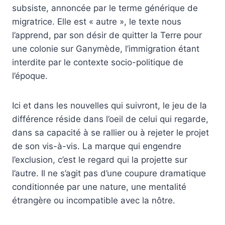
subsiste, annoncée par le terme générique de
migratrice. Elle est « autre », le texte nous
l’apprend, par son désir de quitter la Terre pour
une colonie sur Ganymède, l’immigration étant
interdite par le contexte socio-politique de
l’époque.
Ici et dans les nouvelles qui suivront, le jeu de la
différence réside dans l’oeil de celui qui regarde,
dans sa capacité à se rallier ou à rejeter le projet
de son vis-à-vis. La marque qui engendre
l’exclusion, c’est le regard qui la projette sur
l’autre. Il ne s’agit pas d’une coupure dramatique
conditionnée par une nature, une mentalité
étrangère ou incompatible avec la nôtre.