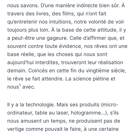
nous savons. D’une manière indirecte bien sûr. À
travers des livres, des films, qui n’ont fait
qu’entretenir nos intuitions, notre volonté de voir
toujours plus loin. À la base de cette attitude, il y
a peut-être une gageure. Celle d’affirmer que, et
souvent contre toute évidence, nos rêves ont une
base réelle, que les choses qui nous sont
aujourd’hui interdites, trouveront leur réalisation
demain. Coincés en cette fin du vingtième siècle,
le rêve se fait attendre. La science piétine et
1
nous
avec.
Il y a la technologie. Mais ses produits (micro-
ordinateur, table au laser, hologramme…), s’ils
nous amusent un temps, ne produisent pas de
vertige comme pouvait le faire, à une certaine