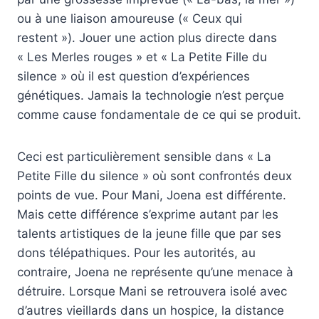
ou à une liaison amoureuse (« Ceux qui
restent »). Jouer une action plus directe dans
« Les Merles rouges » et « La Petite Fille du
silence » où il est question d’expériences
génétiques. Jamais la technologie n’est perçue
comme cause fondamentale de ce qui se produit.
Ceci est particulièrement sensible dans « La
Petite Fille du silence » où sont confrontés deux
points de vue. Pour Mani, Joena est différente.
Mais cette différence s’exprime autant par les
talents artistiques de la jeune fille que par ses
dons télépathiques. Pour les autorités, au
contraire, Joena ne représente qu’une menace à
détruire. Lorsque Mani se retrouvera isolé avec
d’autres vieillards dans un hospice, la distance