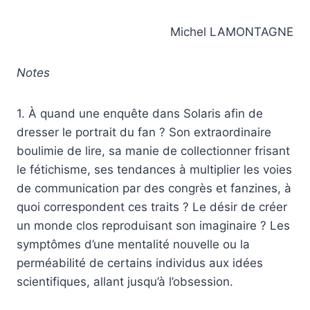
Michel LAMONTAGNE
Notes
1. À quand une enquête dans Solaris afin de
dresser le portrait du fan ? Son extraordinaire
boulimie de lire, sa manie de collectionner frisant
le fétichisme, ses tendances à multiplier les voies
de communication par des congrès et fanzines, à
quoi correspondent ces traits ? Le désir de créer
un monde clos reproduisant son imaginaire ? Les
symptômes d’une mentalité nouvelle ou la
perméabilité de certains individus aux idées
scientifiques, allant jusqu’à l’obsession.