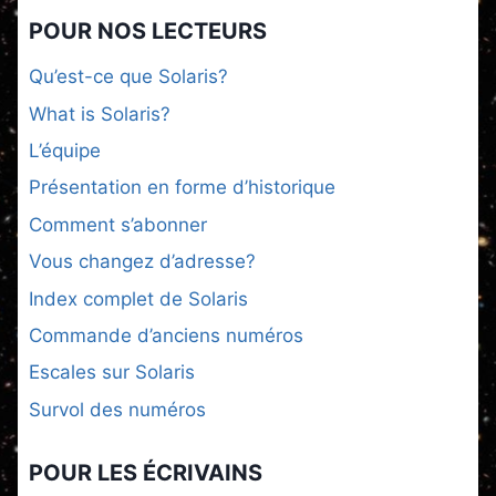
POUR NOS LECTEURS
Qu’est-ce que Solaris?
What is Solaris?
L’équipe
Présentation en forme d’historique
Comment s’abonner
Vous changez d’adresse?
Index complet de Solaris
Commande d’anciens numéros
Escales sur Solaris
Survol des numéros
POUR LES ÉCRIVAINS