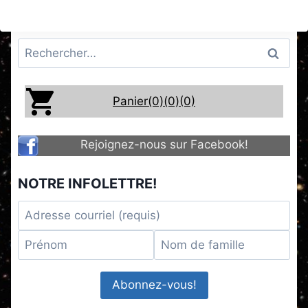
Rechercher :
Panier(0)
(0)
(0)
Rejoignez-nous sur Facebook!
NOTRE INFOLETTRE!