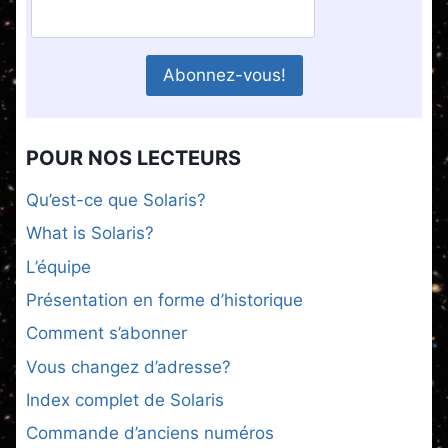
POUR NOS LECTEURS
Qu’est-ce que Solaris?
What is Solaris?
L’équipe
Présentation en forme d’historique
Comment s’abonner
Vous changez d’adresse?
Index complet de Solaris
Commande d’anciens numéros