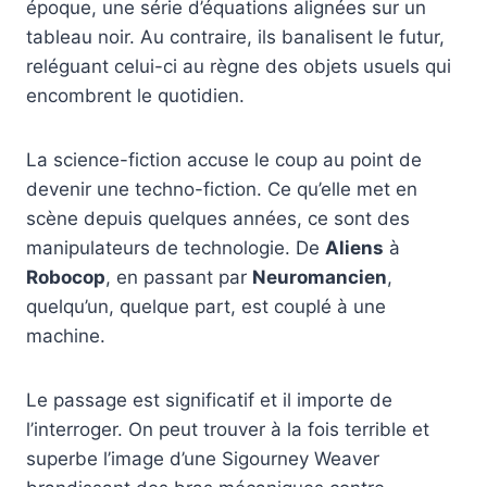
époque, une série d’équations alignées sur un
tableau noir. Au contraire, ils banalisent le futur,
reléguant celui-ci au règne des objets usuels qui
encombrent le quotidien.
La science-fiction accuse le coup au point de
devenir une techno-fiction. Ce qu’elle met en
scène depuis quelques années, ce sont des
manipulateurs de technologie. De
Aliens
à
Robocop
, en passant par
Neuromancien
,
quelqu’un, quelque part, est couplé à une
machine.
Le passage est significatif et il importe de
l’interroger. On peut trouver à la fois terrible et
superbe l’image d’une Sigourney Weaver