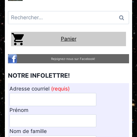
Rechercher :
Panier
Rejoignez-nous sur Facebook!
NOTRE INFOLETTRE!
Adresse courriel
(requis)
Prénom
Nom de famille