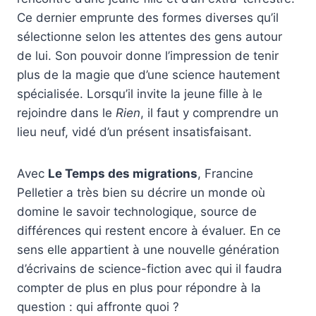
Ce dernier emprunte des formes diverses qu’il
sélectionne selon les attentes des gens autour
de lui. Son pouvoir donne l’impression de tenir
plus de la magie que d’une science hautement
spécialisée. Lorsqu’il invite la jeune fille à le
rejoindre dans le
Rien
, il faut y comprendre un
lieu neuf, vidé d’un présent insatisfaisant.
Avec
Le Temps des migrations
, Francine
Pelletier a très bien su décrire un monde où
domine le savoir technologique, source de
différences qui restent encore à évaluer. En ce
sens elle appartient à une nouvelle génération
d’écrivains de science-fiction avec qui il faudra
compter de plus en plus pour répondre à la
question : qui affronte quoi ?