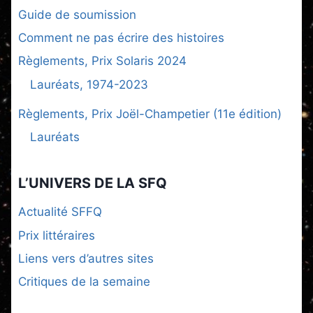
Guide de soumission
Comment ne pas écrire des histoires
Règlements, Prix Solaris 2024
Lauréats, 1974-2023
Règlements, Prix Joël-Champetier (11e édition)
Lauréats
L’UNIVERS DE LA SFQ
Actualité SFFQ
Prix littéraires
Liens vers d’autres sites
Critiques de la semaine