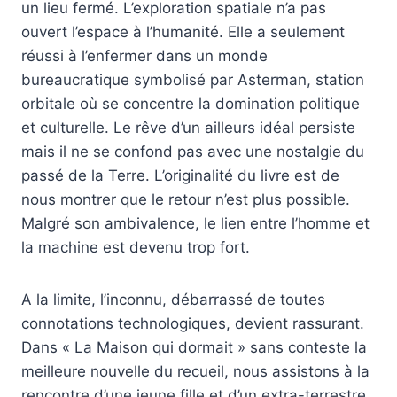
un lieu fermé. L’exploration spatiale n’a pas
ouvert l’espace à l’humanité. Elle a seulement
réussi à l’enfermer dans un monde
bureaucratique symbolisé par Asterman, station
orbitale où se concentre la domination politique
et culturelle. Le rêve d’un ailleurs idéal persiste
mais il ne se confond pas avec une nostalgie du
passé de la Terre. L’originalité du livre est de
nous montrer que le retour n’est plus possible.
Malgré son ambivalence, le lien entre l’homme et
la machine est devenu trop fort.
A la limite, l’inconnu, débarrassé de toutes
connotations technologiques, devient rassurant.
Dans « La Maison qui dormait » sans conteste la
meilleure nouvelle du recueil, nous assistons à la
rencontre d’une jeune fille et d’un extra-terrestre.