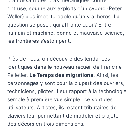
brandissant des bras mécaniques contre
l’intruse, sourire aux exploits d’un cyborg (Peter
Weller) plus imperturbable qu’un vrai héros. La
question se pose : qui affronte quoi ? Entre
humain et machine, bonne et mauvaise science,
les frontières s’estompent.
Près de nous, on découvre des tendances
identiques dans le nouveau recueil de Francine
Pelletier,
Le Temps des migrations
. Ainsi, les
personnages y sont pour la plupart des ouvriers,
techniciens, pilotes. Leur rapport à la technologie
semble à première vue simple : ce sont des
utilisateurs. Artistes, ils restent tributaires de
claviers leur permettant de modeler
et
projeter
des décors en trois dimensions.