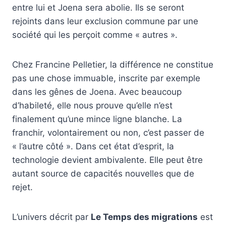
entre lui et Joena sera abolie. Ils se seront
rejoints dans leur exclusion commune par une
société qui les perçoit comme « autres ».
Chez Francine Pelletier, la différence ne constitue
pas une chose immuable, inscrite par exemple
dans les gênes de Joena. Avec beaucoup
d’habileté, elle nous prouve qu’elle n’est
finalement qu’une mince ligne blanche. La
franchir, volontairement ou non, c’est passer de
« l’autre côté ». Dans cet état d’esprit, la
technologie devient ambivalente. Elle peut être
autant source de capacités nouvelles que de
rejet.
L’univers décrit par
Le Temps des migrations
est