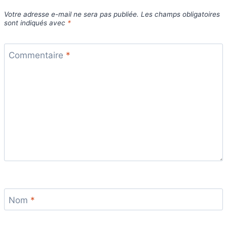
Votre adresse e-mail ne sera pas publiée.
Les champs obligatoires
sont indiqués avec
*
Commentaire
*
Nom
*