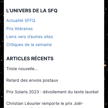
L’UNIVERS DE LA SFQ
Actualité SFFQ
Prix littéraires
Liens vers d’autres sites
Critiques de la semaine
ARTICLES RÉCENTS
Triste nouvelle…
Retard des envois postaux
Prix Solaris 2023 : dévoilement du texte lauréat
Christian Léourier remporte le prix Joël-