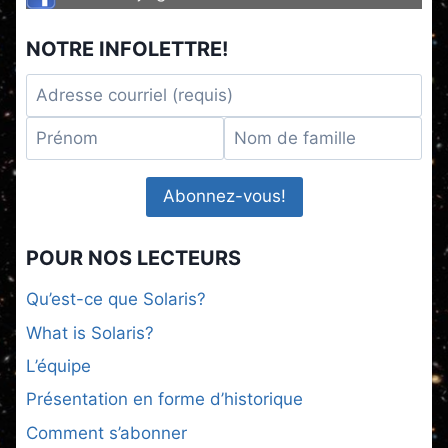
NOTRE INFOLETTRE!
POUR NOS LECTEURS
Qu’est-ce que Solaris?
What is Solaris?
L’équipe
Présentation en forme d’historique
Comment s’abonner