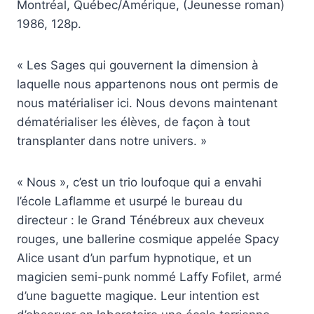
Montréal, Québec/Amérique, (Jeunesse roman)
1986, 128p.
« Les Sages qui gouvernent la dimension à
laquelle nous appartenons nous ont permis de
nous matérialiser ici. Nous devons maintenant
dématérialiser les élèves, de façon à tout
transplanter dans notre univers. »
« Nous », c’est un trio loufoque qui a envahi
l’école Laflamme et usurpé le bureau du
directeur : le Grand Ténébreux aux cheveux
rouges, une ballerine cosmique appelée Spacy
Alice usant d’un parfum hypnotique, et un
magicien semi-punk nommé Laffy Fofilet, armé
d’une baguette magique. Leur intention est