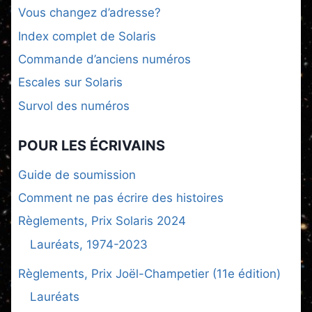
Vous changez d’adresse?
Index complet de Solaris
Commande d’anciens numéros
Escales sur Solaris
Survol des numéros
POUR LES ÉCRIVAINS
Guide de soumission
Comment ne pas écrire des histoires
Règlements, Prix Solaris 2024
Lauréats, 1974-2023
Règlements, Prix Joël-Champetier (11e édition)
Lauréats