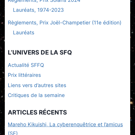
Lauréats, 1974-2023
Règlements, Prix Joël-Champetier (11e édition)
Lauréats
L’UNIVERS DE LA SFQ
Actualité SFFQ
Prix littéraires
Liens vers d’autres sites
Critiques de la semaine
ARTICLES RÉCENTS
Mareho Kikuishi, La cyberenquêtrice et l’amicus
(SF)