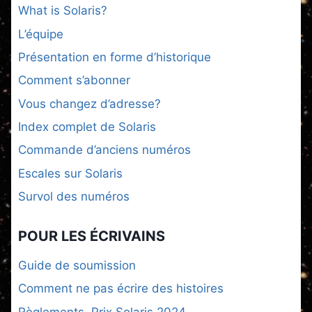
What is Solaris?
L’équipe
Présentation en forme d’historique
Comment s’abonner
Vous changez d’adresse?
Index complet de Solaris
Commande d’anciens numéros
Escales sur Solaris
Survol des numéros
POUR LES ÉCRIVAINS
Guide de soumission
Comment ne pas écrire des histoires
Règlements, Prix Solaris 2024