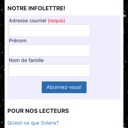
NOTRE INFOLETTRE!
Adresse courriel
(requis)
Prénom
Nom de famille
POUR NOS LECTEURS
Qu’est-ce que Solaris?