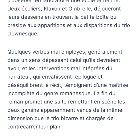
d’observer en laboratoire une école terrienne.
Deux écoliers, Klaxon et Ombrelle, déjoueront
leurs desseins en trouvant la petite boîte qui
préside aux apparitions et aux disparitions du trio
clownesque.
Quelques verbes mal employés, généralement
dans un sens dépassant celui qu’ils devraient
avoir, et les interventions mal intégrées du
narrateur, qui envahissent l’épilogue et
déséquilibrent le récit, témoignent d’une maîtrise
incomplète du genre romanesque. La fin du
roman promet une suite remettant en scène les
deux gamins apparemment venus de la même
dimension que le trio bizarre et chargés de
contrecarrer leur plan.