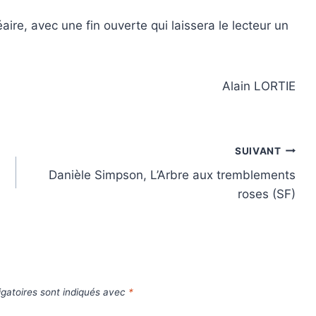
aire, avec une fin ouverte qui laissera le lecteur un
Alain LORTIE
SUIVANT
Danièle Simpson, L’Arbre aux tremblements
roses (SF)
gatoires sont indiqués avec
*