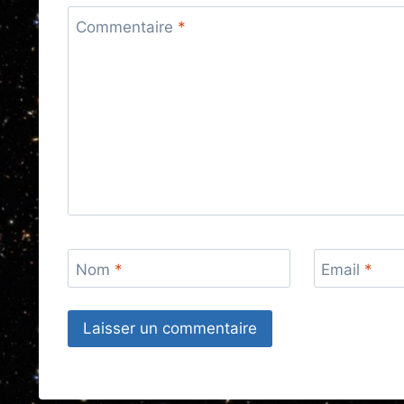
Commentaire
*
Nom
*
Email
*