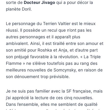
sorte de
Docteur Jivago
qui a pour décor la
planète Doril.
Le personnage du Terrien Valtier est le mieux
réussi. Il possède un recul que n’ont pas les
autres personnages et il apparaît plus
ambivalent. Ainsi, il est tiraillé entre son amour et
son amitié pour Roshka et Anja, et d’autre part
son préjugé favorable à la révolution. « La Triple
Flamme » ne s’élève toutefois pas au rang des
meilleures nouvelles de Somcynsky, en raison de
son dénouement trop prévisible.
Je ne suis pas familier avec la SF française, mais
j’ai apprécié la lecture de ces cinq nouvelles.
Dans l’ensemble, elles me semblent de qualité