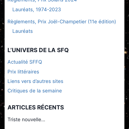
Lauréats, 1974-2023
Règlements, Prix Joël-Champetier (11e édition)
Lauréats
L’UNIVERS DE LA SFQ
Actualité SFFQ
Prix littéraires
Liens vers d’autres sites
Critiques de la semaine
ARTICLES RÉCENTS
Triste nouvelle…