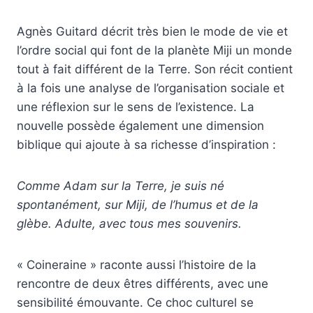
Agnès Guitard décrit très bien le mode de vie et
l’ordre social qui font de la planète Miji un monde
tout à fait différent de la Terre. Son récit contient
à la fois une analyse de l’organisation sociale et
une réflexion sur le sens de l’existence. La
nouvelle possède également une dimension
biblique qui ajoute à sa richesse d’inspiration :
Comme Adam sur la Terre, je suis né
spontanément, sur Miji, de l’humus et de la
glèbe. Adulte, avec tous mes souvenirs.
« Coineraine » raconte aussi l’histoire de la
rencontre de deux êtres différents, avec une
sensibilité émouvante. Ce choc culturel se