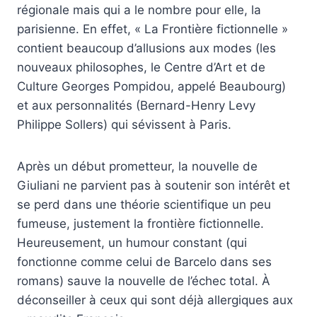
régionale mais qui a le nombre pour elle, la
parisienne. En effet, « La Frontière fictionnelle »
contient beaucoup d’allusions aux modes (les
nouveaux philosophes, le Centre d’Art et de
Culture Georges Pompidou, appelé Beaubourg)
et aux personnalités (Bernard-Henry Levy
Philippe Sollers) qui sévissent à Paris.
Après un début prometteur, la nouvelle de
Giuliani ne parvient pas à soutenir son intérêt et
se perd dans une théorie scientifique un peu
fumeuse, justement la frontière fictionnelle.
Heureusement, un humour constant (qui
fonctionne comme celui de Barcelo dans ses
romans) sauve la nouvelle de l’échec total. À
déconseiller à ceux qui sont déjà allergiques aux