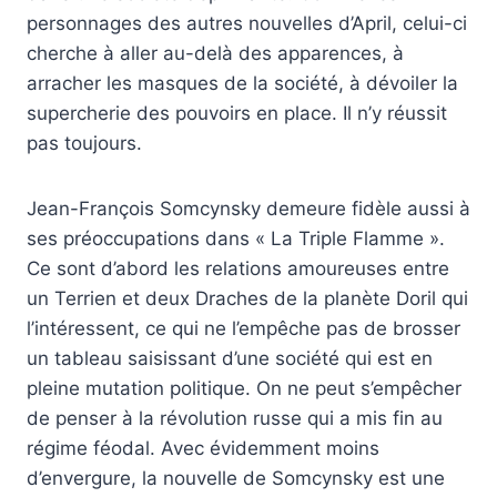
personnages des autres nouvelles d’April, celui-ci
cherche à aller au-delà des apparences, à
arracher les masques de la société, à dévoiler la
supercherie des pouvoirs en place. Il n’y réussit
pas toujours.
Jean-François Somcynsky demeure fidèle aussi à
ses préoccupations dans « La Triple Flamme ».
Ce sont d’abord les relations amoureuses entre
un Terrien et deux Draches de la planète Doril qui
l’intéressent, ce qui ne l’empêche pas de brosser
un tableau saisissant d’une société qui est en
pleine mutation politique. On ne peut s’empêcher
de penser à la révolution russe qui a mis fin au
régime féodal. Avec évidemment moins
d’envergure, la nouvelle de Somcynsky est une