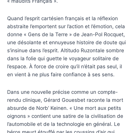
« maudits Français ».
Quand l’esprit cartésien français et la réflexion
abstraite l’emportent sur l’action et l’émotion, cela
donne « Gens de la Terre » de Jean-Pol Rocquet,
une désolante et ennuyeuse histoire de doute qui
s’insinue dans l’esprit. Altitudo Ruzontale sombre
dans la folie qui guette le voyageur solitaire de
l’espace. À force de croire qu’il n’était pas seul, il
en vient à ne plus faire confiance à ses sens.
Dans une nouvelle précise comme un compte-
rendu clinique, Gérard Gouesbet raconte la mort
absurde de Norb’ Keinen. « Une mort aux petits
oignons » contient une satire de la civilisation de
l’automobile et de la technologie en général. Le
héros meurt étouffé par les coussins d’air qui