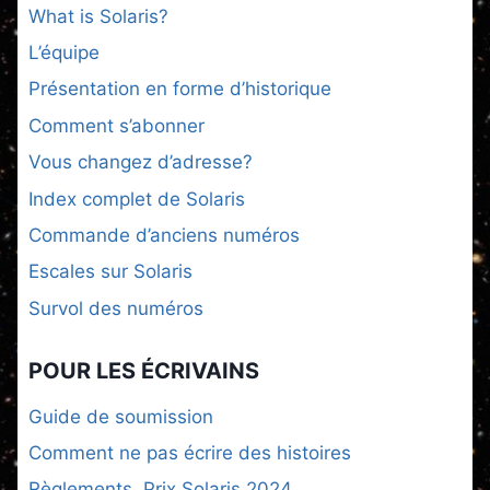
What is Solaris?
L’équipe
Présentation en forme d’historique
Comment s’abonner
Vous changez d’adresse?
Index complet de Solaris
Commande d’anciens numéros
Escales sur Solaris
Survol des numéros
POUR LES ÉCRIVAINS
Guide de soumission
Comment ne pas écrire des histoires
Règlements, Prix Solaris 2024