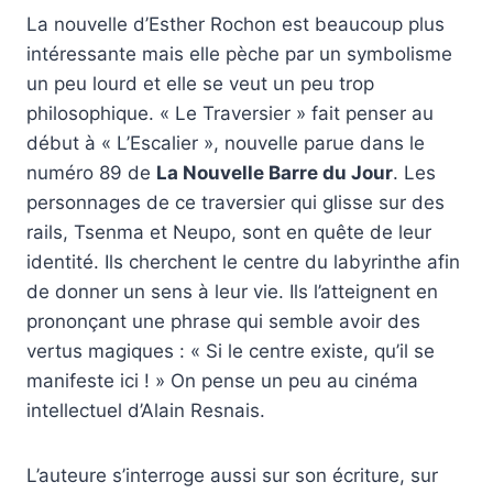
La nouvelle d’Esther Rochon est beaucoup plus
intéressante mais elle pèche par un symbolisme
un peu lourd et elle se veut un peu trop
philosophique. « Le Traversier » fait penser au
début à « L’Escalier », nouvelle parue dans le
numéro 89 de
La Nouvelle Barre du Jour
. Les
personnages de ce traversier qui glisse sur des
rails, Tsenma et Neupo, sont en quête de leur
identité. Ils cherchent le centre du labyrinthe afin
de donner un sens à leur vie. Ils l’atteignent en
prononçant une phrase qui semble avoir des
vertus magiques : « Si le centre existe, qu’il se
manifeste ici ! » On pense un peu au cinéma
intellectuel d’Alain Resnais.
L’auteure s’interroge aussi sur son écriture, sur