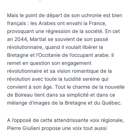
Mais le point de départ de son uchronie est bien
français : les Arabes ont envahi la France,
provoquant une régression de la société. En cet
an 2044, Martial se souvient de son passé
révolutionnaire, quand il voulait libérer la
Bretagne et l’Occitanie de l’occupant arabe. Il
remet en question son engagement
révolutionnaire et sa vision romantique de la
révolution avec toute la lucidité sereine qui
convient à son âge. Tout le charme de la nouvelle
de Boireau tient dans sa simplicité et dans ce
mélange d’images de la Bretagne et du Québec.
A l’opposé de cette attendrissante voix régionale,
Pierre Giuliani propose une voix tout aussi