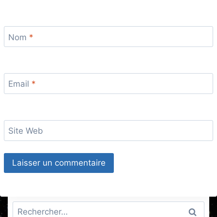
Nom
*
Email
*
Site Web
Rechercher :