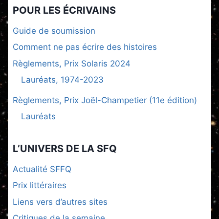
POUR LES ÉCRIVAINS
Guide de soumission
Comment ne pas écrire des histoires
Règlements, Prix Solaris 2024
Lauréats, 1974-2023
Règlements, Prix Joël-Champetier (11e édition)
Lauréats
L’UNIVERS DE LA SFQ
Actualité SFFQ
Prix littéraires
Liens vers d’autres sites
Critiques de la semaine