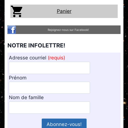
Panier
Rejoignez-nous sur Facebook!
NOTRE INFOLETTRE!
Adresse courriel
(requis)
Prénom
Nom de famille