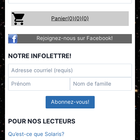
Panier(0)
(0)
(0)
Rejoignez-nous sur Facebook!
NOTRE INFOLETTRE!
POUR NOS LECTEURS
Qu’est-ce que Solaris?