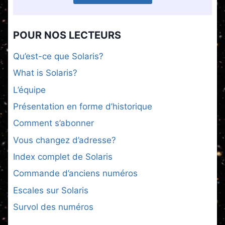
POUR NOS LECTEURS
Qu’est-ce que Solaris?
What is Solaris?
L’équipe
Présentation en forme d’historique
Comment s’abonner
Vous changez d’adresse?
Index complet de Solaris
Commande d’anciens numéros
Escales sur Solaris
Survol des numéros