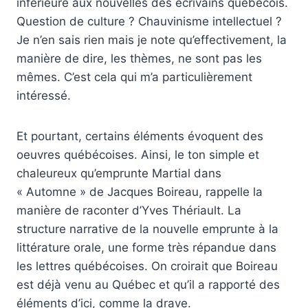
inférieure aux nouvelles des écrivains québécois.
Question de culture ? Chauvinisme intellectuel ?
Je n’en sais rien mais je note qu’effectivement, la
manière de dire, les thèmes, ne sont pas les
mêmes. C’est cela qui m’a particulièrement
intéressé.
Et pourtant, certains éléments évoquent des
oeuvres québécoises. Ainsi, le ton simple et
chaleureux qu’emprunte Martial dans
« Automne » de Jacques Boireau, rappelle la
manière de raconter d’Yves Thériault. La
structure narrative de la nouvelle emprunte à la
littérature orale, une forme très répandue dans
les lettres québécoises. On croirait que Boireau
est déjà venu au Québec et qu’il a rapporté des
éléments d’ici, comme la drave.