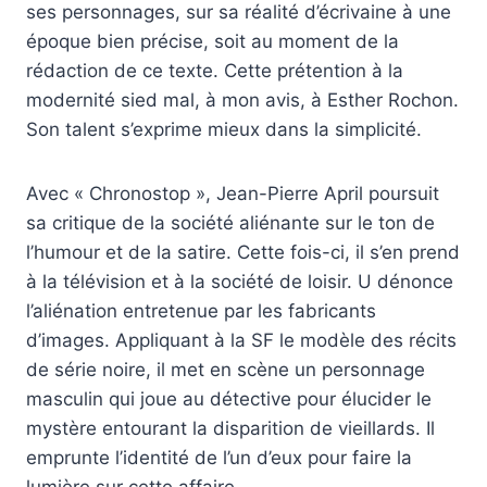
ses personnages, sur sa réalité d’écrivaine à une
époque bien précise, soit au moment de la
rédaction de ce texte. Cette prétention à la
modernité sied mal, à mon avis, à Esther Rochon.
Son talent s’exprime mieux dans la simplicité.
Avec « Chronostop », Jean-Pierre April poursuit
sa critique de la société aliénante sur le ton de
l’humour et de la satire. Cette fois-ci, il s’en prend
à la télévision et à la société de loisir. U dénonce
l’aliénation entretenue par les fabricants
d’images. Appliquant à la SF le modèle des récits
de série noire, il met en scène un personnage
masculin qui joue au détective pour élucider le
mystère entourant la disparition de vieillards. Il
emprunte l’identité de l’un d’eux pour faire la
lumière sur cette affaire.