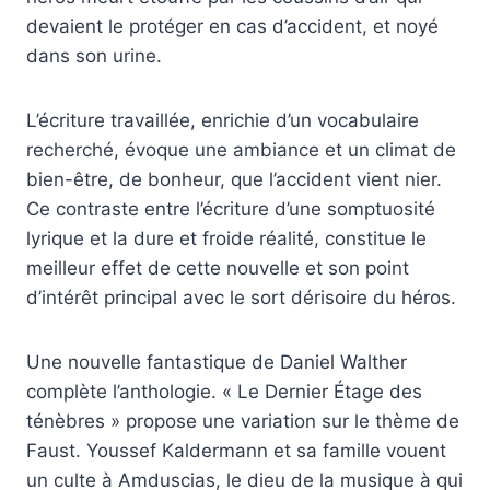
devaient le protéger en cas d’accident, et noyé
dans son urine.
L’écriture travaillée, enrichie d’un vocabulaire
recherché, évoque une ambiance et un climat de
bien-être, de bonheur, que l’accident vient nier.
Ce contraste entre l’écriture d’une somptuosité
lyrique et la dure et froide réalité, constitue le
meilleur effet de cette nouvelle et son point
d’intérêt principal avec le sort dérisoire du héros.
Une nouvelle fantastique de Daniel Walther
complète l’anthologie. « Le Dernier Étage des
ténèbres » propose une variation sur le thème de
Faust. Youssef Kaldermann et sa famille vouent
un culte à Amduscias, le dieu de la musique à qui