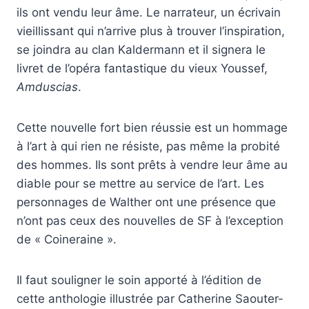
ils ont vendu leur âme. Le narrateur, un écrivain
vieillissant qui n’arrive plus à trouver l’inspiration,
se joindra au clan Kaldermann et il signera le
livret de l’opéra fantastique du vieux Youssef,
Amduscias
.
Cette nouvelle fort bien réussie est un hommage
à l’art à qui rien ne résiste, pas même la probité
des hommes. Ils sont prêts à vendre leur âme au
diable pour se mettre au service de l’art. Les
personnages de Walther ont une présence que
n’ont pas ceux des nouvelles de SF à l’exception
de « Coineraine ».
Il faut souligner le soin apporté à l’édition de
cette anthologie illustrée par Catherine Saouter-