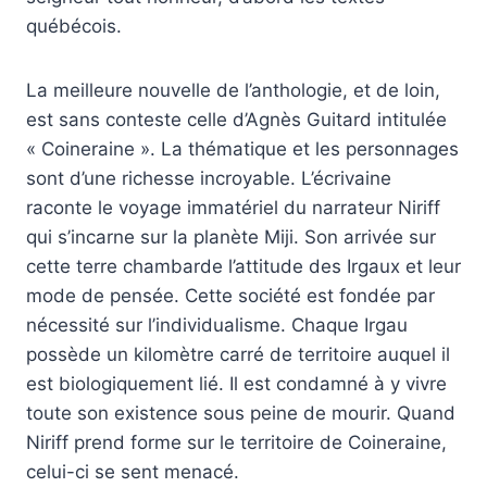
québécois.
La meilleure nouvelle de l’anthologie, et de loin,
est sans conteste celle d’Agnès Guitard intitulée
« Coineraine ». La thématique et les personnages
sont d’une richesse incroyable. L’écrivaine
raconte le voyage immatériel du narrateur Niriff
qui s’incarne sur la planète Miji. Son arrivée sur
cette terre chambarde l’attitude des Irgaux et leur
mode de pensée. Cette société est fondée par
nécessité sur l’individualisme. Chaque Irgau
possède un kilomètre carré de territoire auquel il
est biologiquement lié. Il est condamné à y vivre
toute son existence sous peine de mourir. Quand
Niriff prend forme sur le territoire de Coineraine,
celui-ci se sent menacé.