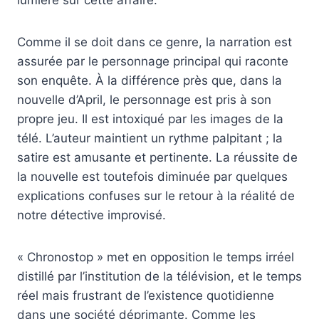
Comme il se doit dans ce genre, la narration est
assurée par le personnage principal qui raconte
son enquête. À la différence près que, dans la
nouvelle d’April, le personnage est pris à son
propre jeu. Il est intoxiqué par les images de la
télé. L’auteur maintient un rythme palpitant ; la
satire est amusante et pertinente. La réussite de
la nouvelle est toutefois diminuée par quelques
explications confuses sur le retour à la réalité de
notre détective improvisé.
« Chronostop » met en opposition le temps irréel
distillé par l’institution de la télévision, et le temps
réel mais frustrant de l’existence quotidienne
dans une société déprimante. Comme les