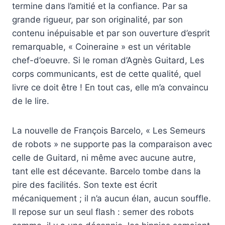
termine dans l’amitié et la confiance. Par sa
grande rigueur, par son originalité, par son
contenu inépuisable et par son ouverture d’esprit
remarquable, « Coineraine » est un véritable
chef-d’oeuvre. Si le roman d’Agnès Guitard, Les
corps communicants, est de cette qualité, quel
livre ce doit être ! En tout cas, elle m’a convaincu
de le lire.
La nouvelle de François Barcelo, « Les Semeurs
de robots » ne supporte pas la comparaison avec
celle de Guitard, ni même avec aucune autre,
tant elle est décevante. Barcelo tombe dans la
pire des facilités. Son texte est écrit
mécaniquement ; il n’a aucun élan, aucun souffle.
Il repose sur un seul flash : semer des robots