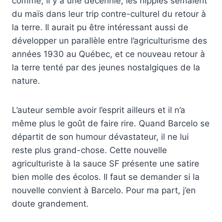
comme, il y a une décennie, les hippies semaient
du maïs dans leur trip contre-culturel du retour à
la terre. Il aurait pu être intéressant aussi de
développer un parallèle entre l’agriculturisme des
années 1930 au Québec, et ce nouveau retour à
la terre tenté par des jeunes nostalgiques de la
nature.
L’auteur semble avoir l’esprit ailleurs et il n’a
même plus le goût de faire rire. Quand Barcelo se
départit de son humour dévastateur, il ne lui
reste plus grand-chose. Cette nouvelle
agriculturiste à la sauce SF présente une satire
bien molle des écolos. Il faut se demander si la
nouvelle convient à Barcelo. Pour ma part, j’en
doute grandement.