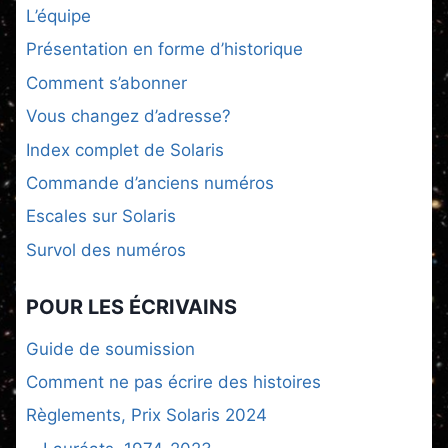
L’équipe
Présentation en forme d’historique
Comment s’abonner
Vous changez d’adresse?
Index complet de Solaris
Commande d’anciens numéros
Escales sur Solaris
Survol des numéros
POUR LES ÉCRIVAINS
Guide de soumission
Comment ne pas écrire des histoires
Règlements, Prix Solaris 2024