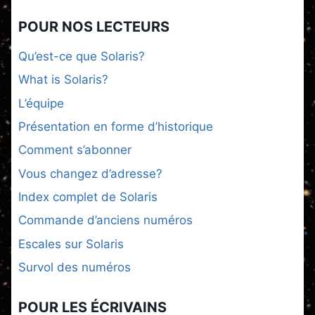
POUR NOS LECTEURS
Qu’est-ce que Solaris?
What is Solaris?
L’équipe
Présentation en forme d’historique
Comment s’abonner
Vous changez d’adresse?
Index complet de Solaris
Commande d’anciens numéros
Escales sur Solaris
Survol des numéros
POUR LES ÉCRIVAINS