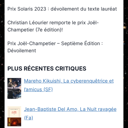
Prix Solaris 2023 : dévoilement du texte lauréat
Christian Léourier remporte le prix Joël-
Champetier (7e édition)!
Prix Joël-Champetier – Septième Édition :
Dévoilement
PLUS RÉCENTES CRITIQUES
Mareho Kikuishi, La cyberenquêtrice et
l’amicus (SF)
Jean-Baptiste Del Amo, La Nuit ravagée
(Fa)