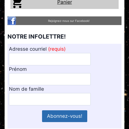
Panier
Rejoignez-nous sur Facebook!
NOTRE INFOLETTRE!
Adresse courriel
(requis)
Prénom
Nom de famille