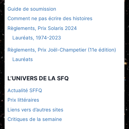
Guide de soumission
Comment ne pas écrire des histoires
Règlements, Prix Solaris 2024
Lauréats, 1974-2023
Règlements, Prix Joël-Champetier (11e édition)
Lauréats
L’UNIVERS DE LA SFQ
Actualité SFFQ
Prix littéraires
Liens vers d’autres sites
Critiques de la semaine