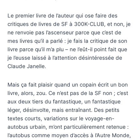
Le premier livre de l’auteur qui ose faire des
critiques de livres de SF à 300K-CLUB, et non, je
ne renvoie pas l’ascenseur parce que c’est de
mes livres qu’il a parlé : je fais la critique de son
livre parce qu’il m’a plu – ne l’eût-il point fait que
je l’eusse laissé à l’attention désintéressée de
Claude Janelle.
Mais ça fait plaisir quand un copain écrit un bon
livre, alors, zou. Ce n’est pas de la SF non ; c’est
aux deux tiers du fantastique, un fantastique
léger, désinvolte, mais entraînant. Des petits
textes courts, variations sur le voyage-en-
autobus urbain, m’ont particulièrement retenue :
l’autobus comme moyen d’accès à l’Autre Monde,