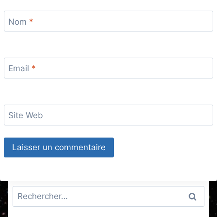
Nom
*
Email
*
Site Web
Rechercher :