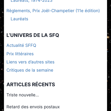
Lauréats, 1974-2023
Règlements, Prix Joël-Champetier (11e édition)
Lauréats
L’UNIVERS DE LA SFQ
Actualité SFFQ
Prix littéraires
Liens vers d’autres sites
Critiques de la semaine
ARTICLES RÉCENTS
Triste nouvelle…
Retard des envois postaux