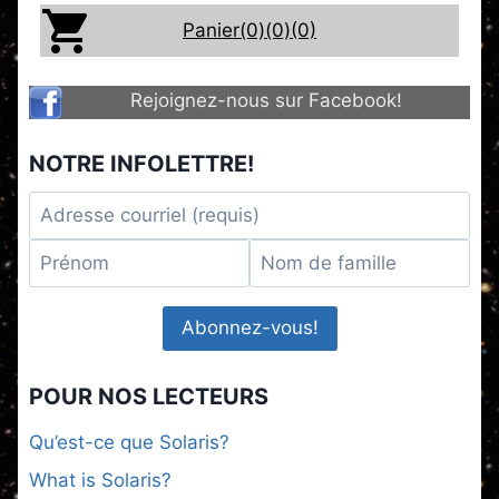
Panier(0)
(0)
(0)
Rejoignez-nous sur Facebook!
NOTRE INFOLETTRE!
POUR NOS LECTEURS
Qu’est-ce que Solaris?
What is Solaris?