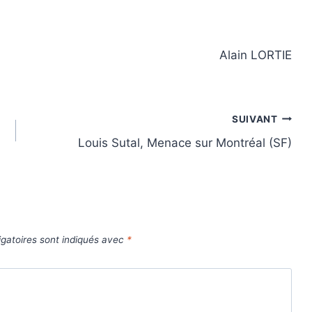
Alain LORTIE
SUIVANT
Louis Sutal, Menace sur Montréal (SF)
gatoires sont indiqués avec
*