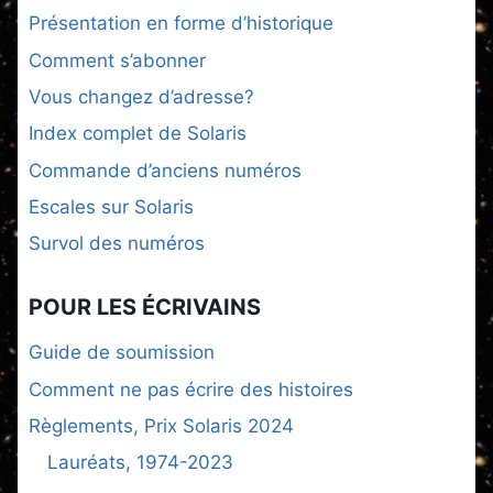
Présentation en forme d’historique
Comment s’abonner
Vous changez d’adresse?
Index complet de Solaris
Commande d’anciens numéros
Escales sur Solaris
Survol des numéros
POUR LES ÉCRIVAINS
Guide de soumission
Comment ne pas écrire des histoires
Règlements, Prix Solaris 2024
Lauréats, 1974-2023