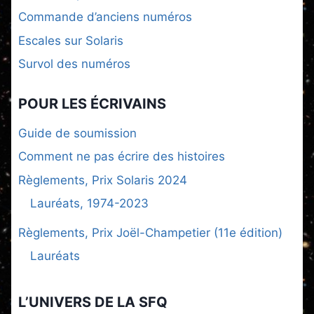
Commande d’anciens numéros
Escales sur Solaris
Survol des numéros
POUR LES ÉCRIVAINS
Guide de soumission
Comment ne pas écrire des histoires
Règlements, Prix Solaris 2024
Lauréats, 1974-2023
Règlements, Prix Joël-Champetier (11e édition)
Lauréats
L’UNIVERS DE LA SFQ