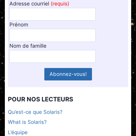
Adresse courriel
(requis)
Prénom
Nom de famille
POUR NOS LECTEURS
Qu’est-ce que Solaris?
What is Solaris?
L’équipe