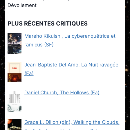
Dévoilement
PLUS RÉCENTES CRITIQUES
Mareho Kikuishi, La cyberenquêtrice et
l’amicus (SF)
Jean-Baptiste Del Amo, La Nuit ravagée
(Fa)
Daniel Church, The Hollows (Fa)
Grace L. Dillon (dir.), Walking the Clouds,