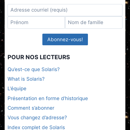
POUR NOS LECTEURS
Qu’est-ce que Solaris?
What is Solaris?
L’équipe
Présentation en forme d’historique
Comment s’abonner
Vous changez d’adresse?
Index complet de Solaris