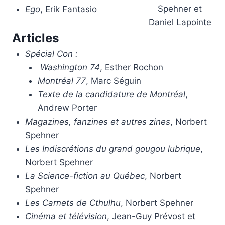
Spehner et
Ego
, Erik Fantasio
Daniel Lapointe
Articles
Spécial Con :
Washington 74
, Esther Rochon
Montréal 77
, Marc Séguin
Texte de la candidature de Montréal
,
Andrew Porter
Magazines, fanzines et autres zines
, Norbert
Spehner
Les Indiscrétions du grand gougou lubrique
,
Norbert Spehner
La Science-fiction au Québec
, Norbert
Spehner
Les Carnets de Cthulhu
, Norbert Spehner
Cinéma et télévision
, Jean-Guy Prévost et