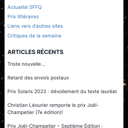
Actualité SFFQ
Prix littéraires
Liens vers d’autres sites
Critiques de la semaine
ARTICLES RÉCENTS
Triste nouvelle…
Retard des envois postaux
Prix Solaris 2023 : dévoilement du texte lauréat
Christian Léourier remporte le prix Joël-
Champetier (7e édition)!
Prix Joël-Champetier – Septième Édition :