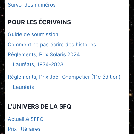
Survol des numéros
POUR LES ÉCRIVAINS
Guide de soumission
Comment ne pas écrire des histoires
Règlements, Prix Solaris 2024
Lauréats, 1974-2023
Règlements, Prix Joël-Champetier (11e édition)
Lauréats
L’UNIVERS DE LA SFQ
Actualité SFFQ
Prix littéraires