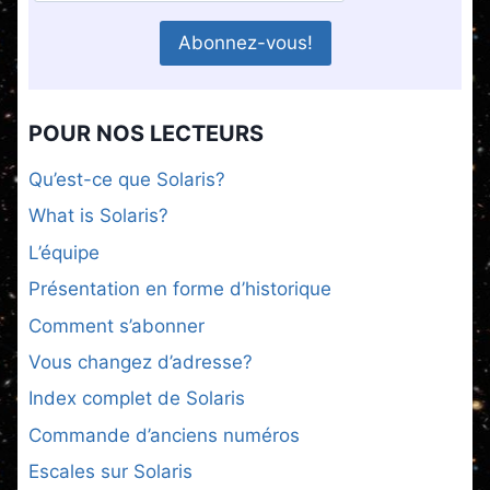
POUR NOS LECTEURS
Qu’est-ce que Solaris?
What is Solaris?
L’équipe
Présentation en forme d’historique
Comment s’abonner
Vous changez d’adresse?
Index complet de Solaris
Commande d’anciens numéros
Escales sur Solaris