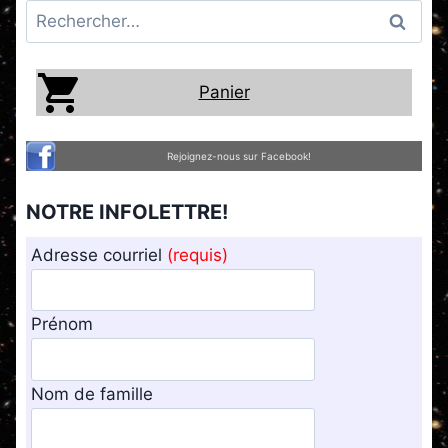
Rechercher :
Panier
Rejoignez-nous sur Facebook!
NOTRE INFOLETTRE!
Adresse courriel
(requis)
Prénom
Nom de famille