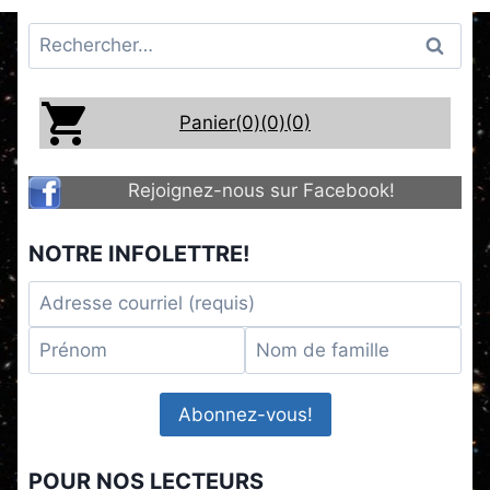
Rechercher :
Panier(0)
(0)
(0)
Rejoignez-nous sur Facebook!
NOTRE INFOLETTRE!
POUR NOS LECTEURS