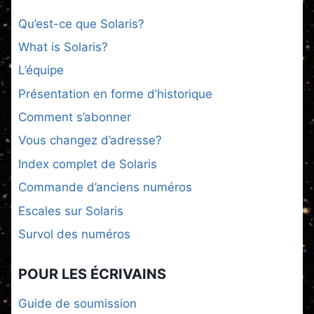
Qu’est-ce que Solaris?
What is Solaris?
L’équipe
Présentation en forme d’historique
Comment s’abonner
Vous changez d’adresse?
Index complet de Solaris
Commande d’anciens numéros
Escales sur Solaris
Survol des numéros
POUR LES ÉCRIVAINS
Guide de soumission