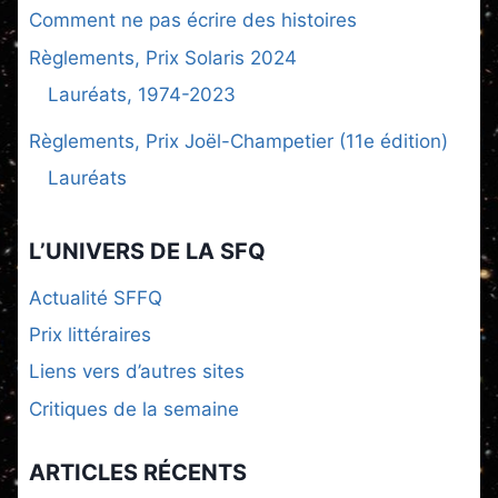
Comment ne pas écrire des histoires
Règlements, Prix Solaris 2024
Lauréats, 1974-2023
Règlements, Prix Joël-Champetier (11e édition)
Lauréats
L’UNIVERS DE LA SFQ
Actualité SFFQ
Prix littéraires
Liens vers d’autres sites
Critiques de la semaine
ARTICLES RÉCENTS