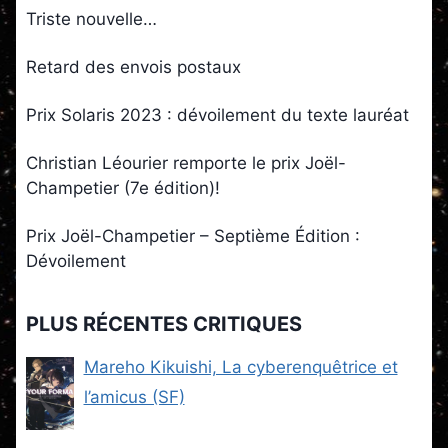
Triste nouvelle…
Retard des envois postaux
Prix Solaris 2023 : dévoilement du texte lauréat
Christian Léourier remporte le prix Joël-
Champetier (7e édition)!
Prix Joël-Champetier – Septième Édition :
Dévoilement
PLUS RÉCENTES CRITIQUES
Mareho Kikuishi, La cyberenquêtrice et
l’amicus (SF)