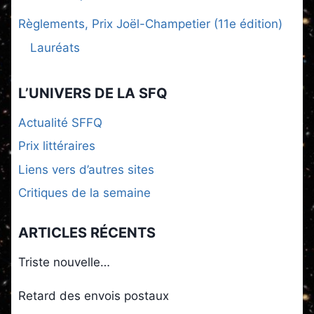
Règlements, Prix Joël-Champetier (11e édition)
Lauréats
L’UNIVERS DE LA SFQ
Actualité SFFQ
Prix littéraires
Liens vers d’autres sites
Critiques de la semaine
ARTICLES RÉCENTS
Triste nouvelle…
Retard des envois postaux