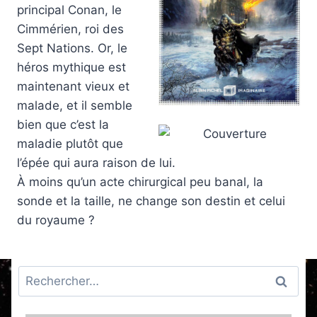
principal Conan, le
Cimmérien, roi des
Sept Nations. Or, le
héros mythique est
maintenant vieux et
malade, et il semble
bien que c’est la
maladie plutôt que
l’épée qui aura raison de lui.
À moins qu’un acte chirurgical peu banal, la
sonde et la taille, ne change son destin et celui
du royaume ?
Rechercher :