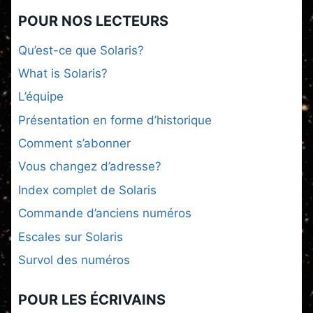
POUR NOS LECTEURS
Qu’est-ce que Solaris?
What is Solaris?
L’équipe
Présentation en forme d’historique
Comment s’abonner
Vous changez d’adresse?
Index complet de Solaris
Commande d’anciens numéros
Escales sur Solaris
Survol des numéros
POUR LES ÉCRIVAINS