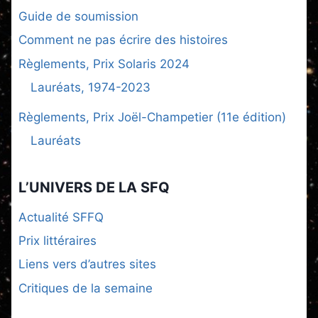
Guide de soumission
Comment ne pas écrire des histoires
Règlements, Prix Solaris 2024
Lauréats, 1974-2023
Règlements, Prix Joël-Champetier (11e édition)
Lauréats
L’UNIVERS DE LA SFQ
Actualité SFFQ
Prix littéraires
Liens vers d’autres sites
Critiques de la semaine