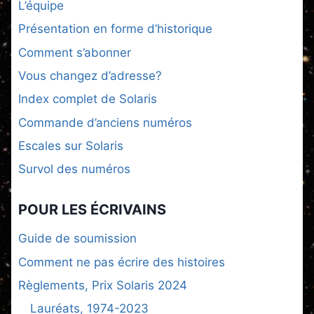
L’équipe
Présentation en forme d’historique
Comment s’abonner
Vous changez d’adresse?
Index complet de Solaris
Commande d’anciens numéros
Escales sur Solaris
Survol des numéros
POUR LES ÉCRIVAINS
Guide de soumission
Comment ne pas écrire des histoires
Règlements, Prix Solaris 2024
Lauréats, 1974-2023