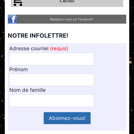
Rejoignez-nous sur Facebook!
NOTRE INFOLETTRE!
Adresse courriel
(requis)
Prénom
Nom de famille