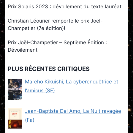
Prix Solaris 2023 : dévoilement du texte lauréat
Christian Léourier remporte le prix Joël-
Champetier (7e édition)!
Prix Joël-Champetier – Septième Édition :
Dévoilement
PLUS RÉCENTES CRITIQUES
Mareho Kikuishi, La cyberenquêtrice et
l’amicus (SF)
Jean-Baptiste Del Amo, La Nuit ravagée
(Fa)