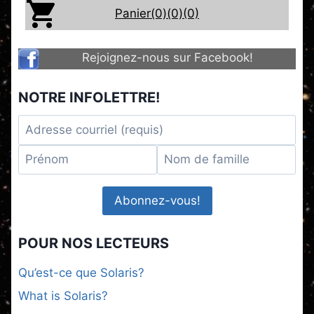
Panier(0)
(0)
(0)
Rejoignez-nous sur Facebook!
NOTRE INFOLETTRE!
POUR NOS LECTEURS
Qu’est-ce que Solaris?
What is Solaris?