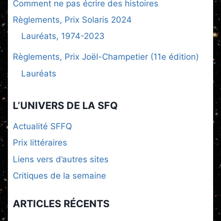
Comment ne pas écrire des histoires
Règlements, Prix Solaris 2024
Lauréats, 1974-2023
Règlements, Prix Joël-Champetier (11e édition)
Lauréats
L’UNIVERS DE LA SFQ
Actualité SFFQ
Prix littéraires
Liens vers d’autres sites
Critiques de la semaine
ARTICLES RÉCENTS