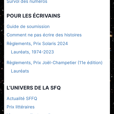
Survol des numéros
POUR LES ÉCRIVAINS
Guide de soumission
Comment ne pas écrire des histoires
Règlements, Prix Solaris 2024
Lauréats, 1974-2023
Règlements, Prix Joël-Champetier (11e édition)
Lauréats
L’UNIVERS DE LA SFQ
Actualité SFFQ
Prix littéraires