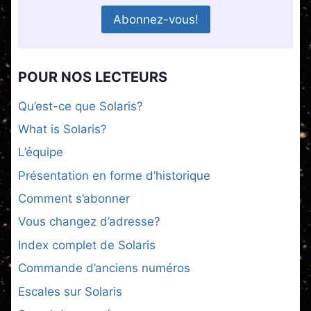
POUR NOS LECTEURS
Qu’est-ce que Solaris?
What is Solaris?
L’équipe
Présentation en forme d’historique
Comment s’abonner
Vous changez d’adresse?
Index complet de Solaris
Commande d’anciens numéros
Escales sur Solaris