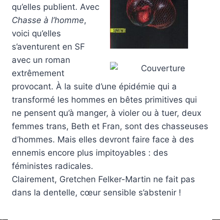
qu’elles publient. Avec
Chasse à l’homme
,
voici qu’elles
s’aventurent en SF
avec un roman
extrêmement
provocant. À la suite d’une épidémie qui a
transformé les hommes en bêtes primitives qui
ne pensent qu’à manger, à violer ou à tuer, deux
femmes trans, Beth et Fran, sont des chasseuses
d’hommes. Mais elles devront faire face à des
ennemis encore plus impitoyables : des
féministes radicales.
Clairement, Gretchen Felker-Martin ne fait pas
dans la dentelle, cœur sensible s’abstenir !