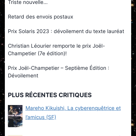
Triste nouvelle…
Retard des envois postaux
Prix Solaris 2023 : dévoilement du texte lauréat
Christian Léourier remporte le prix Joël-
Champetier (7e édition)!
Prix Joël-Champetier – Septième Édition :
Dévoilement
PLUS RÉCENTES CRITIQUES
Mareho Kikuishi, La cyberenquêtrice et
l’amicus (SF)