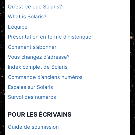
Qu’est-ce que Solaris?
What is Solaris?
L’équipe
Présentation en forme d’historique
Comment s’abonner
Vous changez d’adresse?
Index complet de Solaris
Commande d’anciens numéros
Escales sur Solaris
Survol des numéros
POUR LES ÉCRIVAINS
Guide de soumission