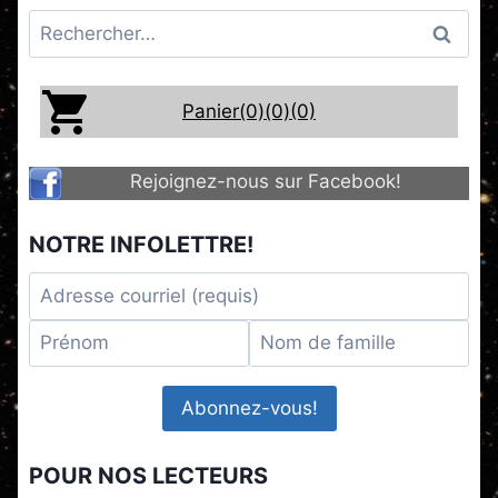
Rechercher :
Panier(0)
(0)
(0)
Rejoignez-nous sur Facebook!
NOTRE INFOLETTRE!
POUR NOS LECTEURS