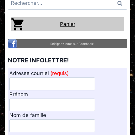
Rechercher :
Panier
Rejoignez-nous sur Facebook!
NOTRE INFOLETTRE!
Adresse courriel
(requis)
Prénom
Nom de famille