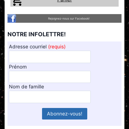
Rejoignez-nous sur Facebook!
NOTRE INFOLETTRE!
Adresse courriel
(requis)
Prénom
Nom de famille