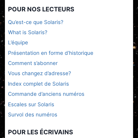
POUR NOS LECTEURS
Qu’est-ce que Solaris?
What is Solaris?
L’équipe
Présentation en forme d’historique
Comment s’abonner
Vous changez d’adresse?
Index complet de Solaris
Commande d’anciens numéros
Escales sur Solaris
Survol des numéros
POUR LES ÉCRIVAINS