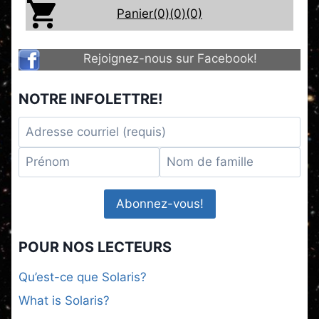
Panier(0)
(0)
(0)
Rejoignez-nous sur Facebook!
NOTRE INFOLETTRE!
POUR NOS LECTEURS
Qu’est-ce que Solaris?
What is Solaris?