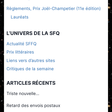
Règlements, Prix Joël-Champetier (11e édition)
Lauréats
L’UNIVERS DE LA SFQ
Actualité SFFQ
Prix littéraires
Liens vers d’autres sites
Critiques de la semaine
ARTICLES RÉCENTS
Triste nouvelle…
Retard des envois postaux