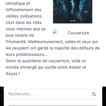
climatique et
l’effondrement des
vieilles civilisations,
c’est dans les cités
sous-marines que se
joue l’avenir de
l’Humanité. Malheureusement, celles et ceux qui
les peuplent ont gardé la majorité des défauts de
leurs prédécesseurs…
Selon la quatrième de couverture, voilà un
monde immergé qui oscille entre Avatar et
Abyss !
Rechercher :