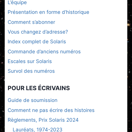
L’équipe
Présentation en forme d’historique
Comment s’abonner
Vous changez d’adresse?
Index complet de Solaris
Commande d’anciens numéros
Escales sur Solaris
Survol des numéros
POUR LES ÉCRIVAINS
Guide de soumission
Comment ne pas écrire des histoires
Règlements, Prix Solaris 2024
Lauréats, 1974-2023