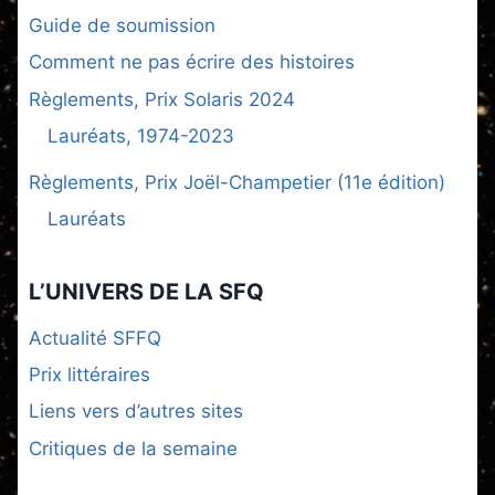
Guide de soumission
Comment ne pas écrire des histoires
Règlements, Prix Solaris 2024
Lauréats, 1974-2023
Règlements, Prix Joël-Champetier (11e édition)
Lauréats
L’UNIVERS DE LA SFQ
Actualité SFFQ
Prix littéraires
Liens vers d’autres sites
Critiques de la semaine