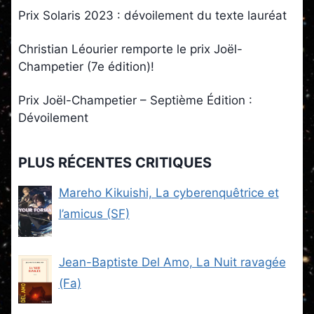
Prix Solaris 2023 : dévoilement du texte lauréat
Christian Léourier remporte le prix Joël-
Champetier (7e édition)!
Prix Joël-Champetier – Septième Édition :
Dévoilement
PLUS RÉCENTES CRITIQUES
Mareho Kikuishi, La cyberenquêtrice et
l’amicus (SF)
Jean-Baptiste Del Amo, La Nuit ravagée
(Fa)