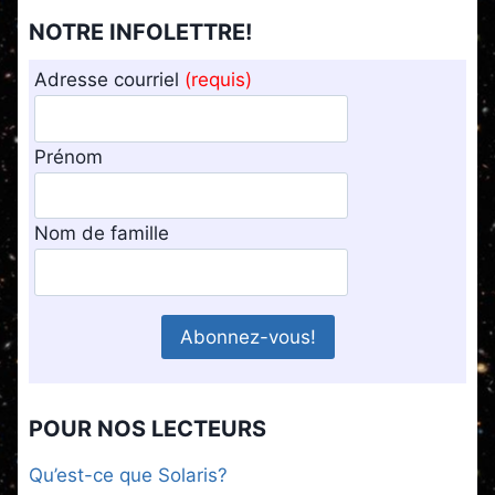
NOTRE INFOLETTRE!
Adresse courriel
(requis)
Prénom
Nom de famille
POUR NOS LECTEURS
Qu’est-ce que Solaris?