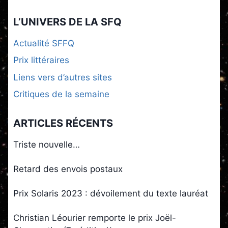
L’UNIVERS DE LA SFQ
Actualité SFFQ
Prix littéraires
Liens vers d’autres sites
Critiques de la semaine
ARTICLES RÉCENTS
Triste nouvelle…
Retard des envois postaux
Prix Solaris 2023 : dévoilement du texte lauréat
Christian Léourier remporte le prix Joël-