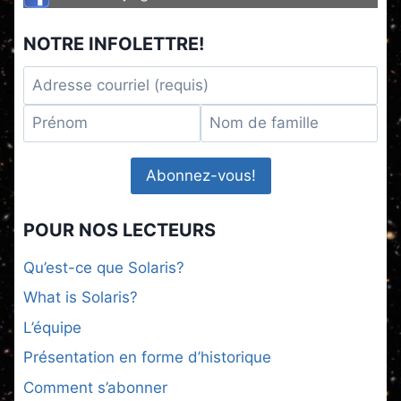
NOTRE INFOLETTRE!
POUR NOS LECTEURS
Qu’est-ce que Solaris?
What is Solaris?
L’équipe
Présentation en forme d’historique
Comment s’abonner