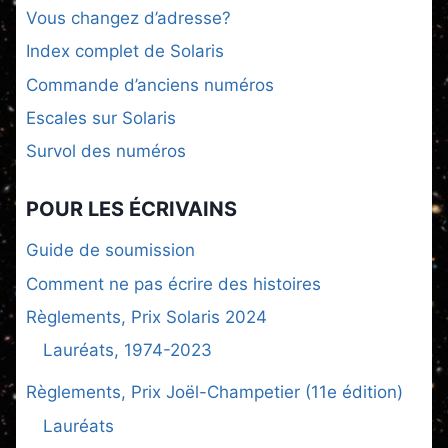
Vous changez d’adresse?
Index complet de Solaris
Commande d’anciens numéros
Escales sur Solaris
Survol des numéros
POUR LES ÉCRIVAINS
Guide de soumission
Comment ne pas écrire des histoires
Règlements, Prix Solaris 2024
Lauréats, 1974-2023
Règlements, Prix Joël-Champetier (11e édition)
Lauréats