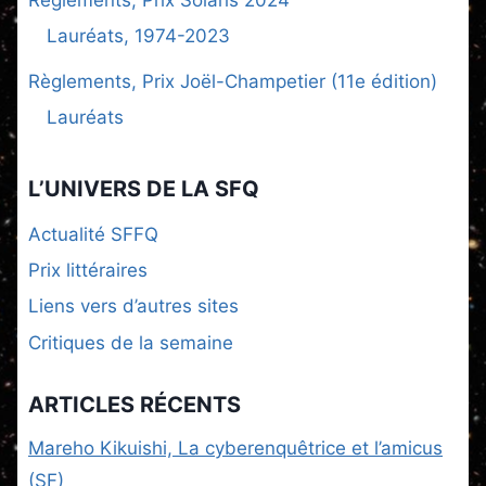
Lauréats, 1974-2023
Règlements, Prix Joël-Champetier (11e édition)
Lauréats
L’UNIVERS DE LA SFQ
Actualité SFFQ
Prix littéraires
Liens vers d’autres sites
Critiques de la semaine
ARTICLES RÉCENTS
Mareho Kikuishi, La cyberenquêtrice et l’amicus
(SF)