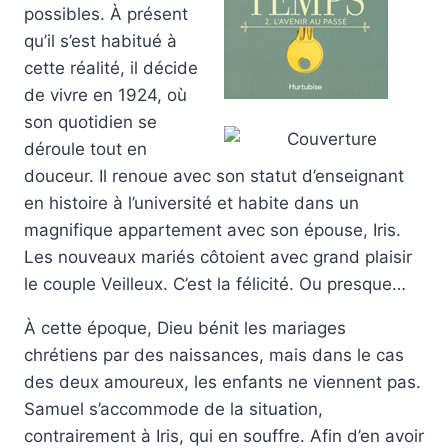
possibles. À présent
qu’il s’est habitué à
cette réalité, il décide
de vivre en 1924, où
son quotidien se
déroule tout en
douceur. Il renoue avec son statut d’enseignant
en histoire à l’université et habite dans un
magnifique appartement avec son épouse, Iris.
Les nouveaux mariés côtoient avec grand plaisir
le couple Veilleux. C’est la félicité. Ou presque…
À cette époque, Dieu bénit les mariages
chrétiens par des naissances, mais dans le cas
des deux amoureux, les enfants ne viennent pas.
Samuel s’accommode de la situation,
contrairement à Iris, qui en souffre. Afin d’en avoir