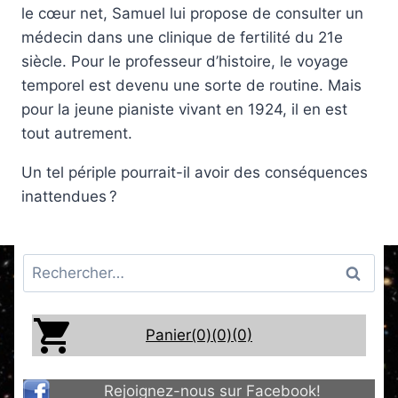
le cœur net, Samuel lui propose de consulter un
médecin dans une clinique de fertilité du 21e
siècle. Pour le professeur d’histoire, le voyage
temporel est devenu une sorte de routine. Mais
pour la jeune pianiste vivant en 1924, il en est
tout autrement.
Un tel périple pourrait-il avoir des conséquences
inattendues ?
Rechercher :
Panier(0)
(0)
(0)
Rejoignez-nous sur Facebook!