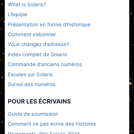
What is Solaris?
L’équipe
Présentation en forme d’historique
Comment s’abonner
Vous changez d’adresse?
Index complet de Solaris
Commande d’anciens numéros
Escales sur Solaris
Survol des numéros
POUR LES ÉCRIVAINS
Guide de soumission
Comment ne pas écrire des histoires
Règlements, Prix Solaris 2024