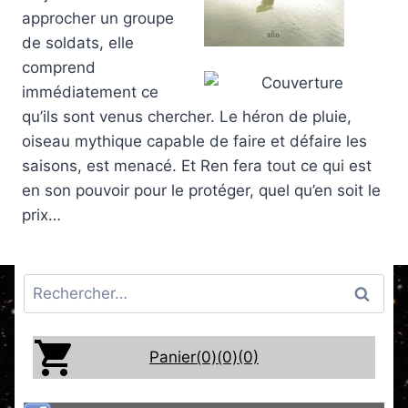
approcher un groupe
de soldats, elle
comprend
immédiatement ce
qu’ils sont venus chercher. Le héron de pluie,
oiseau mythique capable de faire et défaire les
saisons, est menacé. Et Ren fera tout ce qui est
en son pouvoir pour le protéger, quel qu’en soit le
prix…
Rechercher :
Panier(0)
(0)
(0)