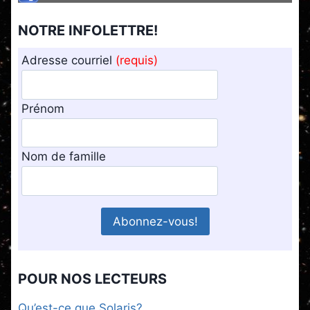
NOTRE INFOLETTRE!
Adresse courriel
(requis)
Prénom
Nom de famille
POUR NOS LECTEURS
Qu’est-ce que Solaris?