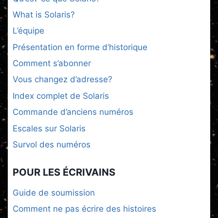
What is Solaris?
L’équipe
Présentation en forme d’historique
Comment s’abonner
Vous changez d’adresse?
Index complet de Solaris
Commande d’anciens numéros
Escales sur Solaris
Survol des numéros
POUR LES ÉCRIVAINS
Guide de soumission
Comment ne pas écrire des histoires