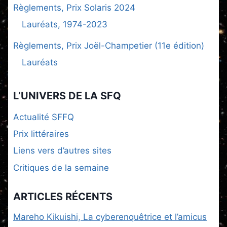
Règlements, Prix Solaris 2024
Lauréats, 1974-2023
Règlements, Prix Joël-Champetier (11e édition)
Lauréats
L’UNIVERS DE LA SFQ
Actualité SFFQ
Prix littéraires
Liens vers d’autres sites
Critiques de la semaine
ARTICLES RÉCENTS
Mareho Kikuishi, La cyberenquêtrice et l’amicus