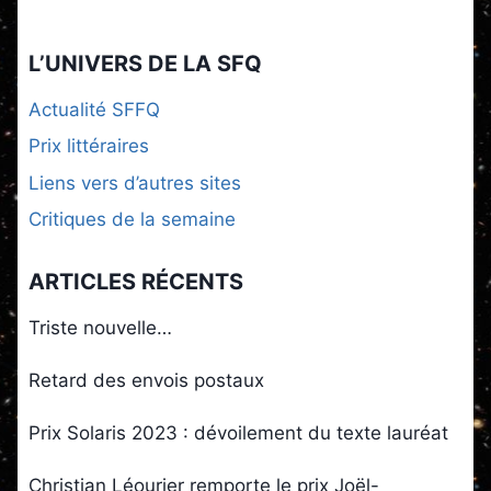
L’UNIVERS DE LA SFQ
Actualité SFFQ
Prix littéraires
Liens vers d’autres sites
Critiques de la semaine
ARTICLES RÉCENTS
Triste nouvelle…
Retard des envois postaux
Prix Solaris 2023 : dévoilement du texte lauréat
Christian Léourier remporte le prix Joël-