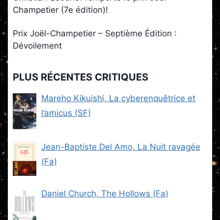
Champetier (7e édition)!
Prix Joël-Champetier – Septième Édition :
Dévoilement
PLUS RÉCENTES CRITIQUES
Mareho Kikuishi, La cyberenquêtrice et
l’amicus (SF)
Jean-Baptiste Del Amo, La Nuit ravagée
(Fa)
Daniel Church, The Hollows (Fa)