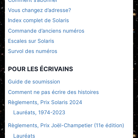
Vous changez d’adresse?
Index complet de Solaris
Commande d’anciens numéros
Escales sur Solaris
Survol des numéros
POUR LES ÉCRIVAINS
Guide de soumission
Comment ne pas écrire des histoires
Règlements, Prix Solaris 2024
Lauréats, 1974-2023
Règlements, Prix Joël-Champetier (11e édition)
Lauréats