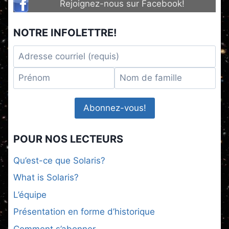
Rejoignez-nous sur Facebook!
NOTRE INFOLETTRE!
POUR NOS LECTEURS
Qu’est-ce que Solaris?
What is Solaris?
L’équipe
Présentation en forme d’historique
Comment s’abonner