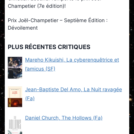
Champetier (7e édition)!
Prix Joël-Champetier – Septième Édition :
Dévoilement
PLUS RÉCENTES CRITIQUES
Mareho Kikuishi, La cyberenquêtrice et
l’amicus (SF)
Jean-Baptiste Del Amo, La Nuit ravagée
(Fa)
Daniel Church, The Hollows (Fa)