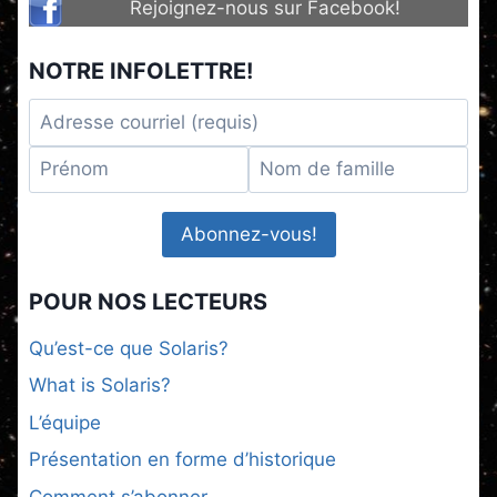
Rejoignez-nous sur Facebook!
NOTRE INFOLETTRE!
POUR NOS LECTEURS
Qu’est-ce que Solaris?
What is Solaris?
L’équipe
Présentation en forme d’historique
Comment s’abonner