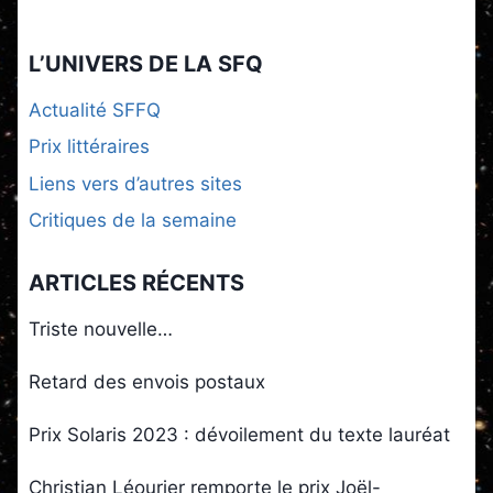
L’UNIVERS DE LA SFQ
Actualité SFFQ
Prix littéraires
Liens vers d’autres sites
Critiques de la semaine
ARTICLES RÉCENTS
Triste nouvelle…
Retard des envois postaux
Prix Solaris 2023 : dévoilement du texte lauréat
Christian Léourier remporte le prix Joël-