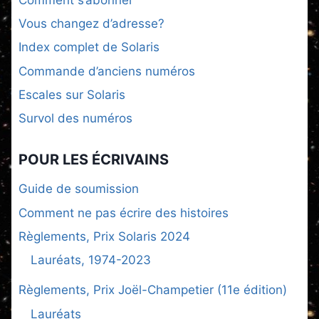
Vous changez d’adresse?
Index complet de Solaris
Commande d’anciens numéros
Escales sur Solaris
Survol des numéros
POUR LES ÉCRIVAINS
Guide de soumission
Comment ne pas écrire des histoires
Règlements, Prix Solaris 2024
Lauréats, 1974-2023
Règlements, Prix Joël-Champetier (11e édition)
Lauréats