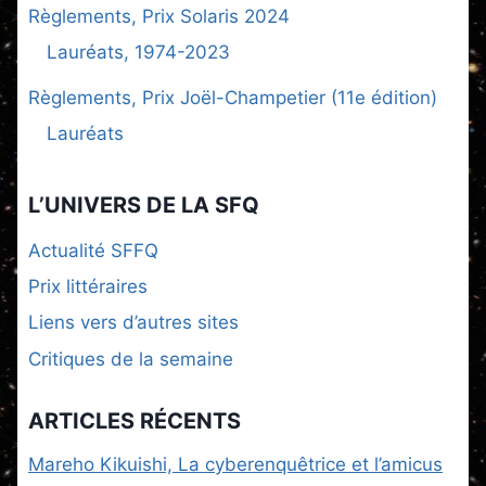
Règlements, Prix Solaris 2024
Lauréats, 1974-2023
Règlements, Prix Joël-Champetier (11e édition)
Lauréats
L’UNIVERS DE LA SFQ
Actualité SFFQ
Prix littéraires
Liens vers d’autres sites
Critiques de la semaine
ARTICLES RÉCENTS
Mareho Kikuishi, La cyberenquêtrice et l’amicus