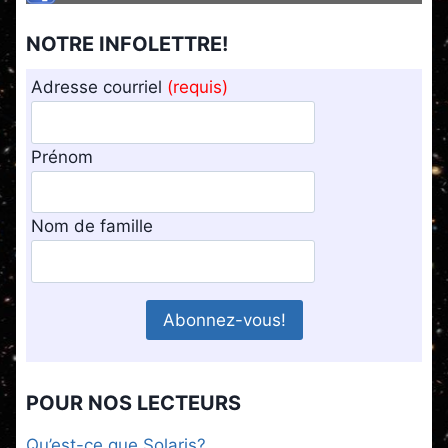
NOTRE INFOLETTRE!
Adresse courriel
(requis)
Prénom
Nom de famille
POUR NOS LECTEURS
Qu’est-ce que Solaris?