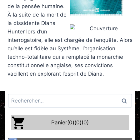
de la pensée humaine.
À la suite de la mort de
la dissidente Diana
Hunter lors d’un
interrogatoire, elle est chargée de l’enquête. Alors
qu’elle est fidèle au Système, l’organisation
techno-totalitaire qui a remplacé la monarchie
constitutionnelle anglaise, ses convictions
vacillent en explorant l’esprit de Diana.
Rechercher :
Panier(0)
(0)
(0)