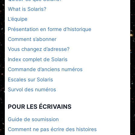
What is Solaris?
L’équipe
Présentation en forme d’historique
Comment s’abonner
Vous changez d’adresse?
Index complet de Solaris
Commande d’anciens numéros
Escales sur Solaris
Survol des numéros
POUR LES ÉCRIVAINS
Guide de soumission
Comment ne pas écrire des histoires