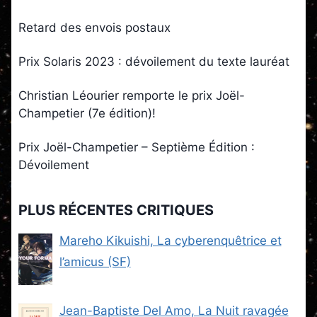
Retard des envois postaux
Prix Solaris 2023 : dévoilement du texte lauréat
Christian Léourier remporte le prix Joël-
Champetier (7e édition)!
Prix Joël-Champetier – Septième Édition :
Dévoilement
PLUS RÉCENTES CRITIQUES
Mareho Kikuishi, La cyberenquêtrice et
l’amicus (SF)
Jean-Baptiste Del Amo, La Nuit ravagée