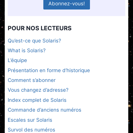
POUR NOS LECTEURS
Qu’est-ce que Solaris?
What is Solaris?
L’équipe
Présentation en forme d’historique
Comment s’abonner
Vous changez d’adresse?
Index complet de Solaris
Commande d’anciens numéros
Escales sur Solaris
Survol des numéros