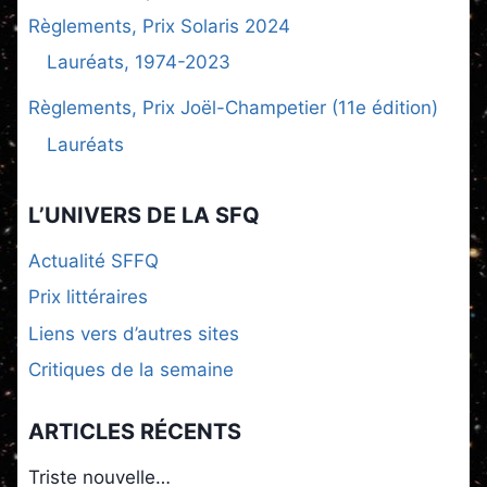
Règlements, Prix Solaris 2024
Lauréats, 1974-2023
Règlements, Prix Joël-Champetier (11e édition)
Lauréats
L’UNIVERS DE LA SFQ
Actualité SFFQ
Prix littéraires
Liens vers d’autres sites
Critiques de la semaine
ARTICLES RÉCENTS
Triste nouvelle…