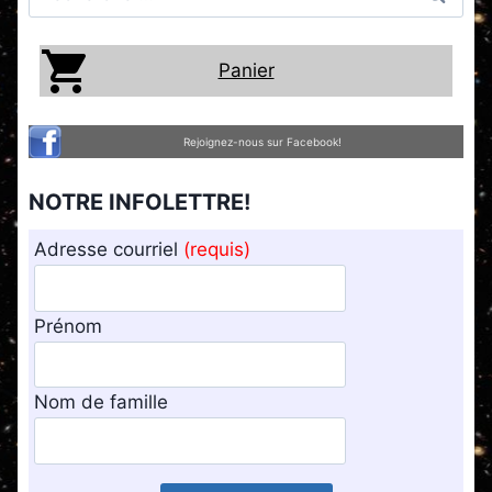
Panier
Rejoignez-nous sur Facebook!
NOTRE INFOLETTRE!
Adresse courriel
(requis)
Prénom
Nom de famille