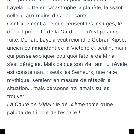
Layela quitte en catastrophe la planète, laissant
celle-ci aux mains des opposants.
Contrairement à ce que pensent les insurgés, le
départ précipité de la Gardienne n’est pas une
fuite. De fait, Layela veut rejoindre Gobran Kipso,
ancien commandant de la Victoire et seul humain
qui puisse expliquer pourquoi l’étoile de Mirial
s’est déréglée. Mais ce que son vieil ami lui révèle
est consternant : seuls les Semeurs, une race
mythique, seraient en mesure de rétablir la
situation… mais personne n’a jamais su les
trouver.
La Chute de Mirial
: le deuxième tome d’une
palpitante trilogie de l’espace !