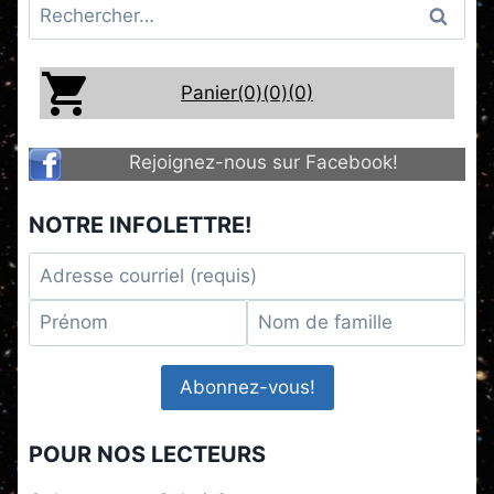
Rechercher :
Panier(0)
(0)
(0)
Rejoignez-nous sur Facebook!
NOTRE INFOLETTRE!
POUR NOS LECTEURS