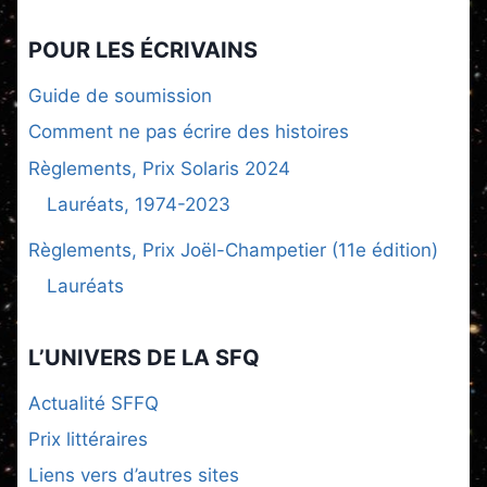
POUR LES ÉCRIVAINS
Guide de soumission
Comment ne pas écrire des histoires
Règlements, Prix Solaris 2024
Lauréats, 1974-2023
Règlements, Prix Joël-Champetier (11e édition)
Lauréats
L’UNIVERS DE LA SFQ
Actualité SFFQ
Prix littéraires
Liens vers d’autres sites