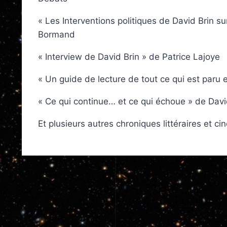
« Les Interventions politiques de David Brin 
Bormand
« Interview de David Brin » de Patrice Lajoye
« Un guide de lecture de tout ce qui est paru
« Ce qui continue… et ce qui échoue » de David
Et plusieurs autres chroniques littéraires et 