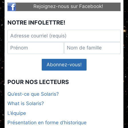
Rejoignez-nous sur Facebook!
NOTRE INFOLETTRE!
POUR NOS LECTEURS
Qu’est-ce que Solaris?
What is Solaris?
L’équipe
Présentation en forme d’historique