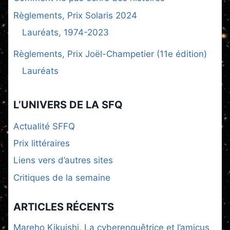
Règlements, Prix Solaris 2024
Lauréats, 1974-2023
Règlements, Prix Joël-Champetier (11e édition)
Lauréats
L’UNIVERS DE LA SFQ
Actualité SFFQ
Prix littéraires
Liens vers d’autres sites
Critiques de la semaine
ARTICLES RÉCENTS
Mareho Kikuishi, La cyberenquêtrice et l’amicus