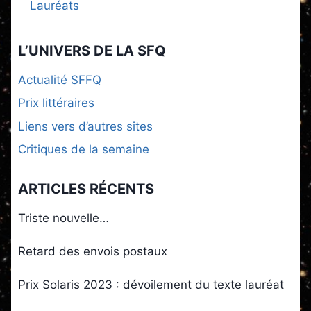
Lauréats
L’UNIVERS DE LA SFQ
Actualité SFFQ
Prix littéraires
Liens vers d’autres sites
Critiques de la semaine
ARTICLES RÉCENTS
Triste nouvelle…
Retard des envois postaux
Prix Solaris 2023 : dévoilement du texte lauréat