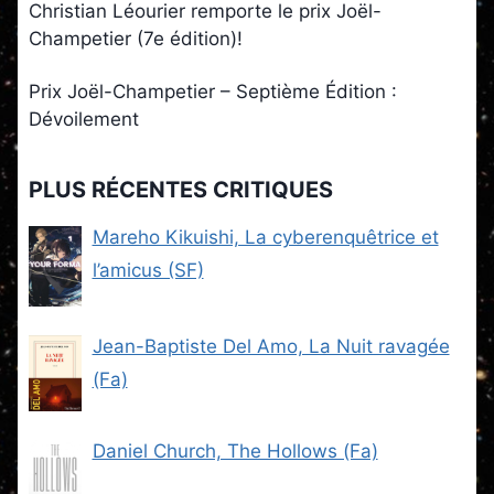
Christian Léourier remporte le prix Joël-
Champetier (7e édition)!
Prix Joël-Champetier – Septième Édition :
Dévoilement
PLUS RÉCENTES CRITIQUES
Mareho Kikuishi, La cyberenquêtrice et
l’amicus (SF)
Jean-Baptiste Del Amo, La Nuit ravagée
(Fa)
Daniel Church, The Hollows (Fa)