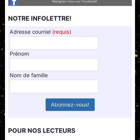
Rejoignez-nous sur Facebook!
NOTRE INFOLETTRE!
Adresse courriel
(requis)
Prénom
Nom de famille
POUR NOS LECTEURS