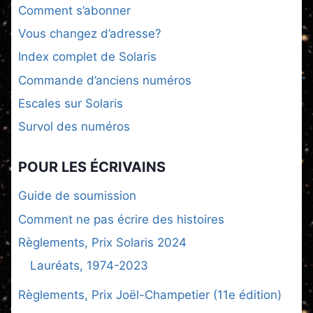
Comment s’abonner
Vous changez d’adresse?
Index complet de Solaris
Commande d’anciens numéros
Escales sur Solaris
Survol des numéros
POUR LES ÉCRIVAINS
Guide de soumission
Comment ne pas écrire des histoires
Règlements, Prix Solaris 2024
Lauréats, 1974-2023
Règlements, Prix Joël-Champetier (11e édition)