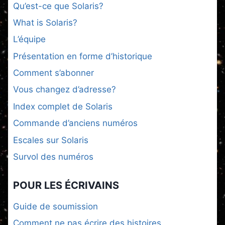
Qu’est-ce que Solaris?
What is Solaris?
L’équipe
Présentation en forme d’historique
Comment s’abonner
Vous changez d’adresse?
Index complet de Solaris
Commande d’anciens numéros
Escales sur Solaris
Survol des numéros
POUR LES ÉCRIVAINS
Guide de soumission
Comment ne pas écrire des histoires