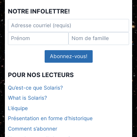
NOTRE INFOLETTRE!
POUR NOS LECTEURS
Qu’est-ce que Solaris?
What is Solaris?
L’équipe
Présentation en forme d’historique
Comment s’abonner