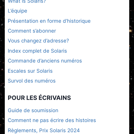
What is Solaris?
L’équipe
Présentation en forme d’historique
Comment s’abonner
Vous changez d’adresse?
Index complet de Solaris
Commande d’anciens numéros
Escales sur Solaris
Survol des numéros
POUR LES ÉCRIVAINS
Guide de soumission
Comment ne pas écrire des histoires
Règlements, Prix Solaris 2024