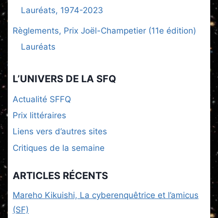
Lauréats, 1974-2023
Règlements, Prix Joël-Champetier (11e édition)
Lauréats
L’UNIVERS DE LA SFQ
Actualité SFFQ
Prix littéraires
Liens vers d’autres sites
Critiques de la semaine
ARTICLES RÉCENTS
Mareho Kikuishi, La cyberenquêtrice et l’amicus
(SF)