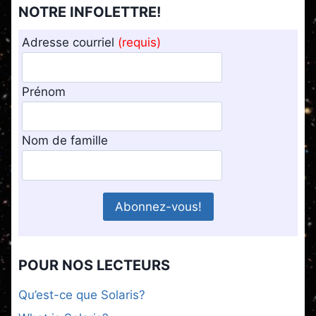
NOTRE INFOLETTRE!
Adresse courriel
(requis)
Prénom
Nom de famille
POUR NOS LECTEURS
Qu’est-ce que Solaris?