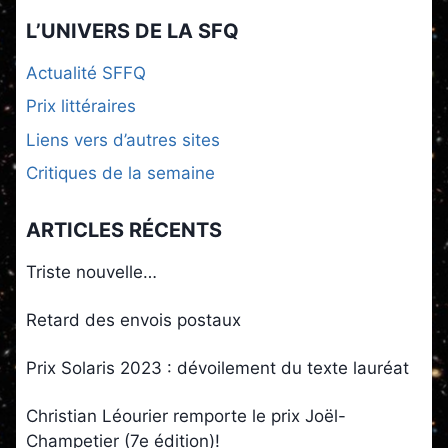
L’UNIVERS DE LA SFQ
Actualité SFFQ
Prix littéraires
Liens vers d’autres sites
Critiques de la semaine
ARTICLES RÉCENTS
Triste nouvelle…
Retard des envois postaux
Prix Solaris 2023 : dévoilement du texte lauréat
Christian Léourier remporte le prix Joël-
Champetier (7e édition)!