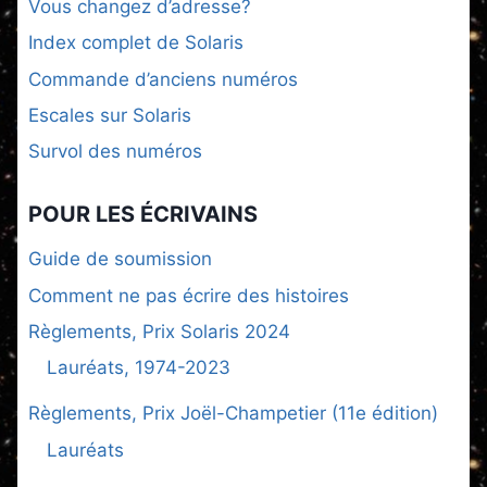
Vous changez d’adresse?
Index complet de Solaris
Commande d’anciens numéros
Escales sur Solaris
Survol des numéros
POUR LES ÉCRIVAINS
Guide de soumission
Comment ne pas écrire des histoires
Règlements, Prix Solaris 2024
Lauréats, 1974-2023
Règlements, Prix Joël-Champetier (11e édition)
Lauréats