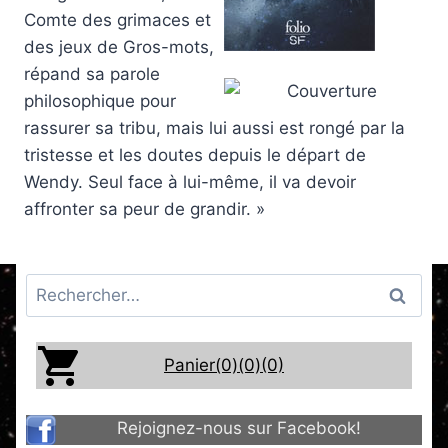
Comte des grimaces et
des jeux de Gros-mots,
répand sa parole
philosophique pour
rassurer sa tribu, mais lui aussi est rongé par la
tristesse et les doutes depuis le départ de
Wendy. Seul face à lui-même, il va devoir
affronter sa peur de grandir. »
Rechercher :
Panier(0)
(0)
(0)
Rejoignez-nous sur Facebook!