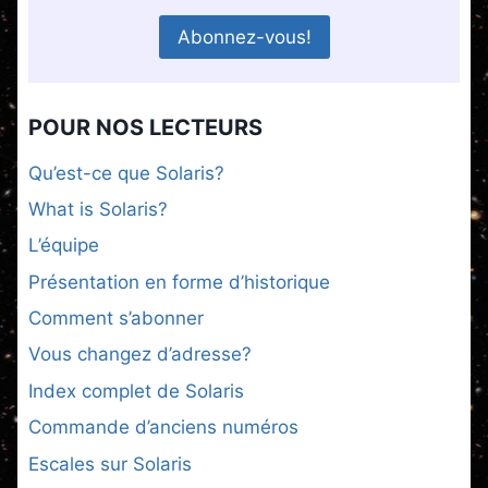
POUR NOS LECTEURS
Qu’est-ce que Solaris?
What is Solaris?
L’équipe
Présentation en forme d’historique
Comment s’abonner
Vous changez d’adresse?
Index complet de Solaris
Commande d’anciens numéros
Escales sur Solaris