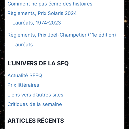
Comment ne pas écrire des histoires
Règlements, Prix Solaris 2024
Lauréats, 1974-2023
Règlements, Prix Joël-Champetier (11e édition)
Lauréats
L’UNIVERS DE LA SFQ
Actualité SFFQ
Prix littéraires
Liens vers d’autres sites
Critiques de la semaine
ARTICLES RÉCENTS