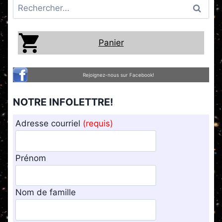
Rechercher :
Panier
Rejoignez-nous sur Facebook!
NOTRE INFOLETTRE!
Adresse courriel
(requis)
Prénom
Nom de famille