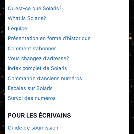
Qu’est-ce que Solaris?
What is Solaris?
L’équipe
Présentation en forme d’historique
Comment s’abonner
Vous changez d’adresse?
Index complet de Solaris
Commande d’anciens numéros
Escales sur Solaris
Survol des numéros
POUR LES ÉCRIVAINS
Guide de soumission