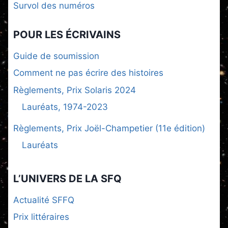
Survol des numéros
POUR LES ÉCRIVAINS
Guide de soumission
Comment ne pas écrire des histoires
Règlements, Prix Solaris 2024
Lauréats, 1974-2023
Règlements, Prix Joël-Champetier (11e édition)
Lauréats
L’UNIVERS DE LA SFQ
Actualité SFFQ
Prix littéraires