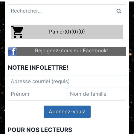
Rechercher :
Panier(0)
(0)
(0)
Rejoignez-nous sur Facebook!
NOTRE INFOLETTRE!
POUR NOS LECTEURS