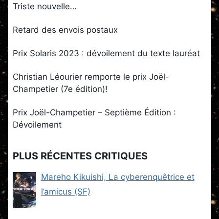
Triste nouvelle…
Retard des envois postaux
Prix Solaris 2023 : dévoilement du texte lauréat
Christian Léourier remporte le prix Joël-
Champetier (7e édition)!
Prix Joël-Champetier – Septième Édition :
Dévoilement
PLUS RÉCENTES CRITIQUES
Mareho Kikuishi, La cyberenquêtrice et
l’amicus (SF)