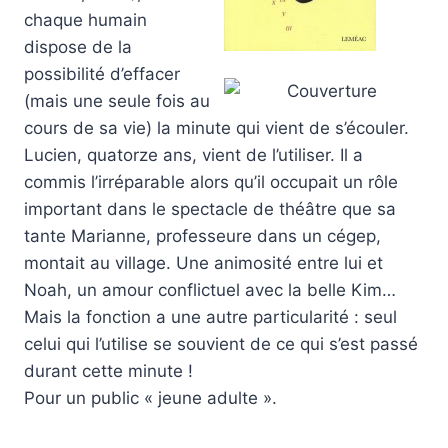
chaque humain
dispose de la
possibilité d’effacer
(mais une seule fois au
cours de sa vie) la minute qui vient de s’écouler.
Lucien, quatorze ans, vient de l’utiliser. Il a
commis l’irréparable alors qu’il occupait un rôle
important dans le spectacle de théâtre que sa
tante Marianne, professeure dans un cégep,
montait au village. Une animosité entre lui et
Noah, un amour conflictuel avec la belle Kim…
Mais la fonction a une autre particularité : seul
celui qui l’utilise se souvient de ce qui s’est passé
durant cette minute !
Pour un public « jeune adulte ».