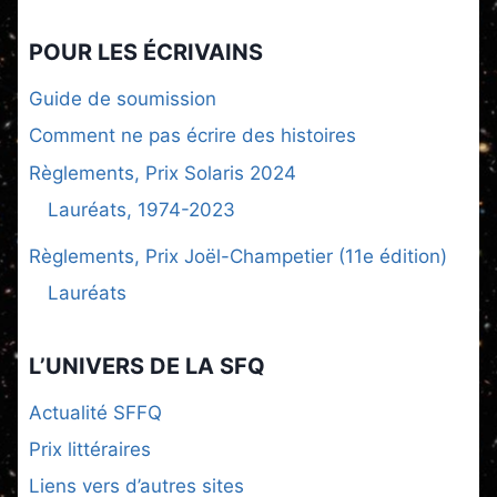
POUR LES ÉCRIVAINS
Guide de soumission
Comment ne pas écrire des histoires
Règlements, Prix Solaris 2024
Lauréats, 1974-2023
Règlements, Prix Joël-Champetier (11e édition)
Lauréats
L’UNIVERS DE LA SFQ
Actualité SFFQ
Prix littéraires
Liens vers d’autres sites