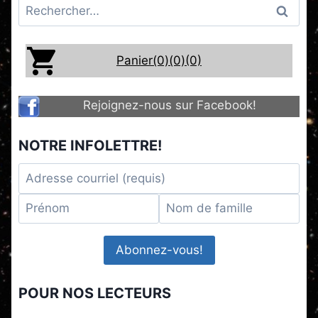
Rechercher :
Panier(0)
(0)
(0)
Rejoignez-nous sur Facebook!
NOTRE INFOLETTRE!
POUR NOS LECTEURS