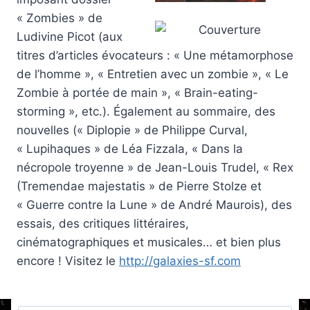
« Zombies » de
Ludivine Picot (aux
titres d’articles évocateurs : « Une métamorphose
de l’homme », « Entretien avec un zombie », « Le
Zombie à portée de main », « Brain-eating-
storming », etc.). Également au sommaire, des
nouvelles (« Diplopie » de Philippe Curval,
« Lupihaques » de Léa Fizzala, « Dans la
nécropole troyenne » de Jean-Louis Trudel, « Rex
(Tremendae majestatis » de Pierre Stolze et
« Guerre contre la Lune » de André Maurois), des
essais, des critiques littéraires,
cinématographiques et musicales… et bien plus
encore ! Visitez le
http://galaxies-sf.com