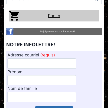
Panier
Rejoignez-nous sur Facebook!
NOTRE INFOLETTRE!
Adresse courriel
(requis)
Prénom
Nom de famille