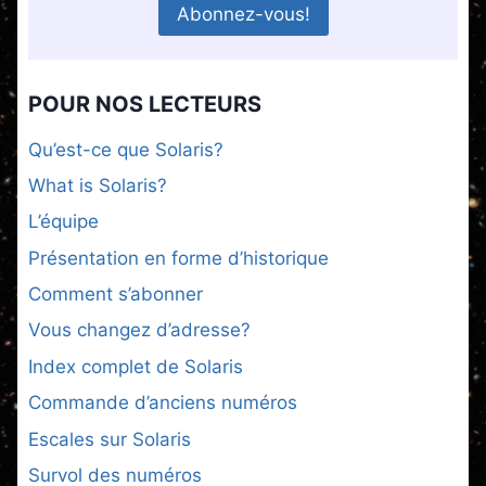
POUR NOS LECTEURS
Qu’est-ce que Solaris?
What is Solaris?
L’équipe
Présentation en forme d’historique
Comment s’abonner
Vous changez d’adresse?
Index complet de Solaris
Commande d’anciens numéros
Escales sur Solaris
Survol des numéros