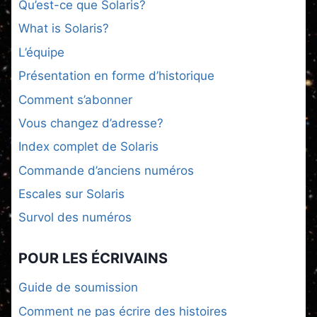
Qu’est-ce que Solaris?
What is Solaris?
L’équipe
Présentation en forme d’historique
Comment s’abonner
Vous changez d’adresse?
Index complet de Solaris
Commande d’anciens numéros
Escales sur Solaris
Survol des numéros
POUR LES ÉCRIVAINS
Guide de soumission
Comment ne pas écrire des histoires