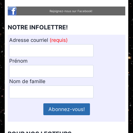
Rejoignez-nous sur Facebook!
NOTRE INFOLETTRE!
Adresse courriel
(requis)
Prénom
Nom de famille