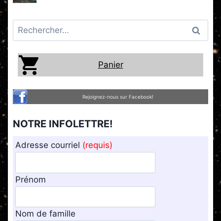
Rechercher :
Panier
Rejoignez-nous sur Facebook!
NOTRE INFOLETTRE!
Adresse courriel
(requis)
Prénom
Nom de famille