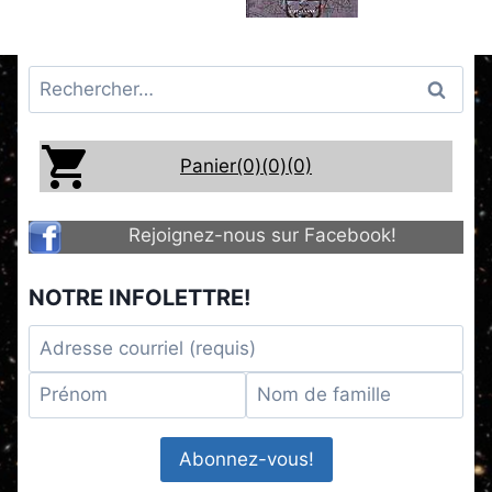
Rechercher :
Panier(0)
(0)
(0)
Rejoignez-nous sur Facebook!
NOTRE INFOLETTRE!