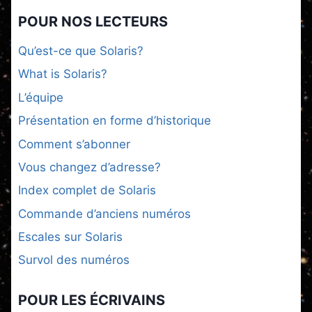
POUR NOS LECTEURS
Qu’est-ce que Solaris?
What is Solaris?
L’équipe
Présentation en forme d’historique
Comment s’abonner
Vous changez d’adresse?
Index complet de Solaris
Commande d’anciens numéros
Escales sur Solaris
Survol des numéros
POUR LES ÉCRIVAINS