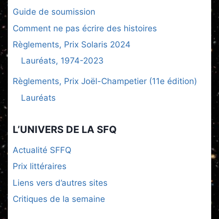
Guide de soumission
Comment ne pas écrire des histoires
Règlements, Prix Solaris 2024
Lauréats, 1974-2023
Règlements, Prix Joël-Champetier (11e édition)
Lauréats
L’UNIVERS DE LA SFQ
Actualité SFFQ
Prix littéraires
Liens vers d’autres sites
Critiques de la semaine