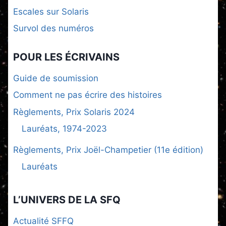
Escales sur Solaris
Survol des numéros
POUR LES ÉCRIVAINS
Guide de soumission
Comment ne pas écrire des histoires
Règlements, Prix Solaris 2024
Lauréats, 1974-2023
Règlements, Prix Joël-Champetier (11e édition)
Lauréats
L’UNIVERS DE LA SFQ
Actualité SFFQ