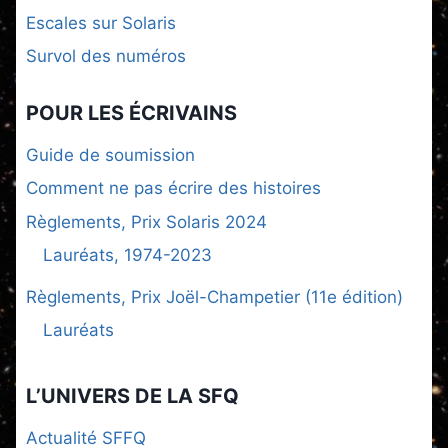
Escales sur Solaris
Survol des numéros
POUR LES ÉCRIVAINS
Guide de soumission
Comment ne pas écrire des histoires
Règlements, Prix Solaris 2024
Lauréats, 1974-2023
Règlements, Prix Joël-Champetier (11e édition)
Lauréats
L’UNIVERS DE LA SFQ
Actualité SFFQ