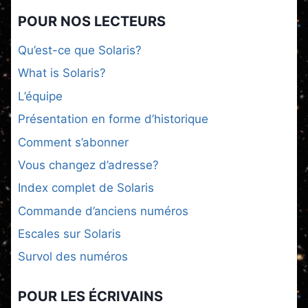
POUR NOS LECTEURS
Qu’est-ce que Solaris?
What is Solaris?
L’équipe
Présentation en forme d’historique
Comment s’abonner
Vous changez d’adresse?
Index complet de Solaris
Commande d’anciens numéros
Escales sur Solaris
Survol des numéros
POUR LES ÉCRIVAINS