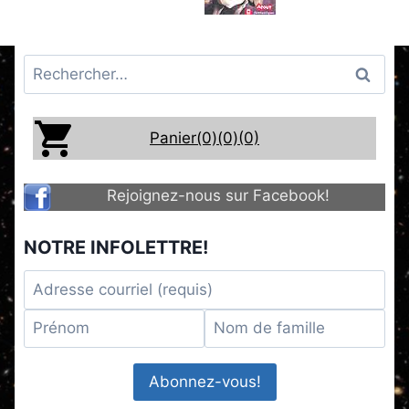
Rechercher :
Panier(0)
(0)
(0)
Rejoignez-nous sur Facebook!
NOTRE INFOLETTRE!