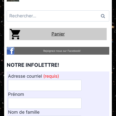
Rechercher :
Panier
Rejoignez-nous sur Facebook!
NOTRE INFOLETTRE!
Adresse courriel
(requis)
Prénom
Nom de famille