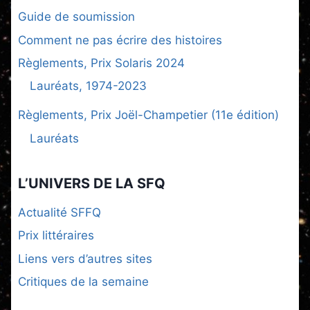
Guide de soumission
Comment ne pas écrire des histoires
Règlements, Prix Solaris 2024
Lauréats, 1974-2023
Règlements, Prix Joël-Champetier (11e édition)
Lauréats
L’UNIVERS DE LA SFQ
Actualité SFFQ
Prix littéraires
Liens vers d’autres sites
Critiques de la semaine