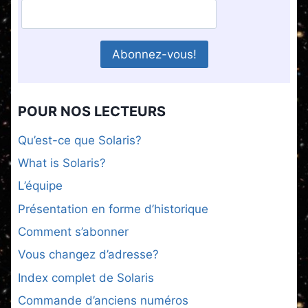
POUR NOS LECTEURS
Qu’est-ce que Solaris?
What is Solaris?
L’équipe
Présentation en forme d’historique
Comment s’abonner
Vous changez d’adresse?
Index complet de Solaris
Commande d’anciens numéros