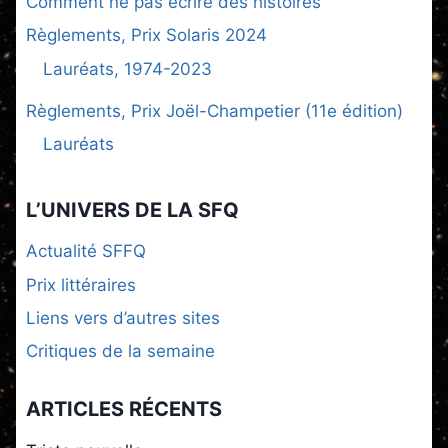
Comment ne pas écrire des histoires
Règlements, Prix Solaris 2024
Lauréats, 1974-2023
Règlements, Prix Joël-Champetier (11e édition)
Lauréats
L’UNIVERS DE LA SFQ
Actualité SFFQ
Prix littéraires
Liens vers d’autres sites
Critiques de la semaine
ARTICLES RÉCENTS