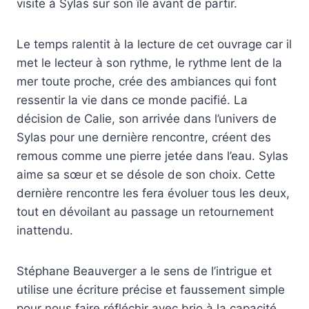
visite à Sylas sur son île avant de partir.
Le temps ralentit à la lecture de cet ouvrage car il
met le lecteur à son rythme, le rythme lent de la
mer toute proche, crée des ambiances qui font
ressentir la vie dans ce monde pacifié. La
décision de Calie, son arrivée dans l’univers de
Sylas pour une dernière rencontre, créent des
remous comme une pierre jetée dans l’eau. Sylas
aime sa sœur et se désole de son choix. Cette
dernière rencontre les fera évoluer tous les deux,
tout en dévoilant au passage un retournement
inattendu.
Stéphane Beauverger a le sens de l’intrigue et
utilise une écriture précise et faussement simple
pour nous faire réfléchir avec brio à la capacité