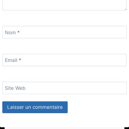
Nom
*
Email
*
Site Web