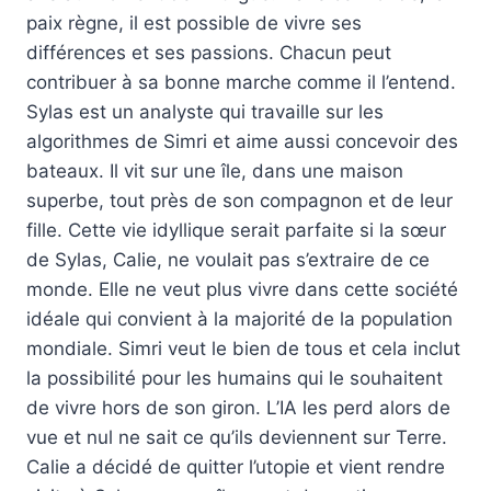
paix règne, il est possible de vivre ses
différences et ses passions. Chacun peut
contribuer à sa bonne marche comme il l’entend.
Sylas est un analyste qui travaille sur les
algorithmes de Simri et aime aussi concevoir des
bateaux. Il vit sur une île, dans une maison
superbe, tout près de son compagnon et de leur
fille. Cette vie idyllique serait parfaite si la sœur
de Sylas, Calie, ne voulait pas s’extraire de ce
monde. Elle ne veut plus vivre dans cette société
idéale qui convient à la majorité de la population
mondiale. Simri veut le bien de tous et cela inclut
la possibilité pour les humains qui le souhaitent
de vivre hors de son giron. L’IA les perd alors de
vue et nul ne sait ce qu’ils deviennent sur Terre.
Calie a décidé de quitter l’utopie et vient rendre