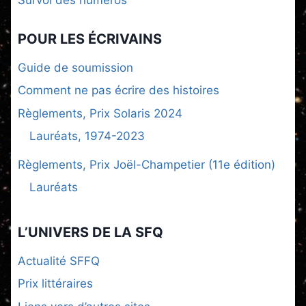
Survol des numéros
POUR LES ÉCRIVAINS
Guide de soumission
Comment ne pas écrire des histoires
Règlements, Prix Solaris 2024
Lauréats, 1974-2023
Règlements, Prix Joël-Champetier (11e édition)
Lauréats
L’UNIVERS DE LA SFQ
Actualité SFFQ
Prix littéraires