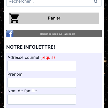
Panier
Rejoignez-nous sur Facebook!
NOTRE INFOLETTRE!
Adresse courriel
(requis)
Prénom
Nom de famille