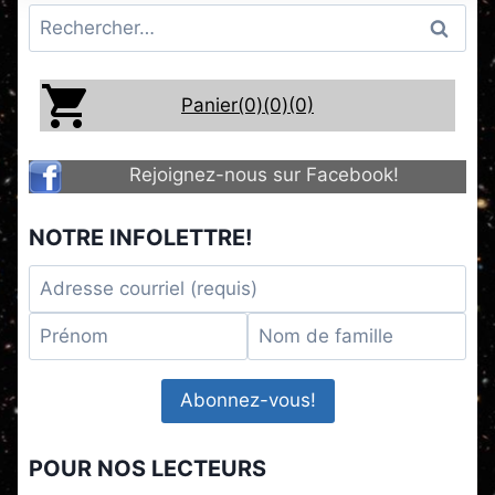
Rechercher :
Panier(0)
(0)
(0)
Rejoignez-nous sur Facebook!
NOTRE INFOLETTRE!
POUR NOS LECTEURS