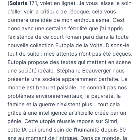
(
Solaris
171, volet en ligne). Je vous laisse le soin
d’aller voir la critique de l’époque, cela vous
donnera une idée de mon enthousiasme. C’est
donc avec une certaine fébrilité que j’ai appris
l’existence de ce court roman paru dans la toute
nouvelle collection Eutopia de la Volte. Disons-le
tout de suite : mes attentes n’ont pas été déçues.
Eutopia propose des textes qui mettent en scène
une société idéale. Stéphane Beauverger nous
présente une société apparemment parfaite. Le
monde est beau et paisible, ne connaît pas nos
problèmes environnementaux, la pauvreté, la
famine et la guerre n’existent plus… tout cela
grâce à une intelligence artificielle créée par un
génie. Cette utopie réussie repose sur Simri,
cette IA qui prend soin de l’humanité depuis 50
ans au moment de l’intrigue. Dans ce monde, la