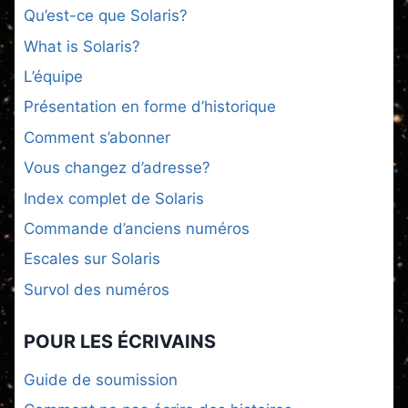
Qu’est-ce que Solaris?
What is Solaris?
L’équipe
Présentation en forme d’historique
Comment s’abonner
Vous changez d’adresse?
Index complet de Solaris
Commande d’anciens numéros
Escales sur Solaris
Survol des numéros
POUR LES ÉCRIVAINS
Guide de soumission