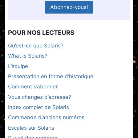
POUR NOS LECTEURS
Qu’est-ce que Solaris?
What is Solaris?
L’équipe
Présentation en forme d’historique
Comment s’abonner
Vous changez d’adresse?
Index complet de Solaris
Commande d’anciens numéros
Escales sur Solaris