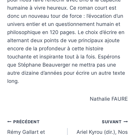
humaine à vivre heureux. Ce roman court est
donc un nouveau tour de force : l’évocation d’un
univers entier et un questionnement humain et
philosophique en 120 pages. Le choix d’écrire en
alternant deux points de vue principaux ajoute
encore de la profondeur à cette histoire
touchante et inspirante tout à la fois. Espérons
que Stéphane Beauverger ne mettra pas une
autre dizaine d’années pour écrire un autre texte
long.
Nathalie FAURE
Navigation
PRÉCÉDENT
SUIVANT
Rémy Gallart et
Ariel Kyrou (dir.), Nos