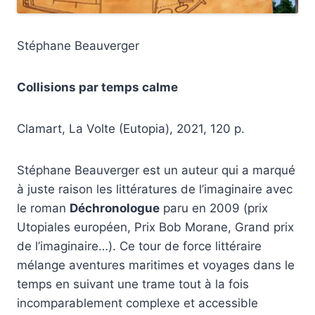
Stéphane Beauverger
Collisions par temps calme
Clamart, La Volte (Eutopia), 2021, 120 p.
Stéphane Beauverger est un auteur qui a marqué
à juste raison les littératures de l’imaginaire avec
le roman
Déchronologue
paru en 2009 (prix
Utopiales européen, Prix Bob Morane, Grand prix
de l’imaginaire…). Ce tour de force littéraire
mélange aventures maritimes et voyages dans le
temps en suivant une trame tout à la fois
incomparablement complexe et accessible