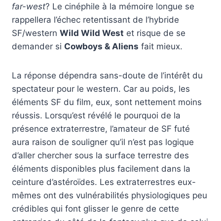
far-west
? Le cinéphile à la mémoire longue se
rappellera l’échec retentissant de l’hybride
SF/western
Wild Wild West
et risque de se
demander si
Cowboys & Aliens
fait mieux.
La réponse dépendra sans-doute de l’intérêt du
spectateur pour le western. Car au poids, les
éléments SF du film, eux, sont nettement moins
réussis. Lorsqu’est révélé le pourquoi de la
présence extraterrestre, l’amateur de SF futé
aura raison de souligner qu’il n’est pas logique
d’aller chercher sous la surface terrestre des
éléments disponibles plus facilement dans la
ceinture d’astéroïdes. Les extraterrestres eux-
mêmes ont des vulnérabilités physiologiques peu
crédibles qui font glisser le genre de cette