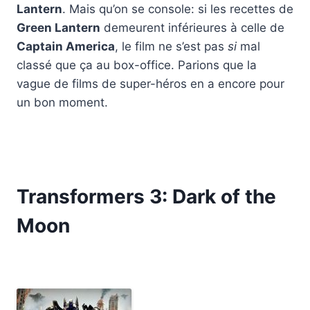
Lantern
. Mais qu’on se console: si les recettes de
Green Lantern
demeurent inférieures à celle de
Captain America
, le film ne s’est pas
si
mal
classé que ça au box-office. Parions que la
vague de films de super-héros en a encore pour
un bon moment.
Transformers 3: Dark of the
Moon