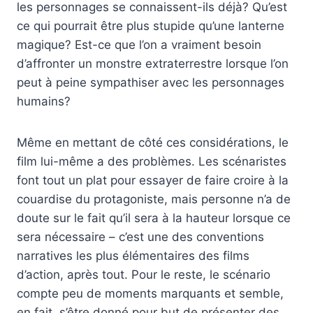
les personnages se connaissent-ils déjà? Qu’est
ce qui pourrait être plus stupide qu’une lanterne
magique? Est-ce que l’on a vraiment besoin
d’affronter un monstre extraterrestre lorsque l’on
peut à peine sympathiser avec les personnages
humains?
Même en mettant de côté ces considérations, le
film lui-même a des problèmes. Les scénaristes
font tout un plat pour essayer de faire croire à la
couardise du protagoniste, mais personne n’a de
doute sur le fait qu’il sera à la hauteur lorsque ce
sera nécessaire – c’est une des conventions
narratives les plus élémentaires des films
d’action, après tout. Pour le reste, le scénario
compte peu de moments marquants et semble,
en fait, s’être donné pour but de présenter des