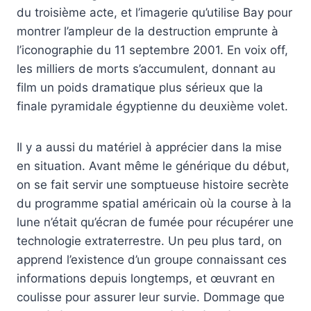
du troisième acte, et l’imagerie qu’utilise Bay pour
montrer l’ampleur de la destruction emprunte à
l’iconographie du 11 septembre 2001. En voix off,
les milliers de morts s’accumulent, donnant au
film un poids dramatique plus sérieux que la
finale pyramidale égyptienne du deuxième volet.
Il y a aussi du matériel à apprécier dans la mise
en situation. Avant même le générique du début,
on se fait servir une somptueuse histoire secrète
du programme spatial américain où la course à la
lune n’était qu’écran de fumée pour récupérer une
technologie extraterrestre. Un peu plus tard, on
apprend l’existence d’un groupe connaissant ces
informations depuis longtemps, et œuvrant en
coulisse pour assurer leur survie. Dommage que