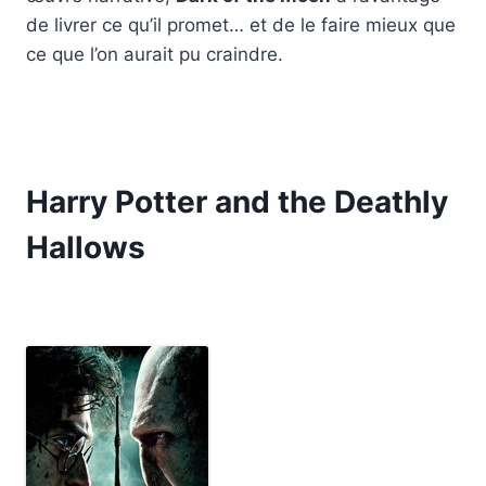
de livrer ce qu’il promet… et de le faire mieux que
ce que l’on aurait pu craindre.
Harry Potter and the Deathly
Hallows