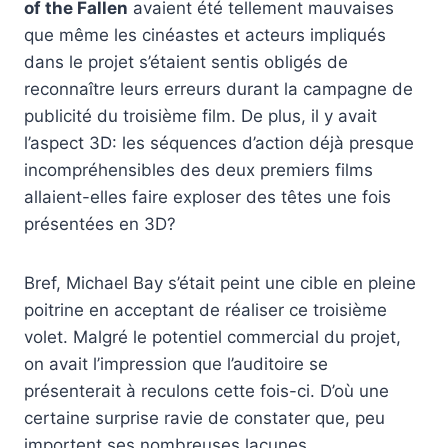
of the Fallen
avaient été tellement mauvaises
que même les cinéastes et acteurs impliqués
dans le projet s’étaient sentis obligés de
reconnaître leurs erreurs durant la campagne de
publicité du troisième film. De plus, il y avait
l’aspect 3D: les séquences d’action déjà presque
incompréhensibles des deux premiers films
allaient-elles faire exploser des têtes une fois
présentées en 3D?
Bref, Michael Bay s’était peint une cible en pleine
poitrine en acceptant de réaliser ce troisième
volet. Malgré le potentiel commercial du projet,
on avait l’impression que l’auditoire se
présenterait à reculons cette fois-ci. D’où une
certaine surprise ravie de constater que, peu
importent ses nombreuses lacunes,