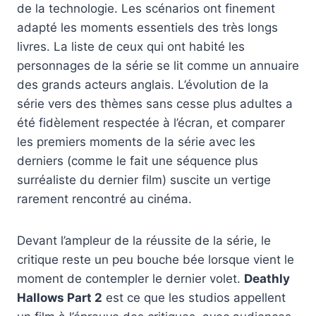
de la technologie. Les scénarios ont finement
adapté les moments essentiels des très longs
livres. La liste de ceux qui ont habité les
personnages de la série se lit comme un annuaire
des grands acteurs anglais. L’évolution de la
série vers des thèmes sans cesse plus adultes a
été fidèlement respectée à l’écran, et comparer
les premiers moments de la série avec les
derniers (comme le fait une séquence plus
surréaliste du dernier film) suscite un vertige
rarement rencontré au cinéma.
Devant l’ampleur de la réussite de la série, le
critique reste un peu bouche bée lorsque vient le
moment de contempler le dernier volet.
Deathly
Hallows Part 2
est ce que les studios appellent