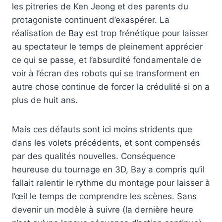
les pitreries de Ken Jeong et des parents du
protagoniste continuent d’exaspérer. La
réalisation de Bay est trop frénétique pour laisser
au spectateur le temps de pleinement apprécier
ce qui se passe, et l’absurdité fondamentale de
voir à l’écran des robots qui se transforment en
autre chose continue de forcer la crédulité si on a
plus de huit ans.
Mais ces défauts sont ici moins stridents que
dans les volets précédents, et sont compensés
par des qualités nouvelles. Conséquence
heureuse du tournage en 3D, Bay a compris qu’il
fallait ralentir le rythme du montage pour laisser à
l’œil le temps de comprendre les scènes. Sans
devenir un modèle à suivre (la dernière heure