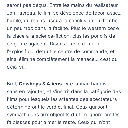
seront pas déçus. Entre les mains du réalisateur
Jon Favreau, le film se développe de façon assez
habile, du moins jusqu’à la conclusion qui tombe
un peu trop dans la facilité. Plus le western cède
la place à la science-fiction, plus les poncifs de
ce genre agacent. Disons que le coup de
l’explosif qui détruit le centre de commande, et
ainsi élimine complètement la menace… c’est du
déjà-vu.
Bref,
Cowboys & Aliens
livre la marchandise
sans en rajouter, et s’inscrit dans la catégorie des
films pour lesquels les attentes des spectateurs
détermineront le verdict final. Ceux qui sont
sympathiques aux objectifs du film ignoreront les
faiblesses pour aimer le reste. Ceux qui n’ont