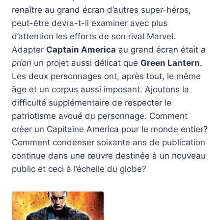
renaître au grand écran d’autres super-héros,
peut-être devra-t-il examiner avec plus
d’attention les efforts de son rival Marvel.
Adapter
Captain America
au grand écran était
a
priori
un projet aussi délicat que
Green Lantern
.
Les deux personnages ont, après tout, le même
âge et un corpus aussi imposant. Ajoutons la
difficulté supplémentaire de respecter le
patriotisme avoué du personnage. Comment
créer un Capitaine America pour le monde entier?
Comment condenser soixante ans de publication
continue dans une œuvre destinée à un nouveau
public et ceci à l’échelle du globe?