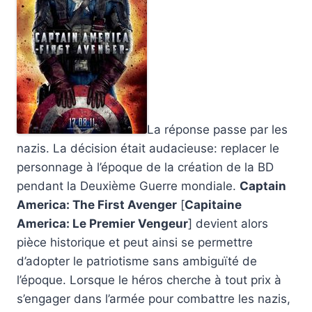
La réponse passe par les
nazis. La décision était audacieuse: replacer le
personnage à l’époque de la création de la BD
pendant la Deuxième Guerre mondiale.
Captain
America: The First Avenger
[
Capitaine
America: Le Premier Vengeur
] devient alors
pièce historique et peut ainsi se permettre
d’adopter le patriotisme sans ambiguïté de
l’époque. Lorsque le héros cherche à tout prix à
s’engager dans l’armée pour combattre les nazis,