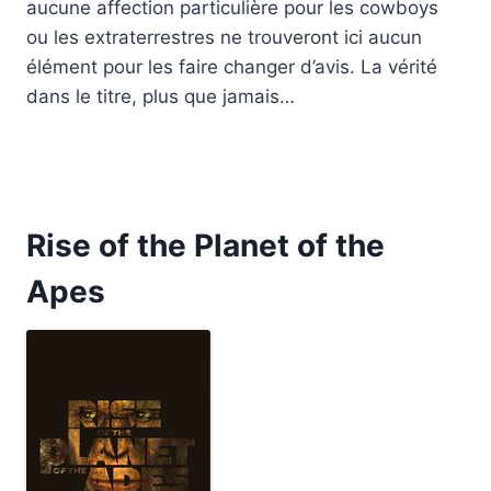
aucune affection particulière pour les cowboys
ou les extraterrestres ne trouveront ici aucun
élément pour les faire changer d’avis. La vérité
dans le titre, plus que jamais…
Rise of the Planet of the
Apes