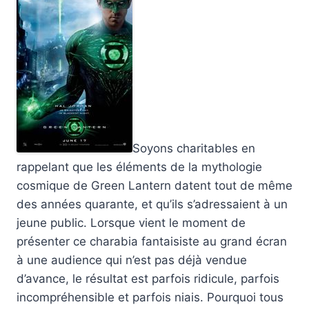
Soyons charitables en
rappelant que les éléments de la mythologie
cosmique de Green Lantern datent tout de même
des années quarante, et qu’ils s’adressaient à un
jeune public. Lorsque vient le moment de
présenter ce charabia fantaisiste au grand écran
à une audience qui n’est pas déjà vendue
d’avance, le résultat est parfois ridicule, parfois
incompréhensible et parfois niais. Pourquoi tous