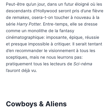
Peut-être qu’un jour, dans un futur éloigné où les
descendants d’Hollywood seront pris d’une fièvre
de
remakes
, osera-t-on toucher à nouveau à la
série
Harry Potter.
Entre-temps, elle se dresse
comme un monolithe de la fantasy
cinématographique: imposante, épique, réussie
et presque impossible à critiquer. Il serait tentant
d’en recommander le visionnement à tous les
sceptiques, mais ne nous leurrons pas:
pratiquement tous les lecteurs de
Sci-néma
l’auront déjà vu.
Cowboys & Aliens