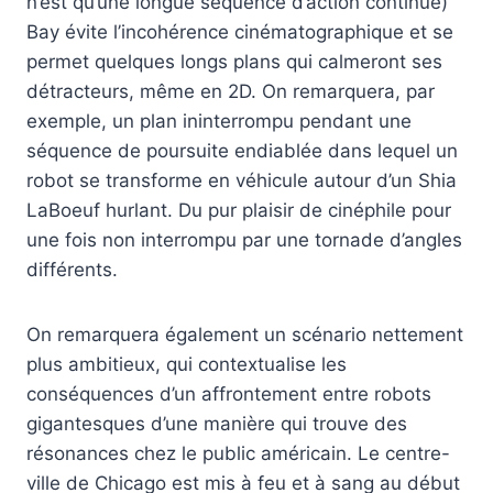
n’est qu’une longue séquence d’action continue)
Bay évite l’incohérence cinématographique et se
permet quelques longs plans qui calmeront ses
détracteurs, même en 2D. On remarquera, par
exemple, un plan ininterrompu pendant une
séquence de poursuite endiablée dans lequel un
robot se transforme en véhicule autour d’un Shia
LaBoeuf hurlant. Du pur plaisir de cinéphile pour
une fois non interrompu par une tornade d’angles
différents.
On remarquera également un scénario nettement
plus ambitieux, qui contextualise les
conséquences d’un affrontement entre robots
gigantesques d’une manière qui trouve des
résonances chez le public américain. Le centre-
ville de Chicago est mis à feu et à sang au début