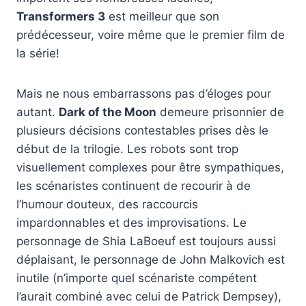
Transformers 3
est meilleur que son
prédécesseur, voire même que le premier film de
la série!
Mais ne nous embarrassons pas d’éloges pour
autant.
Dark of the Moon
demeure prisonnier de
plusieurs décisions contestables prises dès le
début de la trilogie. Les robots sont trop
visuellement complexes pour être sympathiques,
les scénaristes continuent de recourir à de
l’humour douteux, des raccourcis
impardonnables et des improvisations. Le
personnage de Shia LaBoeuf est toujours aussi
déplaisant, le personnage de John Malkovich est
inutile (n’importe quel scénariste compétent
l’aurait combiné avec celui de Patrick Dempsey),