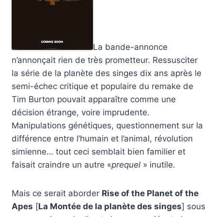
La bande-annonce
n’annonçait rien de très prometteur. Ressusciter
la série de la planète des singes dix ans après le
semi-échec critique et populaire du remake de
Tim Burton pouvait apparaître comme une
décision étrange, voire imprudente.
Manipulations génétiques, questionnement sur la
différence entre l’humain et l’animal, révolution
simienne… tout ceci semblait bien familier et
faisait craindre un autre «
prequel
» inutile.
Mais ce serait aborder
Rise of the Planet of the
Apes
[
La Montée de la planète des singes
] sous