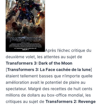
Après l’échec critique du
deuxième volet, les attentes au sujet de
Transformers 3: Dark of the Moon
[
Transformers 3: La Face cachée de la lune
]
étaient tellement basses que n’importe quelle
amélioration avait le potentiel de plaire au
spectateur. Malgré des recettes de huit cents
millions de dollars au box-office mondial, les
critiques au sujet de
Transformers 2: Revenge