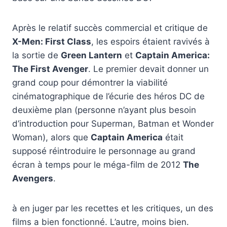
Après le relatif succès commercial et critique de
X-Men: First Class
, les espoirs étaient ravivés à
la sortie de
Green Lantern
et
Captain America:
The First Avenger
. Le premier devait donner un
grand coup pour démontrer la viabilité
cinématographique de l’écurie des héros DC de
deuxième plan (personne n’ayant plus besoin
d’introduction pour Superman, Batman et Wonder
Woman), alors que
Captain America
était
supposé réintroduire le personnage au grand
écran à temps pour le méga-film de 2012
The
Avengers
.
à en juger par les recettes et les critiques, un des
films a bien fonctionné. L’autre, moins bien.