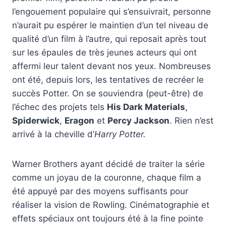
l’engouement populaire qui s’ensuivrait, personne
n’aurait pu espérer le maintien d’un tel niveau de
qualité d’un film à l’autre, qui reposait après tout
sur les épaules de très jeunes acteurs qui ont
affermi leur talent devant nos yeux. Nombreuses
ont été, depuis lors, les tentatives de recréer le
succès Potter. On se souviendra (peut-être) de
l’échec des projets tels
His Dark Materials
,
Spiderwick
,
Eragon
et
Percy Jackson
. Rien n’est
arrivé à la cheville d’
Harry Potter.
Warner Brothers ayant décidé de traiter la série
comme un joyau de la couronne, chaque film a
été appuyé par des moyens suffisants pour
réaliser la vision de Rowling. Cinématographie et
effets spéciaux ont toujours été à la fine pointe