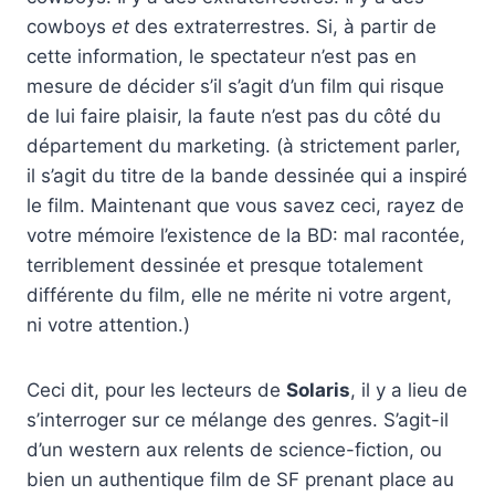
cowboys
et
des extraterrestres. Si, à partir de
cette information, le spectateur n’est pas en
mesure de décider s’il s’agit d’un film qui risque
de lui faire plaisir, la faute n’est pas du côté du
département du marketing. (à strictement parler,
il s’agit du titre de la bande dessinée qui a inspiré
le film. Maintenant que vous savez ceci, rayez de
votre mémoire l’existence de la BD: mal racontée,
terriblement dessinée et presque totalement
différente du film, elle ne mérite ni votre argent,
ni votre attention.)
Ceci dit, pour les lecteurs de
Solaris
, il y a lieu de
s’interroger sur ce mélange des genres. S’agit-il
d’un western aux relents de science-fiction, ou
bien un authentique film de SF prenant place au