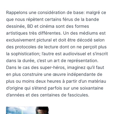
Rappelons une considération de base: malgré ce
que nous répètent certains férus de la bande
dessinée, BD et cinéma sont des formes
artistiques très différentes. Un des médiums est
exclusivement pictural et doit être décodé selon
des protocoles de lecture dont on ne perçoit plus
la sophistication; l’autre est audiovisuel et s’inscrit
dans la durée, c’est un art de représentation.
Dans le cas des super-héros, imaginez qu’il faut
en plus construire une œuvre indépendante de
plus ou moins deux heures à partir d’un matériau
d’origine qui s’étend parfois sur une soixantaine
d’années et des centaines de fascicules.