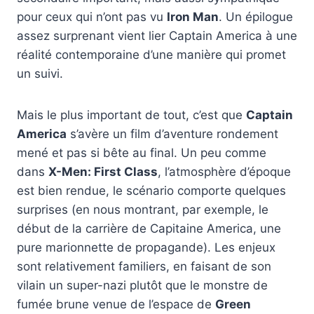
pour ceux qui n’ont pas vu
Iron Man
. Un épilogue
assez surprenant vient lier Captain America à une
réalité contemporaine d’une manière qui promet
un suivi.
Mais le plus important de tout, c’est que
Captain
America
s’avère un film d’aventure rondement
mené et pas si bête au final. Un peu comme
dans
X-Men: First Class
, l’atmosphère d’époque
est bien rendue, le scénario comporte quelques
surprises (en nous montrant, par exemple, le
début de la carrière de Capitaine America, une
pure marionnette de propagande). Les enjeux
sont relativement familiers, en faisant de son
vilain un super-nazi plutôt que le monstre de
fumée brune venue de l’espace de
Green